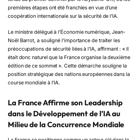
premières étapes ont été franchies en vue d’une
coopération internationale sur la sécurité de l’IA.
Le ministre délégué à l’Économie numérique, Jean-
Noël Barrot, a souligné l’importance de traiter les
préoccupations de sécurité liées à l’IA, affirmant : « Il
était donc naturel que la France organise la deuxième
édition de ce sommet ». Cette démarche souligne la
position stratégique des nations européennes dans la
course mondiale à l’IA.
La France Affirme son Leadership
dans le Développement de l’IA au
Milieu de la Concurrence Mondiale
La France se positionne comme un acteur clé dans le