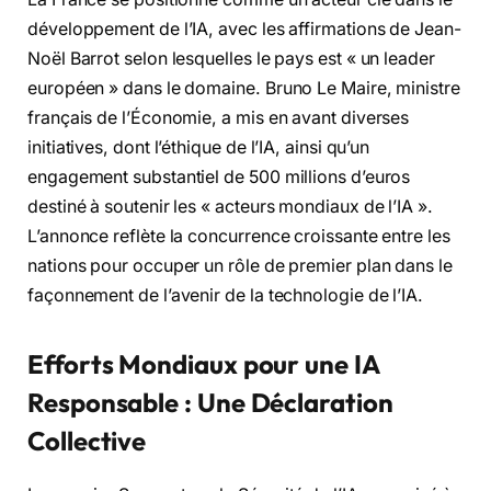
développement de l’IA, avec les affirmations de Jean-
Noël Barrot selon lesquelles le pays est « un leader
européen » dans le domaine. Bruno Le Maire, ministre
français de l’Économie, a mis en avant diverses
initiatives, dont l’éthique de l’IA, ainsi qu’un
engagement substantiel de 500 millions d’euros
destiné à soutenir les « acteurs mondiaux de l’IA ».
L’annonce reflète la concurrence croissante entre les
nations pour occuper un rôle de premier plan dans le
façonnement de l’avenir de la technologie de l’IA.
Efforts Mondiaux pour une IA
Responsable : Une Déclaration
Collective