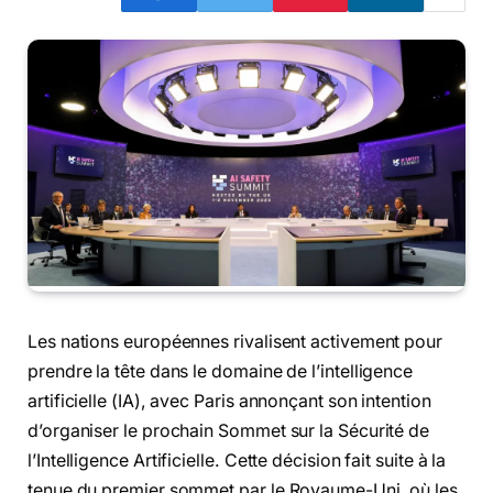
Les nations européennes rivalisent activement pour
prendre la tête dans le domaine de l’intelligence
artificielle (IA), avec Paris annonçant son intention
d’organiser le prochain Sommet sur la Sécurité de
l’Intelligence Artificielle. Cette décision fait suite à la
tenue du premier sommet par le Royaume-Uni, où les