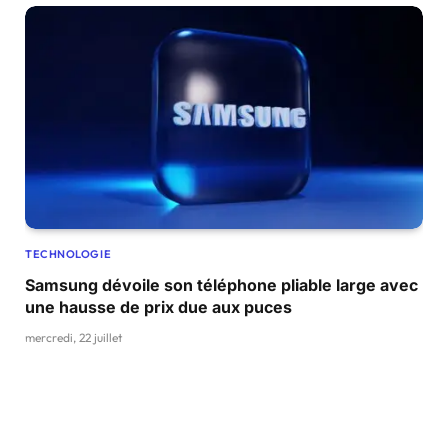
TECHNOLOGIE
Samsung dévoile son téléphone pliable large avec
une hausse de prix due aux puces
mercredi, 22 juillet