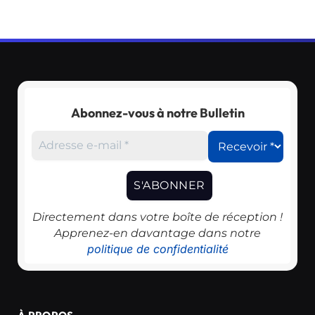
Abonnez-vous à notre Bulletin
Directement dans votre boîte de réception !
Apprenez-en davantage dans notre
politique de confidentialité