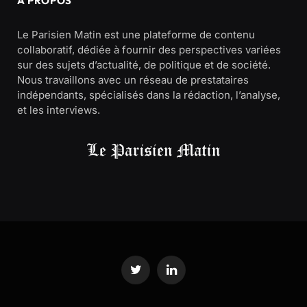
À PROPOS
Le Parisien Matin est une plateforme de contenu
collaboratif, dédiée à fournir des perspectives variées
sur des sujets d’actualité, de politique et de société.
Nous travaillons avec un réseau de prestataires
indépendants, spécialisés dans la rédaction, l’analyse,
et les interviews.
Twitter
LinkedIn