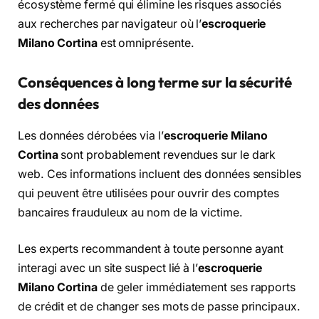
écosystème fermé qui élimine les risques associés
aux recherches par navigateur où l’
escroquerie
Milano Cortina
est omniprésente.
Conséquences à long terme sur la sécurité
des données
Les données dérobées via l’
escroquerie Milano
Cortina
sont probablement revendues sur le dark
web. Ces informations incluent des données sensibles
qui peuvent être utilisées pour ouvrir des comptes
bancaires frauduleux au nom de la victime.
Les experts recommandent à toute personne ayant
interagi avec un site suspect lié à l’
escroquerie
Milano Cortina
de geler immédiatement ses rapports
de crédit et de changer ses mots de passe principaux.