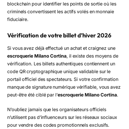
blockchain pour identifier les points de sortie où les
criminels convertissent les actifs volés en monnaie
fiduciaire.
Vérification de votre billet d’hiver 2026
Si vous avez déjà effectué un achat et craignez une
escroquerie Milano Cortina
, il existe des moyens de
vérification. Les billets authentiques contiennent un
code QR cryptographique unique validable sur le
portail officiel des spectateurs. Si votre confirmation
manque de signature numérique vérifiable, vous avez
peut-être été ciblé par l’
escroquerie Milano Cortina
.
N’oubliez jamais que les organisateurs officiels
n’utilisent pas d’influenceurs sur les réseaux sociaux
pour vendre des codes promotionnels exclusifs.