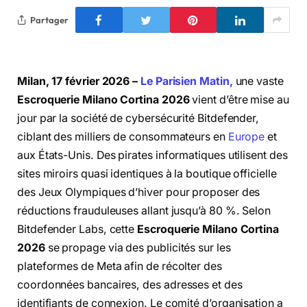
Partager
Milan, 17 février 2026 –
Le Parisien Matin,
une vaste
Escroquerie Milano Cortina 2026
vient d’être mise au
jour par la société de cybersécurité Bitdefender,
ciblant des milliers de consommateurs en
Europe
et
aux États-Unis. Des pirates informatiques utilisent des
sites miroirs quasi identiques à la boutique officielle
des Jeux Olympiques d’hiver pour proposer des
réductions frauduleuses allant jusqu’à 80 %. Selon
Bitdefender Labs, cette
Escroquerie Milano Cortina
2026
se propage via des publicités sur les
plateformes de Meta afin de récolter des
coordonnées bancaires, des adresses et des
identifiants de connexion. Le comité d’organisation a