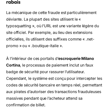
rabais
La mécanique de cette fraude est particulièrement
déviante. La plupart des sites utilisent le «
typosquatting », où l’URL est une variante légère du
site officiel. Par exemple, au lieu des extensions
officielles, ils utilisent des suffixes comme « .net-
promo » ou « .boutique-italie ».
À l’intérieur de ces portails d’
escroquerie Milano
Cortina
, le processus de paiement inclut un faux
badge de sécurité pour rassurer l’utilisateur.
Cependant, le système est conçu pour intercepter les
codes de sécurité bancaire en temps réel, permettant
aux pirates d’autoriser des transactions frauduleuses
massives pendant que l’acheteur attend sa
confirmation de billet.