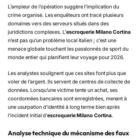
L’ampleur de l’opération suggère l’implication du
crime organisé. Les enquêteurs ont tracé plusieurs
domaines vers des serveurs situés dans des
juridictions complexes. L’
escroquerie Milano Cortina
n’est pas qu’un problème local italien ; c’est une
menace globale touchant les passionnés de sport du
monde entier qui planifient leur voyage pour 2026.
Les analystes soulignent que ces sites font plus que
voler de l’argent. Ils servent de centres de collecte de
données. Lorsqu’une victime tente un achat, ses
coordonnées bancaires sont enregistrées, menant à
une usurpation d’identité à long terme bien après
l’incident initial d’
escroquerie Milano Cortina
.
Analyse technique du mécanisme des faux