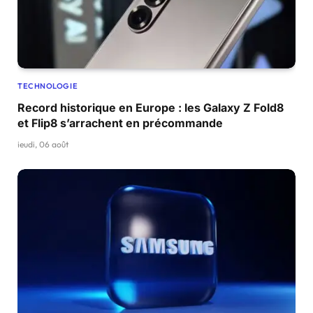
TECHNOLOGIE
Record historique en Europe : les Galaxy Z Fold8
et Flip8 s’arrachent en précommande
jeudi, 06 août