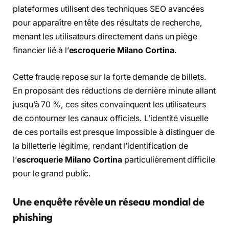
plateformes utilisent des techniques SEO avancées
pour apparaître en tête des résultats de recherche,
menant les utilisateurs directement dans un piège
financier lié à l’
escroquerie Milano Cortina
.
Cette fraude repose sur la forte demande de billets.
En proposant des réductions de dernière minute allant
jusqu’à 70 %, ces sites convainquent les utilisateurs
de contourner les canaux officiels. L’identité visuelle
de ces portails est presque impossible à distinguer de
la billetterie légitime, rendant l’identification de
l’
escroquerie Milano Cortina
particulièrement difficile
pour le grand public.
Une enquête révèle un réseau mondial de
phishing