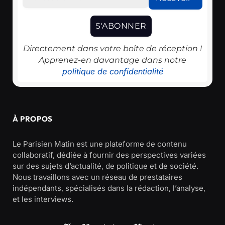
Directement dans votre boîte de réception !
Apprenez-en davantage dans notre
politique de confidentialité
À PROPOS
Le Parisien Matin est une plateforme de contenu
collaboratif, dédiée à fournir des perspectives variées
sur des sujets d’actualité, de politique et de société.
Nous travaillons avec un réseau de prestataires
indépendants, spécialisés dans la rédaction, l’analyse,
et les interviews.