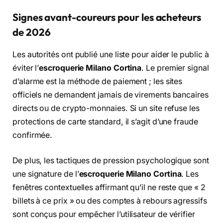
Signes avant-coureurs pour les acheteurs
de 2026
Les autorités ont publié une liste pour aider le public à
éviter l’
escroquerie Milano Cortina
. Le premier signal
d’alarme est la méthode de paiement ; les sites
officiels ne demandent jamais de virements bancaires
directs ou de crypto-monnaies. Si un site refuse les
protections de carte standard, il s’agit d’une fraude
confirmée.
De plus, les tactiques de pression psychologique sont
une signature de l’
escroquerie Milano Cortina
. Les
fenêtres contextuelles affirmant qu’il ne reste que « 2
billets à ce prix » ou des comptes à rebours agressifs
sont conçus pour empêcher l’utilisateur de vérifier