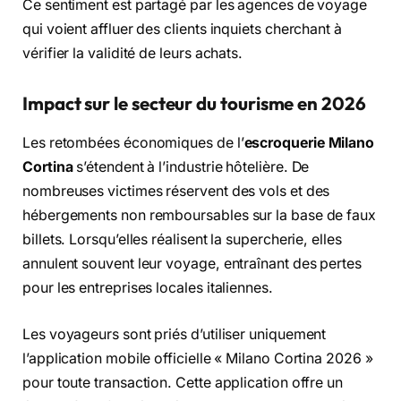
Ce sentiment est partagé par les agences de voyage
qui voient affluer des clients inquiets cherchant à
vérifier la validité de leurs achats.
Impact sur le secteur du tourisme en 2026
Les retombées économiques de l’
escroquerie Milano
Cortina
s’étendent à l’industrie hôtelière. De
nombreuses victimes réservent des vols et des
hébergements non remboursables sur la base de faux
billets. Lorsqu’elles réalisent la supercherie, elles
annulent souvent leur voyage, entraînant des pertes
pour les entreprises locales italiennes.
Les voyageurs sont priés d’utiliser uniquement
l’application mobile officielle « Milano Cortina 2026 »
pour toute transaction. Cette application offre un