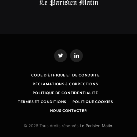
Twitter
LinkedIn
CODE D’ÉTHIQUE ET DE CONDUITE
RÉCLAMATIONS & CORRECTIONS
POLITIQUE DE CONFIDENTIALITÉ
TERMES ET CONDITIONS
POLITIQUE COOKIES
NOUS CONTACTER
© 2026 Tous droits réservés
Le Parisien Matin.