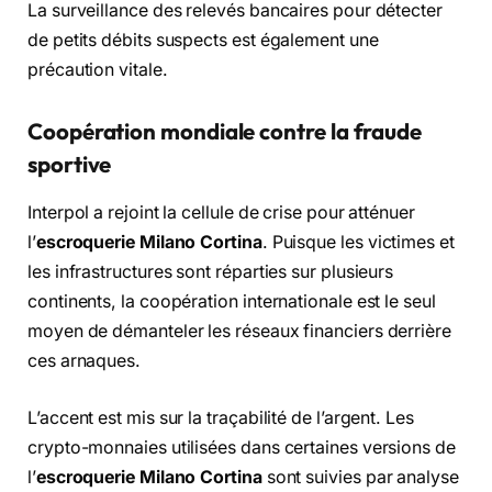
La surveillance des relevés bancaires pour détecter
de petits débits suspects est également une
précaution vitale.
Coopération mondiale contre la fraude
sportive
Interpol a rejoint la cellule de crise pour atténuer
l’
escroquerie Milano Cortina
. Puisque les victimes et
les infrastructures sont réparties sur plusieurs
continents, la coopération internationale est le seul
moyen de démanteler les réseaux financiers derrière
ces arnaques.
L’accent est mis sur la traçabilité de l’argent. Les
crypto-monnaies utilisées dans certaines versions de
l’
escroquerie Milano Cortina
sont suivies par analyse