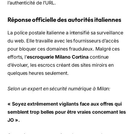
l’authenticité de l’URL.
Réponse officielle des autorités italiennes
La police postale italienne a intensifié sa surveillance
du web. Elle travaille avec les fournisseurs d’accès
pour bloquer ces domaines frauduleux. Malgré ces
efforts, l’
escroquerie Milano Cortina
continue
d’évoluer, les escrocs créant des sites miroirs en
quelques heures seulement.
Selon un expert en sécurité numérique à Milan:
« Soyez extrêmement vigilants face aux offres qui
semblent trop belles pour être vraies concernant les
JO ».