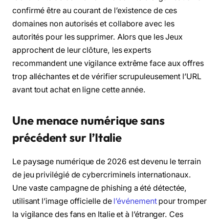
confirmé être au courant de l’existence de ces
domaines non autorisés et collabore avec les
autorités pour les supprimer. Alors que les Jeux
approchent de leur clôture, les experts
recommandent une vigilance extrême face aux offres
trop alléchantes et de vérifier scrupuleusement l’URL
avant tout achat en ligne cette année.
Une menace numérique sans
précédent sur l’Italie
Le paysage numérique de 2026 est devenu le terrain
de jeu privilégié de cybercriminels internationaux.
Une vaste campagne de phishing a été détectée,
utilisant l’image officielle de
l’événement
pour tromper
la vigilance des fans en Italie et à l’étranger. Ces