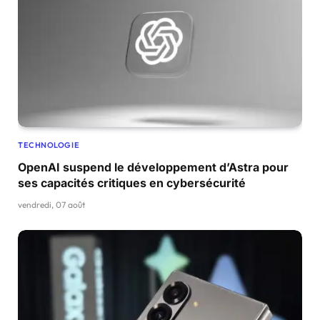
TECHNOLOGIE
OpenAI suspend le développement d’Astra pour
ses capacités critiques en cybersécurité
vendredi, 07 août