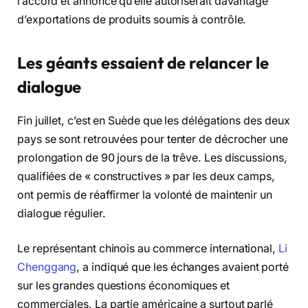
l’accord et annoncé qu’elle autoriserait davantage
d’exportations de produits soumis à contrôle.
Les géants essaient de relancer le
dialogue
Fin juillet, c’est en Suède que les délégations des deux
pays se sont retrouvées pour tenter de décrocher une
prolongation de 90 jours de la trêve. Les discussions,
qualifiées de « constructives » par les deux camps,
ont permis de réaffirmer la volonté de maintenir un
dialogue régulier.
Le représentant chinois au commerce international,
Li
Chenggang
, a indiqué que les échanges avaient porté
sur les grandes questions économiques et
commerciales. La partie américaine a surtout parlé