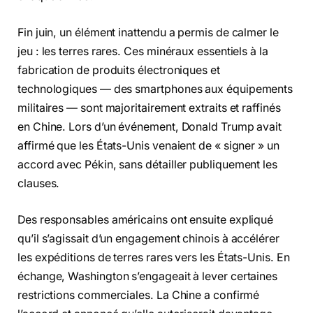
Fin juin, un élément inattendu a permis de calmer le
jeu : les terres rares. Ces minéraux essentiels à la
fabrication de produits électroniques et
technologiques — des smartphones aux équipements
militaires — sont majoritairement extraits et raffinés
en Chine. Lors d’un événement, Donald Trump avait
affirmé que les États-Unis venaient de « signer » un
accord avec Pékin, sans détailler publiquement les
clauses.
Des responsables américains ont ensuite expliqué
qu’il s’agissait d’un engagement chinois à accélérer
les expéditions de terres rares vers les États-Unis. En
échange, Washington s’engageait à lever certaines
restrictions commerciales. La Chine a confirmé