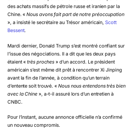
des achats massifs de pétrole russe et iranien par la
Chine. «
Nous avons fait part de notre préoccupation
», a insisté le secrétaire au Trésor américain,
Scott
Bessent
.
Mardi dernier, Donald Trump s’est montré confiant sur
l’issue des négociations. Il a dit que les deux pays
étaient «
très proches
» d’un accord. Le président
américain s’est même dit prêt à rencontrer Xi Jinping
avant la fin de l’année, à condition qu’un terrain
d’entente soit trouvé. «
Nous nous entendons très bien
avec la Chine
», a-t-il assuré lors d’un entretien à
CNBC.
Pour l’instant, aucune annonce officielle n’a confirmé
un nouveau compromis.