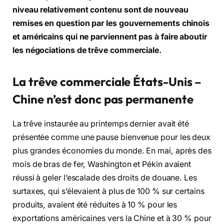
niveau relativement contenu sont de nouveau
remises en question par les gouvernements chinois
et américains qui ne parviennent pas à faire aboutir
les négociations de trêve commerciale.
La trêve commerciale États-Unis –
Chine n’est donc pas permanente
La trêve instaurée au printemps dernier avait été
présentée comme une pause bienvenue pour les deux
plus grandes économies du monde. En mai, après des
mois de bras de fer, Washington et Pékin avaient
réussi à geler l’escalade des droits de douane. Les
surtaxes, qui s’élevaient à plus de 100 % sur certains
produits, avaient été réduites à 10 % pour les
exportations américaines vers la Chine et à 30 % pour