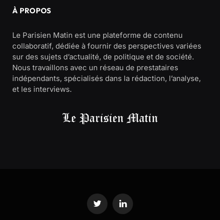
À PROPOS
Le Parisien Matin est une plateforme de contenu
collaboratif, dédiée à fournir des perspectives variées
sur des sujets d’actualité, de politique et de société.
Nous travaillons avec un réseau de prestataires
indépendants, spécialisés dans la rédaction, l’analyse,
et les interviews.
Twitter
LinkedIn