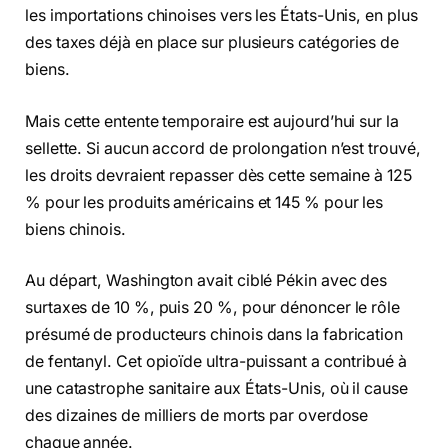
les importations chinoises vers les États-Unis, en plus
des taxes déjà en place sur plusieurs catégories de
biens.
Mais cette entente temporaire est aujourd’hui sur la
sellette. Si aucun accord de prolongation n’est trouvé,
les droits devraient repasser dès cette semaine à 125
% pour les produits américains et 145 % pour les
biens chinois.
Au départ, Washington avait ciblé Pékin avec des
surtaxes de 10 %, puis 20 %, pour dénoncer le rôle
présumé de producteurs chinois dans la fabrication
de fentanyl. Cet opioïde ultra-puissant a contribué à
une catastrophe sanitaire aux États-Unis, où il cause
des dizaines de milliers de morts par overdose
chaque année.