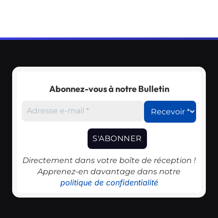
Abonnez-vous à notre Bulletin
Directement dans votre boîte de réception !
Apprenez-en davantage dans notre
politique de confidentialité