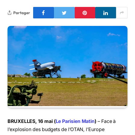
Partager
BRUXELLES, 16 mai (
Le Parisien Matin
)
– Face à
l’explosion des budgets de l’OTAN, l’Europe