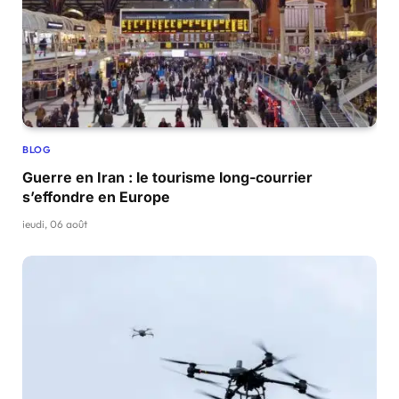
BLOG
Guerre en Iran : le tourisme long-courrier
s’effondre en Europe
jeudi, 06 août