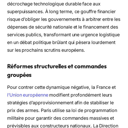
décrochage technologique durable face aux
superpuissances. À long terme, ce gouffre financier
risque d’obliger les gouvernements à arbitrer entre les
dépenses de sécurité nationale et le financement des
services publics, transformant une urgence logistique
en un débat politique brûlant qui pèsera lourdement
sur les prochains scrutins européens.
Réformes structurelles et commandes
groupées
Pour contrer cette dynamique négative, la France et
l’Union européenne
modifient profondément leurs
stratégies d’approvisionnement afin de stabiliser le
prix des armes. Paris utilise sa loi de programmation
militaire pour garantir des commandes massives et
prévisibles aux constructeurs nationaux. La Direction