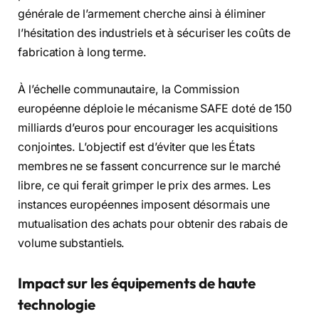
générale de l’armement cherche ainsi à éliminer
l’hésitation des industriels et à sécuriser les coûts de
fabrication à long terme.
À l’échelle communautaire, la Commission
européenne déploie le mécanisme SAFE doté de 150
milliards d’euros pour encourager les acquisitions
conjointes. L’objectif est d’éviter que les États
membres ne se fassent concurrence sur le marché
libre, ce qui ferait grimper le prix des armes. Les
instances européennes imposent désormais une
mutualisation des achats pour obtenir des rabais de
volume substantiels.
Impact sur les équipements de haute
technologie