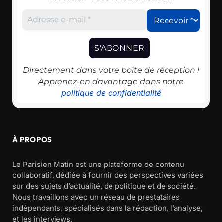
Directement dans votre boîte de réception !
Apprenez-en davantage dans notre
politique de confidentialité
À PROPOS
Le Parisien Matin est une plateforme de contenu
collaboratif, dédiée à fournir des perspectives variées
sur des sujets d’actualité, de politique et de société.
Nous travaillons avec un réseau de prestataires
indépendants, spécialisés dans la rédaction, l’analyse,
et les interviews.