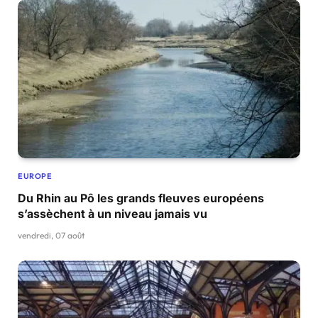
EUROPE
Du Rhin au Pô les grands fleuves européens
s’assèchent à un niveau jamais vu
vendredi, 07 août