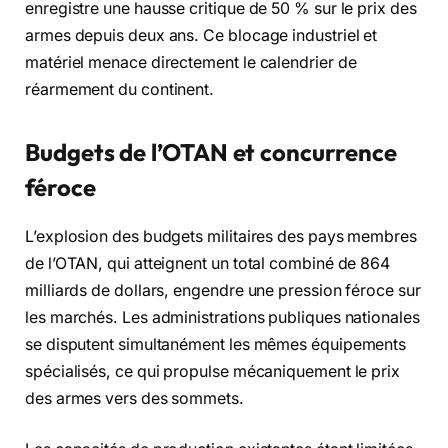
enregistre une hausse critique de 50 % sur le prix des
armes depuis deux ans. Ce blocage industriel et
matériel menace directement le calendrier de
réarmement du continent.
Budgets de l’OTAN et concurrence
féroce
L’explosion des budgets militaires des pays membres
de l’OTAN, qui atteignent un total combiné de 864
milliards de dollars, engendre une pression féroce sur
les marchés. Les administrations publiques nationales
se disputent simultanément les mêmes équipements
spécialisés, ce qui propulse mécaniquement le prix
des armes vers des sommets.