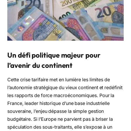
Un défi politique majeur pour
l’avenir du continent
Cette crise tarifaire met en lumière les limites de
l’autonomie stratégique du vieux continent et redéfinit
les rapports de force macroéconomiques. Pour la
France, leader historique d’une base industrielle
souveraine, l’enjeu dépasse la simple gestion
budgétaire. Si l’Europe ne parvient pas à briser la
spéculation des sous-traitants, elle s’expose à un