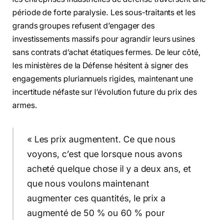
période de forte paralysie. Les sous-traitants et les
grands groupes refusent d’engager des
investissements massifs pour agrandir leurs usines
sans contrats d’achat étatiques fermes. De leur côté,
les ministères de la Défense hésitent à signer des
engagements pluriannuels rigides, maintenant une
incertitude néfaste sur l’évolution future du prix des
armes.
« Les prix augmentent. Ce que nous
voyons, c’est que lorsque nous avons
acheté quelque chose il y a deux ans, et
que nous voulons maintenant
augmenter ces quantités, le prix a
augmenté de 50 % ou 60 % pour