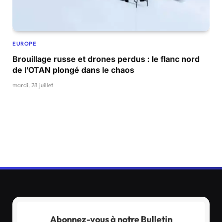
EUROPE
Brouillage russe et drones perdus : le flanc nord
de l’OTAN plongé dans le chaos
mardi, 28 juillet
Abonnez-vous à notre Bulletin