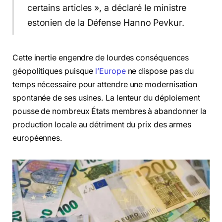
certains articles », a déclaré le ministre
estonien de la Défense Hanno Pevkur.
Cette inertie engendre de lourdes conséquences
géopolitiques puisque
l’Europe
ne dispose pas du
temps nécessaire pour attendre une modernisation
spontanée de ses usines. La lenteur du déploiement
pousse de nombreux États membres à abandonner la
production locale au détriment du prix des armes
européennes.