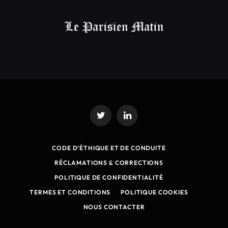
Twitter
LinkedIn
CODE D’ÉTHIQUE ET DE CONDUITE
RÉCLAMATIONS & CORRECTIONS
POLITIQUE DE CONFIDENTIALITÉ
TERMES ET CONDITIONS
POLITIQUE COOKIES
NOUS CONTACTER