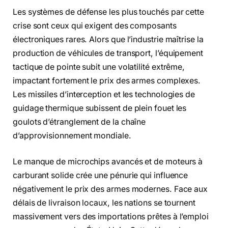
Les systèmes de défense les plus touchés par cette
crise sont ceux qui exigent des composants
électroniques rares. Alors que l’industrie maîtrise la
production de véhicules de transport, l’équipement
tactique de pointe subit une volatilité extrême,
impactant fortement le prix des armes complexes.
Les missiles d’interception et les technologies de
guidage thermique subissent de plein fouet les
goulots d’étranglement de la chaîne
d’approvisionnement mondiale.
Le manque de microchips avancés et de moteurs à
carburant solide crée une pénurie qui influence
négativement le prix des armes modernes. Face aux
délais de livraison locaux, les nations se tournent
massivement vers des importations prêtes à l’emploi