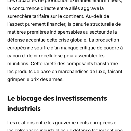
Les capacités de production existantes étant limitées,
la concurrence directe entre alliés aggrave la
surenchère tarifaire sur le continent. Au-delà de
l’aspect purement financier, la pénurie structurelle de
matières premières indispensables au secteur de la
défense accentue cette crise globale. La production
européenne souffre d’un manque critique de poudre à
canon et de nitrocellulose pour assembler les
munitions. Cette rareté des composants transforme
les produits de base en marchandises de luxe, faisant
grimper le prix des armes.
Le blocage des investissements
industriels
Les relations entre les gouvernements européens et
les entreprises industrielles de défense traversent une