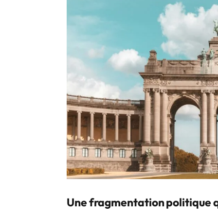
Une fragmentation politique q