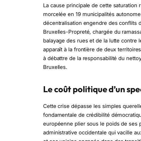
La cause principale de cette saturation r
morcelée en 19 municipalités autonome
décentralisation engendre des conflits
Bruxelles-Propreté, chargée du ramass
balayage des rues et de la lutte contr
apparaît à la frontière de deux territoire
à débattre de la responsabilité du netto
Bruxelles.
Le coût politique d’un spe
Cette crise dépasse les simples querel
fondamentale de crédibilité démocratique
européenne plier sous le poids de ses pr
administrative occidentale qui vacille a