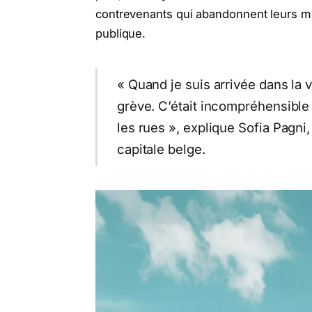
contrevenants qui abandonnent leurs m
publique.
« Quand je suis arrivée dans la vi
grève. C’était incompréhensible
les rues », explique Sofia Pagni,
capitale belge.