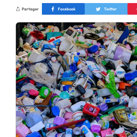
Partager
Facebook
Twitter