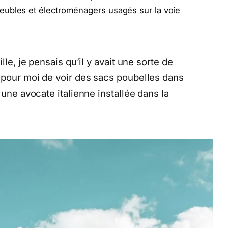
eubles et électroménagers usagés sur la voie
lle, je pensais qu’il y avait une sorte de
 pour moi de voir des sacs poubelles dans
 une avocate italienne installée dans la