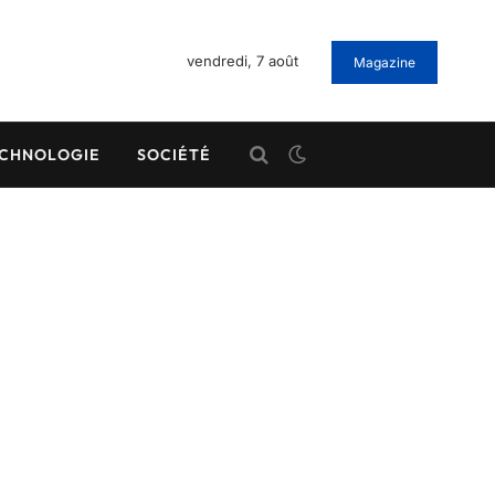
vendredi, 7 août
Magazine
CHNOLOGIE
SOCIÉTÉ