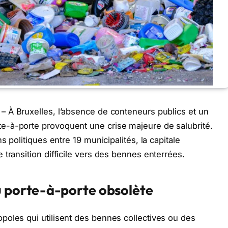
– À Bruxelles, l’absence de conteneurs publics et un
e-à-porte provoquent une crise majeure de salubrité.
s politiques entre 19 municipalités, la capitale
transition difficile vers des bennes enterrées.
u porte-à-porte obsolète
poles qui utilisent des bennes collectives ou des