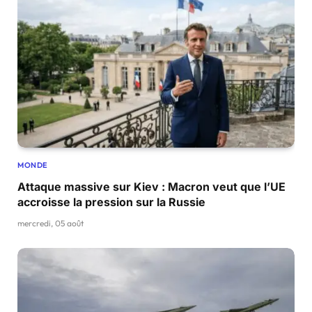
MONDE
Attaque massive sur Kiev : Macron veut que l’UE
accroisse la pression sur la Russie
mercredi, 05 août