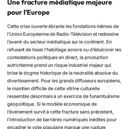
Une fracture médiatique majeure
pour l’Europe
Cette crise ouverte ébranle les fondations mêmes de
l’Union Européenne de Radio-Télévision et redessine
l’avenir du secteur médiatique sur le continent. En
refusant de lisser l’habillage sonore ou d’édulcorer les
contestations politiques en direct, la production
autrichienne prend un risque industriel majeur qui
brise le dogme historique de la neutralité absolue du
divertissement. Pour les grands diffuseurs européens,
le maintien difficile de cette vitrine culturelle
ressemble désormais à un exercice de funambulisme
géopolitique. Si le modèle économique de
l’événement survit à cette fracture sans précédent,
l’introduction de barrières numériques inédites pour
encadrer le vote populaire marque une rupture