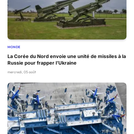
MONDE
La Corée du Nord envoie une unité de missiles à la
Russie pour frapper l’Ukraine
mercredi, 05 août