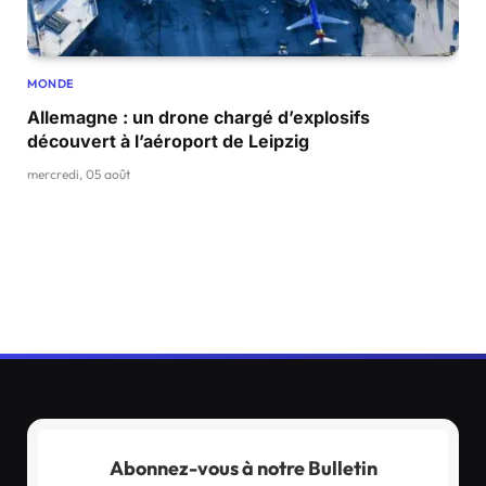
MONDE
Allemagne : un drone chargé d’explosifs
découvert à l’aéroport de Leipzig
mercredi, 05 août
Abonnez-vous à notre Bulletin