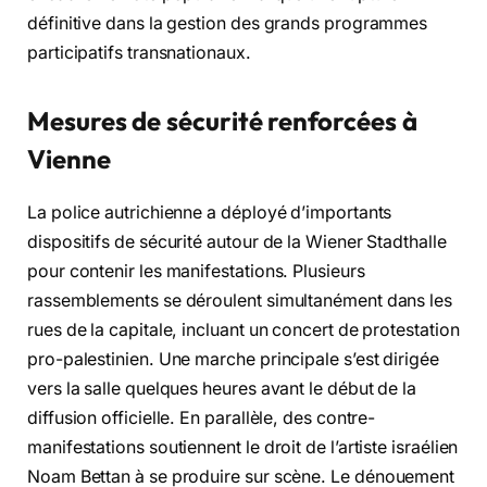
définitive dans la gestion des grands programmes
participatifs transnationaux.
Mesures de sécurité renforcées à
Vienne
La police autrichienne a déployé d’importants
dispositifs de sécurité autour de la Wiener Stadthalle
pour contenir les manifestations
. Plusieurs
rassemblements se déroulent simultanément dans les
rues de la capitale, incluant un concert de protestation
pro-palestinien
. Une marche principale s’est dirigée
vers la salle quelques heures avant le début de la
diffusion officielle
. En parallèle, des contre-
manifestations soutiennent le droit de l’artiste israélien
Noam Bettan à se produire sur scène
. Le dénouement