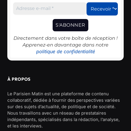
Directement dans votre boîte de réception !
Apprenez-en davantage dans notre
politique de confidentialité
À PROPOS
Le Parisien Matin est une plateforme de contenu
collaboratif, dédiée à fournir des perspectives variées
sur des sujets d’actualité, de politique et de société.
Nous travaillons avec un réseau de prestataires
indépendants, spécialisés dans la rédaction, l’analyse,
et les interviews.