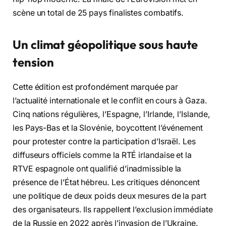
scène un total de 25 pays finalistes combatifs
.
Un climat géopolitique sous haute
tension
Cette édition est profondément marquée par
l’actualité internationale et le conflit en cours à Gaza
.
Cinq nations régulières, l’Espagne, l’Irlande, l’Islande,
les Pays-Bas et la Slovénie, boycottent l’événement
pour protester contre la participation d’Israël
. Les
diffuseurs officiels comme la RTÉ irlandaise et la
RTVE espagnole ont qualifié d’inadmissible la
présence de l’État hébreu
. Les critiques dénoncent
une politique de deux poids deux mesures de la part
des organisateurs
. Ils rappellent l’exclusion immédiate
de la Russie en 2022 après l’invasion de l’Ukraine
.