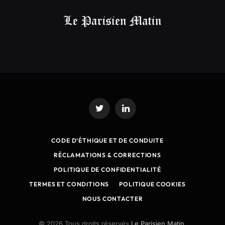
Twitter
LinkedIn
CODE D’ÉTHIQUE ET DE CONDUITE
RÉCLAMATIONS & CORRECTIONS
POLITIQUE DE CONFIDENTIALITÉ
TERMES ET CONDITIONS
POLITIQUE COOKIES
NOUS CONTACTER
© 2026 Tous droits réservés
Le Parisien Matin.