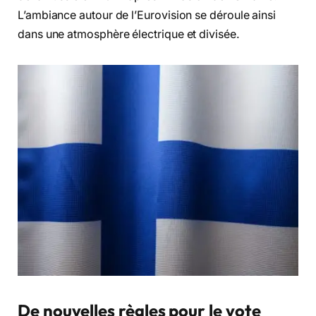
L’ambiance autour de l’Eurovision se déroule ainsi
dans une atmosphère électrique et divisée
.
De nouvelles règles pour le vote