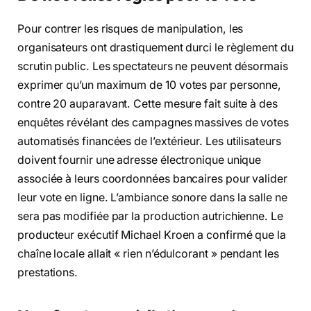
Pour contrer les risques de manipulation, les
organisateurs ont drastiquement durci le règlement du
scrutin public
. Les spectateurs ne peuvent désormais
exprimer qu’un maximum de 10 votes par personne,
contre 20 auparavant
. Cette mesure fait suite à des
enquêtes révélant des campagnes massives de votes
automatisés financées de l’extérieur
. Les utilisateurs
doivent fournir une adresse électronique unique
associée à leurs coordonnées bancaires pour valider
leur vote en ligne
. L’ambiance sonore dans la salle ne
sera pas modifiée par la production autrichienne
. Le
producteur exécutif Michael Kroen a confirmé que la
chaîne locale allait « rien n’édulcorant » pendant les
prestations
.