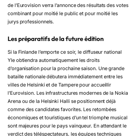
de l’Eurovision verra l’annonce des résultats des votes
combinant pour moitié le public et pour moitié les
jurys professionnels
.
Les préparatifs de la future édition
Si la Finlande l’emporte ce soir, le diffuseur national
Yle obtiendra automatiquement les droits
d’organisation pour la prochaine saison
. Une grande
bataille nationale débutera immédiatement entre les
villes de Helsinki et de Tampere pour accueillir
l’Eurovision
. Les infrastructures modernes de la Nokia
Arena ou de la Helsinki Halli se positionnent déjà
comme des candidates favorites
. Les retombées
économiques et touristiques d’un tel triomphe musical
sont majeures pour le pays vainqueur
. En attendant le
verdict des téléspectateurs, les équipes techniques