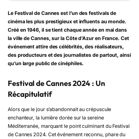
Le Festival de Cannes est l’un des festivals de
cinéma les plus prestigieux et influents au monde.
Créé en 1946, il se tient chaque année en mai dans
la ville de Cannes, sur la Côte d’Azur en France. Cet
événement attire des célébrités, des réalisateurs,
des producteurs et des journalistes de partout, ainsi
qu’un large public de cinéphiles.
Festival de Cannes 2024 : Un
Récapitulatif
Alors que le jour s’abandonnait au crépuscule
enchanteur, la lumière dorée sur la sereine
Méditerranée, marquant le point culminant du Festival
de Cannes 2024. Cet événement reconnu, phare du