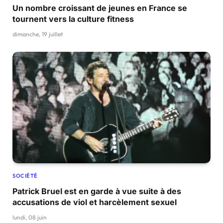
Un nombre croissant de jeunes en France se
tournent vers la culture fitness
dimanche, 19 juillet
SOCIÉTÉ
Patrick Bruel est en garde à vue suite à des
accusations de viol et harcèlement sexuel
lundi, 08 juin