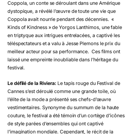
Coppola, un conte se déroulant dans une Amérique
dystopique, a révélé l’œuvre de toute une vie que
Coppola avait nourrie pendant des décennies. «
Kinds of Kindness » de Yorgos Lanthimos, une fable
en triptyque aux intrigues entrelacées, a captivé les
téléspectateurs et a valu à Jesse Plemons le prix du
meilleur acteur pour sa performance. Ces films ont
laissé une empreinte inoubliable dans l’héritage du
festival.
Le défilé de la Riviera:
Le tapis rouge du Festival de
Cannes s’est déroulé comme une grande toile, où
l’élite de la mode a présenté ses chefs-d’œuvre
vestimentaires. Synonyme du summum de la haute
couture, le festival a été témoin d’un cortège d’icônes
de style parées d’ensembles qui ont captivé
l’imagination mondiale. Cependant, le récit de la