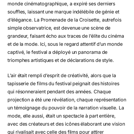
monde cinématographique, a expiré ses derniers
souffles, laissant une marque indélébile de génie et
d’élégance. La Promenade de la Croisette, autrefois
simple observatrice, est devenue une scène de
grandeur, faisant écho aux traces de l’élite du cinéma
et de la mode. Ici, sous le regard attentif d’un monde
captivé, le festival a déployé un panorama de
triomphes artistiques et de déclarations de style.
L’air était rempli d’esprit de créativité, alors que la
tapisserie de films du festival peignait des histoires
qui résonneraient pendant des années. Chaque
projection a été une révélation, chaque représentation
un témoignage du pouvoir de la narration visuelle. La
mode, elle aussi, était un spectacle à part entière,
avec des créateurs et des icônes élaborant une vision
qui rivalisait avec celle des films pour attirer