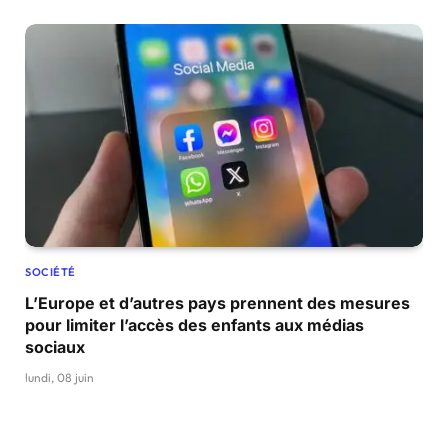
SOCIÉTÉ
L’Europe et d’autres pays prennent des mesures
pour limiter l’accès des enfants aux médias
sociaux
lundi, 08 juin