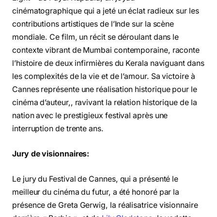
cinématographique qui a jeté un éclat radieux sur les
contributions artistiques de l’Inde sur la scène
mondiale. Ce film, un récit se déroulant dans le
contexte vibrant de Mumbai contemporaine, raconte
l’histoire de deux infirmières du Kerala naviguant dans
les complexités de la vie et de l’amour. Sa victoire à
Cannes représente une réalisation historique pour le
cinéma d’auteur,, ravivant la relation historique de la
nation avec le prestigieux festival après une
interruption de trente ans.
Jury de visionnaires:
Le jury du Festival de Cannes, qui a présenté le
meilleur du cinéma du futur, a été honoré par la
présence de Greta Gerwig, la réalisatrice visionnaire