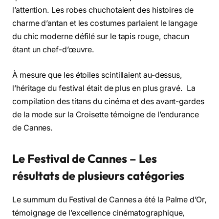
l’attention. Les robes chuchotaient des histoires de
charme d’antan et les costumes parlaient le langage
du chic moderne défilé sur le tapis rouge, chacun
étant un chef-d’œuvre.
À mesure que les étoiles scintillaient au-dessus,
l’héritage du festival était de plus en plus gravé. La
compilation des titans du cinéma et des avant-gardes
de la mode sur la Croisette témoigne de l’endurance
de Cannes.
Le Festival de Cannes – Les
résultats de plusieurs catégories
Le summum du Festival de Cannes a été la Palme d’Or,
témoignage de l’excellence cinématographique,