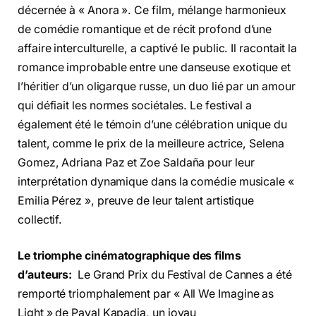
décernée à « Anora ». Ce film, mélange harmonieux
de comédie romantique et de récit profond d’une
affaire interculturelle, a captivé le public. Il racontait la
romance improbable entre une danseuse exotique et
l’héritier d’un oligarque russe, un duo lié par un amour
qui défiait les normes sociétales. Le festival a
également été le témoin d’une célébration unique du
talent, comme le prix de la meilleure actrice, Selena
Gomez, Adriana Paz et Zoe Saldaña pour leur
interprétation dynamique dans la comédie musicale «
Emilia Pérez », preuve de leur talent artistique
collectif.
Le triomphe cinématographique des films
d’auteurs:
Le Grand Prix du Festival de Cannes a été
remporté triomphalement par « All We Imagine as
Light » de Payal Kapadia, un joyau