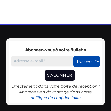
Abonnez-vous à notre Bulletin
Directement dans votre boîte de réception !
Apprenez-en davantage dans notre
politique de confidentialité