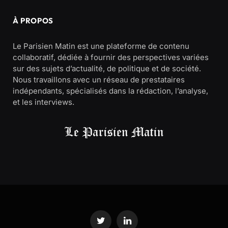
À PROPOS
Le Parisien Matin est une plateforme de contenu
collaboratif, dédiée à fournir des perspectives variées
sur des sujets d’actualité, de politique et de société.
Nous travaillons avec un réseau de prestataires
indépendants, spécialisés dans la rédaction, l’analyse,
et les interviews.
Twitter
LinkedIn