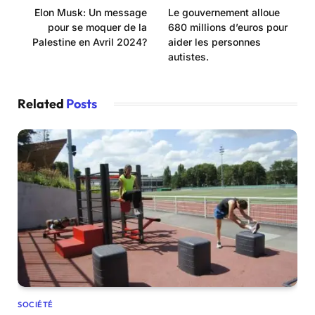
Elon Musk: Un message
Le gouvernement alloue
pour se moquer de la
680 millions d’euros pour
Palestine en Avril 2024?
aider les personnes
autistes.
Related
Posts
SOCIÉTÉ