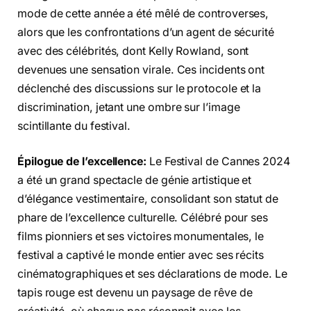
mode de cette année a été mêlé de controverses,
alors que les confrontations d’un agent de sécurité
avec des célébrités, dont Kelly Rowland, sont
devenues une sensation virale. Ces incidents ont
déclenché des discussions sur le protocole et la
discrimination, jetant une ombre sur l’image
scintillante du festival.
Épilogue de l’excellence:
Le Festival de Cannes 2024
a été un grand spectacle de génie artistique et
d’élégance vestimentaire, consolidant son statut de
phare de l’excellence culturelle. Célébré pour ses
films pionniers et ses victoires monumentales, le
festival a captivé le monde entier avec ses récits
cinématographiques et ses déclarations de mode. Le
tapis rouge est devenu un paysage de rêve de