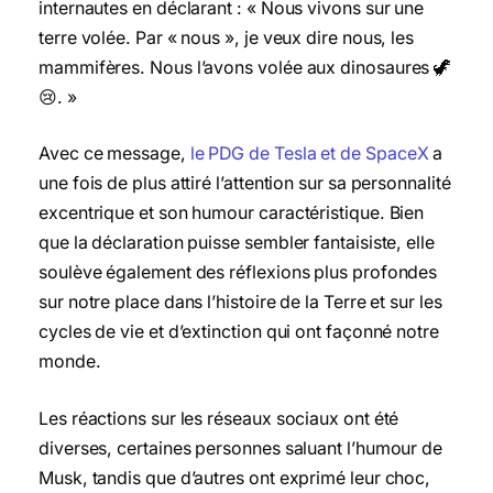
internautes en déclarant : « Nous vivons sur une
terre volée. Par « nous », je veux dire nous, les
mammifères. Nous l’avons volée aux dinosaures 🦖
😢. »
Avec ce message,
le PDG de Tesla et de SpaceX
a
une fois de plus attiré l’attention sur sa personnalité
excentrique et son humour caractéristique. Bien
que la déclaration puisse sembler fantaisiste, elle
soulève également des réflexions plus profondes
sur notre place dans l’histoire de la Terre et sur les
cycles de vie et d’extinction qui ont façonné notre
monde.
Les réactions sur les réseaux sociaux ont été
diverses, certaines personnes saluant l’humour de
Musk, tandis que d’autres ont exprimé leur choc,