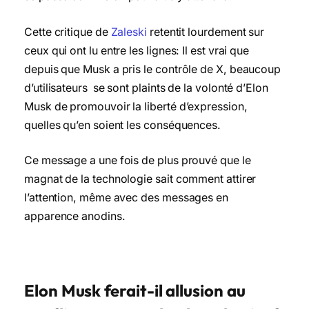
Cette critique de
Zaleski
retentit lourdement sur
ceux qui ont lu entre les lignes: Il est vrai que
depuis que Musk a pris le contrôle de X, beaucoup
d’utilisateurs se sont plaints de la volonté d’Elon
Musk de promouvoir la liberté d’expression,
quelles qu’en soient les conséquences.
Ce message a une fois de plus prouvé que le
magnat de la technologie sait comment attirer
l’attention, même avec des messages en
apparence anodins.
Elon Musk ferait-il allusion au