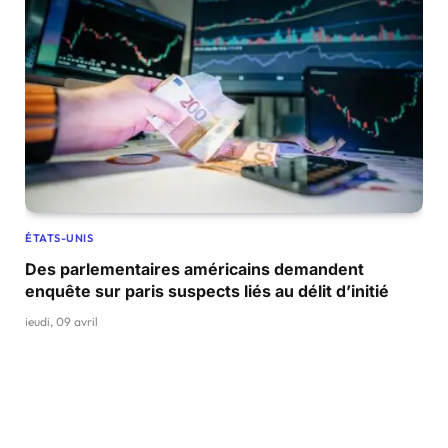
ÉTATS-UNIS
Des parlementaires américains demandent
enquête sur paris suspects liés au délit d’initié
jeudi, 09 avril