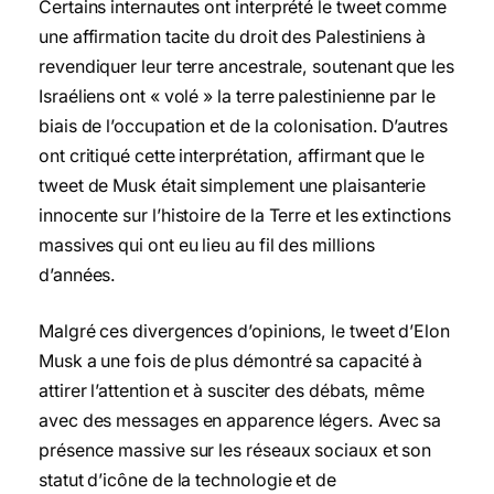
Certains internautes ont interprété le tweet comme
une affirmation tacite du droit des Palestiniens à
revendiquer leur terre ancestrale, soutenant que les
Israéliens ont « volé » la terre palestinienne par le
biais de l’occupation et de la colonisation. D’autres
ont critiqué cette interprétation, affirmant que le
tweet de Musk était simplement une plaisanterie
innocente sur l’histoire de la Terre et les extinctions
massives qui ont eu lieu au fil des millions
d’années.
Malgré ces divergences d’opinions, le tweet d’Elon
Musk a une fois de plus démontré sa capacité à
attirer l’attention et à susciter des débats, même
avec des messages en apparence légers. Avec sa
présence massive sur les réseaux sociaux et son
statut d’icône de la technologie et de