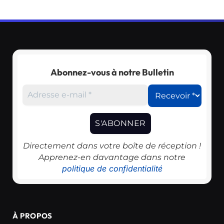
Abonnez-vous à notre Bulletin
Directement dans votre boîte de réception !
Apprenez-en davantage dans notre
politique de confidentialité
À PROPOS