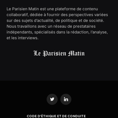
Le Parisien Matin est une plateforme de contenu
collaboratif, dédiée à fournir des perspectives variées
sur des sujets d’actualité, de politique et de société.
Nous travaillons avec un réseau de prestataires
indépendants, spécialisés dans la rédaction, l’analyse,
et les interviews.
Twitter
LinkedIn
CODE D’ÉTHIQUE ET DE CONDUITE