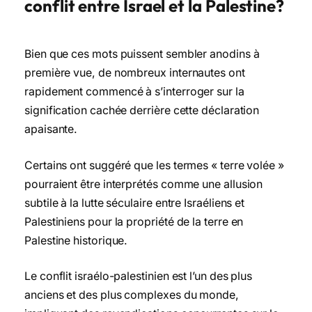
conflit entre Israel et la Palestine?
Bien que ces mots puissent sembler anodins à
première vue, de nombreux internautes ont
rapidement commencé à s’interroger sur la
signification cachée derrière cette déclaration
apaisante.
Certains ont suggéré que les termes « terre volée »
pourraient être interprétés comme une allusion
subtile à la lutte séculaire entre Israéliens et
Palestiniens pour la propriété de la terre en
Palestine historique.
Le conflit israélo-palestinien est l’un des plus
anciens et des plus complexes du monde,