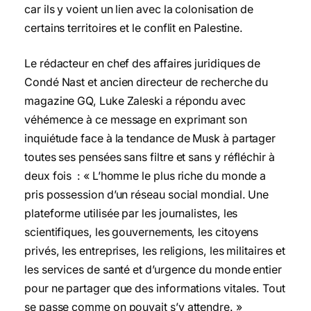
car ils y voient un lien avec la colonisation de
certains territoires et le conflit en Palestine.
Le rédacteur en chef des affaires juridiques de
Condé Nast et ancien directeur de recherche du
magazine GQ, Luke Zaleski a répondu avec
véhémence à ce message en exprimant son
inquiétude face à la tendance de Musk à partager
toutes ses pensées sans filtre et sans y réfléchir à
deux fois : « L’homme le plus riche du monde a
pris possession d’un réseau social mondial. Une
plateforme utilisée par les journalistes, les
scientifiques, les gouvernements, les citoyens
privés, les entreprises, les religions, les militaires et
les services de santé et d’urgence du monde entier
pour ne partager que des informations vitales. Tout
se passe comme on pouvait s’y attendre. »