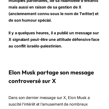
multiples partenaires, de sa ribambelle d’enfants
mais aussi en raison de sa gestion de X
(anciennement connu sous le nom de Twitter) et
de son humour spécial.
Il y a quelques heures, il a publié un message sur
X signalant peut-être une attitude défensive face
au conflit israélo-palestinien.
Elon Musk partage son message
controversé sur X
Dans son dernier message sur X, Elon Musk a
suscité l’intérêt et l’amusement de nombreux