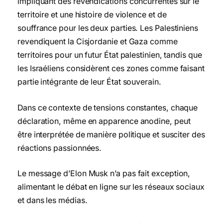
impliquant des revendications concurrentes sur le
territoire et une histoire de violence et de
souffrance pour les deux parties. Les Palestiniens
revendiquent la Cisjordanie et Gaza comme
territoires pour un futur État palestinien, tandis que
les Israéliens considèrent ces zones comme faisant
partie intégrante de leur État souverain.
Dans ce contexte de tensions constantes, chaque
déclaration, même en apparence anodine, peut
être interprétée de manière politique et susciter des
réactions passionnées.
Le message d’Elon Musk n’a pas fait exception,
alimentant le débat en ligne sur les réseaux sociaux
et dans les médias.