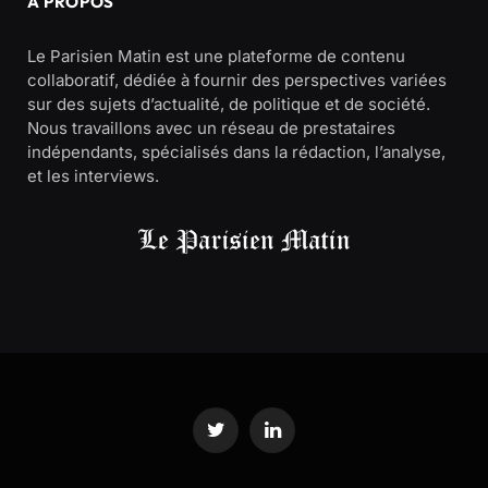
À PROPOS
Le Parisien Matin est une plateforme de contenu
collaboratif, dédiée à fournir des perspectives variées
sur des sujets d’actualité, de politique et de société.
Nous travaillons avec un réseau de prestataires
indépendants, spécialisés dans la rédaction, l’analyse,
et les interviews.
Twitter
LinkedIn