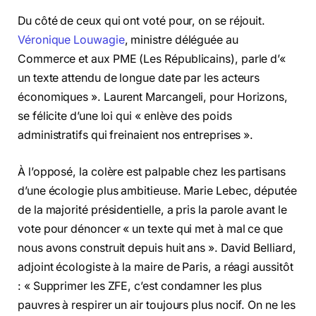
Du côté de ceux qui ont voté pour, on se réjouit.
Véronique Louwagie
, ministre déléguée au
Commerce et aux PME (Les Républicains), parle d’«
un texte attendu de longue date par les acteurs
économiques ». Laurent Marcangeli, pour Horizons,
se félicite d’une loi qui « enlève des poids
administratifs qui freinaient nos entreprises ».
À l’opposé, la colère est palpable chez les partisans
d’une écologie plus ambitieuse. Marie Lebec, députée
de la majorité présidentielle, a pris la parole avant le
vote pour dénoncer « un texte qui met à mal ce que
nous avons construit depuis huit ans ». David Belliard,
adjoint écologiste à la maire de Paris, a réagi aussitôt
: « Supprimer les ZFE, c’est condamner les plus
pauvres à respirer un air toujours plus nocif. On ne les