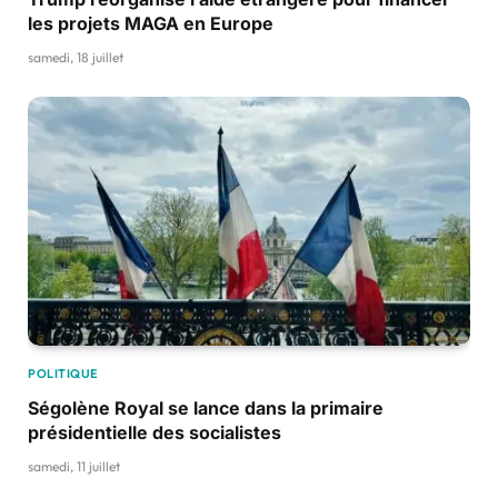
les projets MAGA en Europe
samedi, 18 juillet
POLITIQUE
Ségolène Royal se lance dans la primaire
présidentielle des socialistes
samedi, 11 juillet