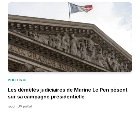
POLITIQUE
Les démêlés judiciaires de Marine Le Pen pèsent
sur sa campagne présidentielle
jeudi, 09 juillet