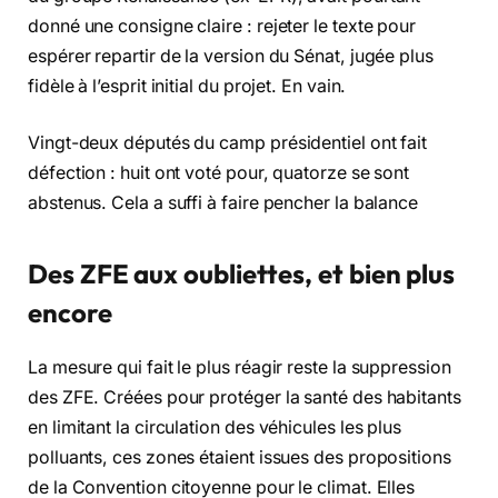
donné une consigne claire : rejeter le texte pour
espérer repartir de la version du Sénat, jugée plus
fidèle à l’esprit initial du projet. En vain.
Vingt-deux députés du camp présidentiel ont fait
défection : huit ont voté pour, quatorze se sont
abstenus. Cela a suffi à faire pencher la balance
Des ZFE aux oubliettes, et bien plus
encore
La mesure qui fait le plus réagir reste la suppression
des ZFE. Créées pour protéger la santé des habitants
en limitant la circulation des véhicules les plus
polluants, ces zones étaient issues des propositions
de la Convention citoyenne pour le climat. Elles