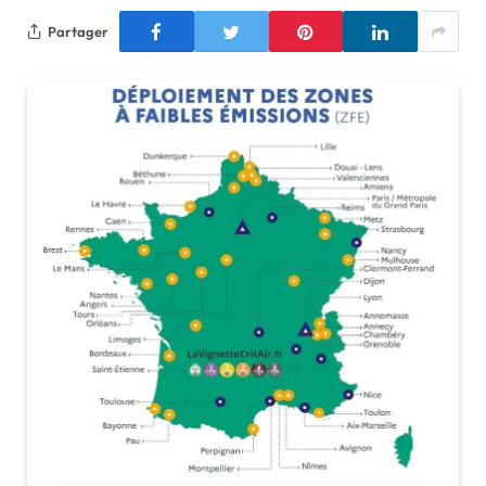
Partager