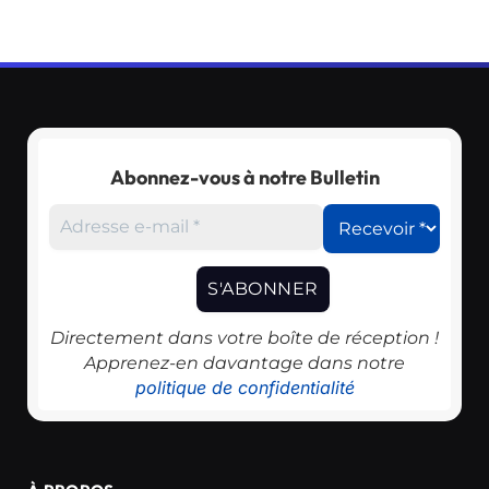
Abonnez-vous à notre Bulletin
Directement dans votre boîte de réception !
Apprenez-en davantage dans notre
politique de confidentialité