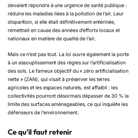
devaient répondre à une urgence de santé publique :
réduire les maladies liées à la pollution de l’air. Leur
disparition, si elle était définitivement entérinée,
remettrait en cause des années d’efforts locaux et
nationaux en matière de qualité de l’air.
Mais ce n’est pas tout. La loi ouvre également la porte
à un assouplissement des règles sur l’artificialisation
des sols. Le fameux objectif du « zéro artificialisation
nette » (ZAN), qui visait à préserver les terres
agricoles et les espaces naturels, est affaibli : les
collectivités pourront désormais dépasser de 30 % la
limite des surfaces aménageables, ce qui inquiète les
défenseurs de l’environnement.
Ce qu’il faut retenir