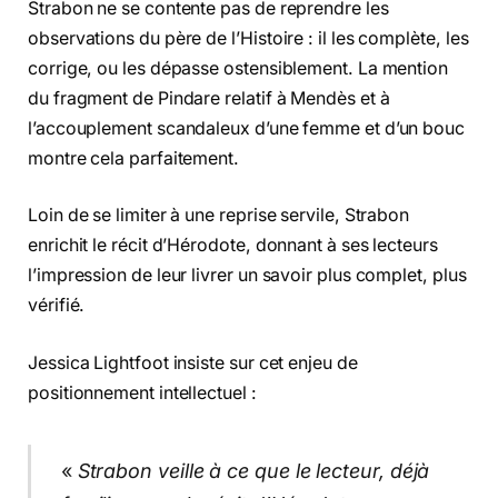
Strabon ne se contente pas de reprendre les
observations du père de l’Histoire : il les complète, les
corrige, ou les dépasse ostensiblement. La mention
du fragment de Pindare relatif à Mendès et à
l’accouplement scandaleux d’une femme et d’un bouc
montre cela parfaitement.
Loin de se limiter à une reprise servile, Strabon
enrichit le récit d’Hérodote, donnant à ses lecteurs
l’impression de leur livrer un savoir plus complet, plus
vérifié.
Jessica Lightfoot insiste sur cet enjeu de
positionnement intellectuel :
«
Strabon veille à ce que le lecteur, déjà