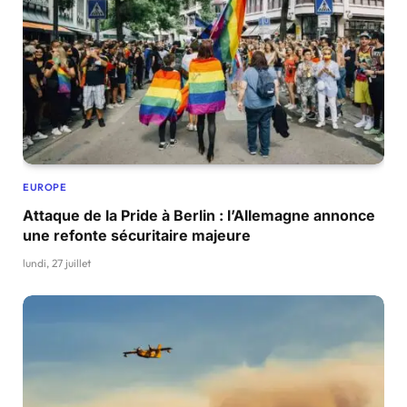
EUROPE
Attaque de la Pride à Berlin : l’Allemagne annonce
une refonte sécuritaire majeure
lundi, 27 juillet