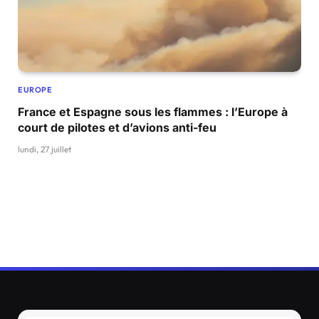
EUROPE
France et Espagne sous les flammes : l’Europe à
court de pilotes et d’avions anti-feu
lundi, 27 juillet