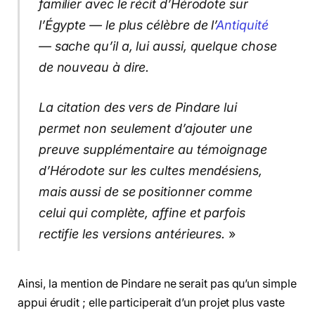
familier avec le récit d’Hérodote sur
l’Égypte — le plus célèbre de l’
Antiquité
— sache qu’il a, lui aussi, quelque chose
de nouveau à dire.
La citation des vers de Pindare lui
permet non seulement d’ajouter une
preuve supplémentaire au témoignage
d’Hérodote sur les cultes mendésiens,
mais aussi de se positionner comme
celui qui complète, affine et parfois
rectifie les versions antérieures.
»
Ainsi, la mention de Pindare ne serait pas qu’un simple
appui érudit ; elle participerait d’un projet plus vaste