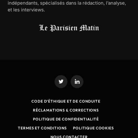
indépendants, spécialisés dans la rédaction, l’analyse,
et les interviews.
Twitter
LinkedIn
CODE D’ÉTHIQUE ET DE CONDUITE
RÉCLAMATIONS & CORRECTIONS
POLITIQUE DE CONFIDENTIALITÉ
TERMES ET CONDITIONS
POLITIQUE COOKIES
NOUS CONTACTER