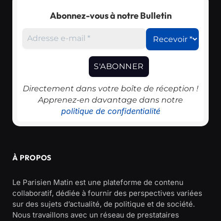
Abonnez-vous à notre Bulletin
Directement dans votre boîte de réception !
Apprenez-en davantage dans notre
politique de confidentialité
À PROPOS
Le Parisien Matin est une plateforme de contenu
collaboratif, dédiée à fournir des perspectives variées
sur des sujets d’actualité, de politique et de société.
Nous travaillons avec un réseau de prestataires