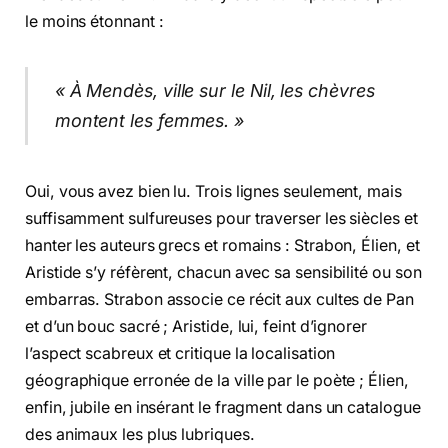
le moins étonnant :
« À Mendès, ville sur le Nil, les chèvres
montent les femmes. »
Oui, vous avez bien lu. Trois lignes seulement, mais
suffisamment sulfureuses pour traverser les siècles et
hanter les auteurs grecs et romains : Strabon, Élien, et
Aristide s’y réfèrent, chacun avec sa sensibilité ou son
embarras. Strabon associe ce récit aux cultes de Pan
et d’un bouc sacré ; Aristide, lui, feint d’ignorer
l’aspect scabreux et critique la localisation
géographique erronée de la ville par le poète ; Élien,
enfin, jubile en insérant le fragment dans un catalogue
des animaux les plus lubriques.