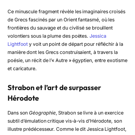
Ce minuscule fragment révèle les imaginaires croisés
de Grecs fascinés par un Orient fantasmé, où les
frontières du sauvage et du civilisé se brouillent
volontiers sous la plume des poètes.
Jessica
Lightfoot
y voit un point de départ pour réfléchir à la
manière dont les Grecs construisaient, à travers la
poésie, un récit de l’« Autre » égyptien, entre exotisme
et caricature.
Strabon et l’art de surpasser
Hérodote
Dans son
Géographie
, Strabon se livre à un exercice
subtil d’émulation critique vis-à-vis d’Hérodote, son
illustre prédécesseur. Comme le dit Jessica Lightfoot,