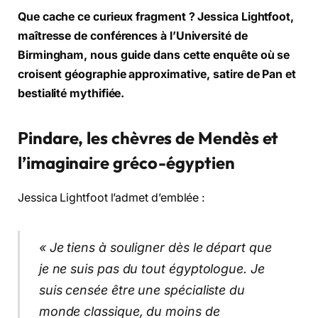
Que cache ce curieux fragment ? Jessica Lightfoot,
maîtresse de conférences à l’Université de
Birmingham, nous guide dans cette enquête où se
croisent géographie approximative, satire de Pan et
bestialité mythifiée.
Pindare, les chèvres de Mendès et
l’imaginaire gréco-égyptien
Jessica Lightfoot l’admet d’emblée :
« Je tiens à souligner dès le départ que
je ne suis pas du tout égyptologue. Je
suis censée être une spécialiste du
monde classique, du moins de