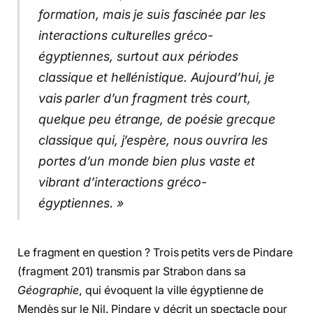
formation, mais je suis fascinée par les
interactions culturelles gréco-
égyptiennes, surtout aux périodes
classique et hellénistique. Aujourd’hui, je
vais parler d’un fragment très court,
quelque peu étrange, de poésie grecque
classique qui, j’espère, nous ouvrira les
portes d’un monde bien plus vaste et
vibrant d’interactions gréco-
égyptiennes. »
Le fragment en question ? Trois petits vers de Pindare
(fragment 201) transmis par Strabon dans sa
Géographie
, qui évoquent la ville égyptienne de
Mendès sur le Nil. Pindare y décrit un spectacle pour