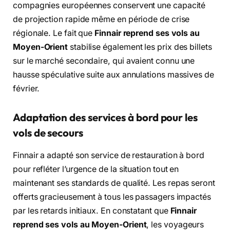
compagnies européennes conservent une capacité
de projection rapide même en période de crise
régionale.
Le fait que
Finnair reprend ses vols au
Moyen-Orient
stabilise également les prix des billets
sur le marché secondaire,
qui avaient connu une
hausse spéculative suite aux annulations massives de
février.
Adaptation des services à bord pour les
vols de secours
Finnair a adapté son service de restauration à bord
pour refléter l’urgence de la situation tout en
maintenant ses standards de qualité.
Les repas seront
offerts gracieusement à tous les passagers impactés
par les retards initiaux.
En constatant que
Finnair
reprend ses vols au Moyen-Orient
,
les voyageurs