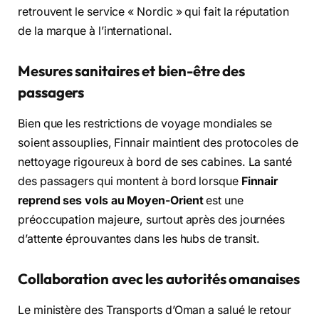
retrouvent le service « Nordic » qui fait la réputation
de la marque à l’international.
Mesures sanitaires et bien-être des
passagers
Bien que les restrictions de voyage mondiales se
soient assouplies,
Finnair maintient des protocoles de
nettoyage rigoureux à bord de ses cabines.
La santé
des passagers qui montent à bord lorsque
Finnair
reprend ses vols au Moyen-Orient
est une
préoccupation majeure,
surtout après des journées
d’attente éprouvantes dans les hubs de transit.
Collaboration avec les autorités omanaises
Le ministère des Transports d’Oman a salué le retour