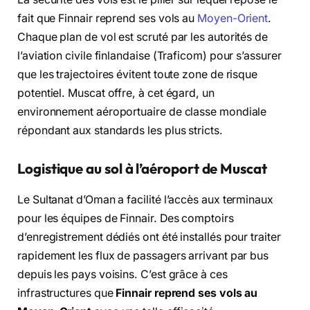
fait que
Finnair reprend ses vols au
Moyen-Orient
.
Chaque plan de vol est scruté par les autorités de
l’aviation civile finlandaise (Traficom) pour s’assurer
que les trajectoires évitent toute zone de risque
potentiel.
Muscat offre,
à cet égard,
un
environnement aéroportuaire de classe mondiale
répondant aux standards les plus stricts.
Logistique au sol à l’aéroport de Muscat
Le Sultanat d’Oman a facilité l’accès aux terminaux
pour les équipes de Finnair.
Des comptoirs
d’enregistrement dédiés ont été installés pour traiter
rapidement les flux de passagers arrivant par bus
depuis les pays voisins.
C’est grâce à ces
infrastructures que
Finnair reprend ses vols au