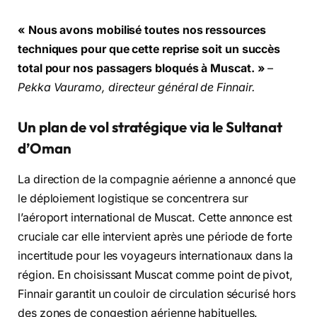
« Nous avons mobilisé toutes nos ressources
techniques pour que cette reprise soit un succès
total pour nos passagers bloqués à Muscat.
»
–
Pekka Vauramo
,
directeur général de Finnair.
Un plan de vol stratégique via le Sultanat
d’Oman
La direction de la compagnie aérienne a annoncé que
le déploiement logistique se concentrera sur
l’aéroport international de Muscat.
Cette annonce est
cruciale car elle intervient après une période de forte
incertitude pour les voyageurs internationaux dans la
région.
En choisissant Muscat comme point de pivot,
Finnair garantit un couloir de circulation sécurisé hors
des zones de congestion aérienne habituelles.