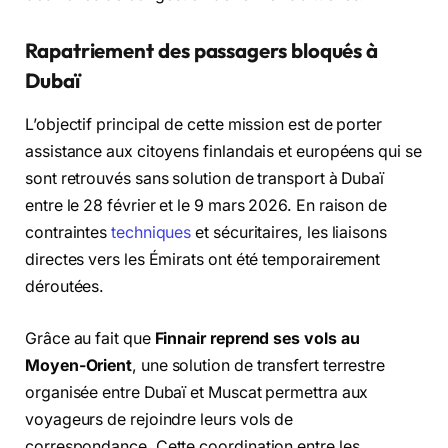
Rapatriement des passagers bloqués à
Dubaï
L’objectif principal de cette mission est de porter
assistance aux citoyens finlandais et européens qui se
sont retrouvés sans solution de transport à Dubaï
entre le 28 février et le 9 mars 2026.
En raison de
contraintes
techniques
et sécuritaires,
les liaisons
directes vers les Émirats ont été temporairement
déroutées.
Grâce au fait que
Finnair reprend ses vols au
Moyen-Orient
,
une solution de transfert terrestre
organisée entre Dubaï et Muscat permettra aux
voyageurs de rejoindre leurs vols de
correspondance.
Cette coordination entre les