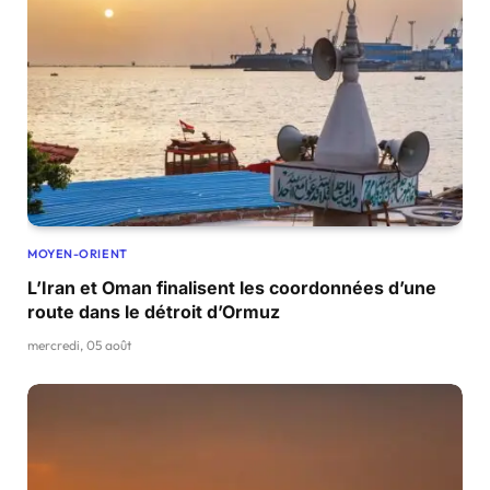
MOYEN-ORIENT
L’Iran et Oman finalisent les coordonnées d’une
route dans le détroit d’Ormuz
mercredi, 05 août