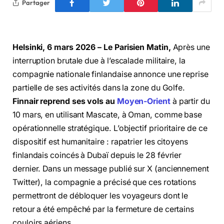
Partager
Helsinki, 6 mars 2026 – Le Parisien Matin,
Après une
interruption brutale due à l’escalade militaire, la
compagnie nationale finlandaise annonce une reprise
partielle de ses activités dans la zone du Golfe.
Finnair reprend ses vols au
Moyen-Orient
à partir du
10 mars, en utilisant Mascate, à Oman, comme base
opérationnelle stratégique. L’objectif prioritaire de ce
dispositif est humanitaire : rapatrier les citoyens
finlandais coincés à Dubaï depuis le 28 février
dernier. Dans un message publié sur X (anciennement
Twitter), la compagnie a précisé que ces rotations
permettront de débloquer les voyageurs dont le
retour a été empêché par la fermeture de certains
couloirs aériens.