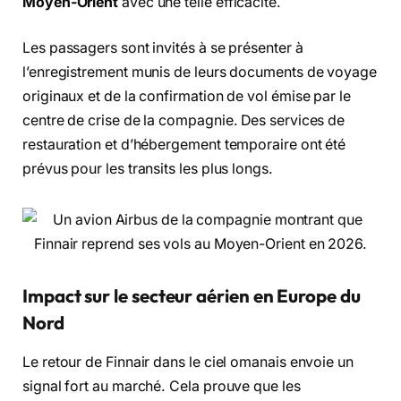
Moyen-Orient
avec une telle efficacité.
Les passagers sont invités à se présenter à
l’enregistrement munis de leurs documents de voyage
originaux et de la confirmation de vol émise par le
centre de crise de la compagnie.
Des services de
restauration et d’hébergement temporaire ont été
prévus pour les transits les plus longs.
Impact sur le secteur aérien en Europe du
Nord
Le retour de Finnair dans le ciel omanais envoie un
signal fort au marché.
Cela prouve que les