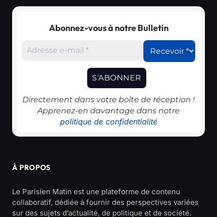
Abonnez-vous à notre Bulletin
Directement dans votre boîte de réception !
Apprenez-en davantage dans notre
politique de confidentialité
À PROPOS
Le Parisien Matin est une plateforme de contenu
collaboratif, dédiée à fournir des perspectives variées
sur des sujets d’actualité, de politique et de société.