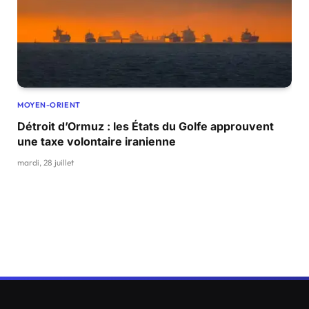
MOYEN-ORIENT
Détroit d’Ormuz : les États du Golfe approuvent
une taxe volontaire iranienne
mardi, 28 juillet