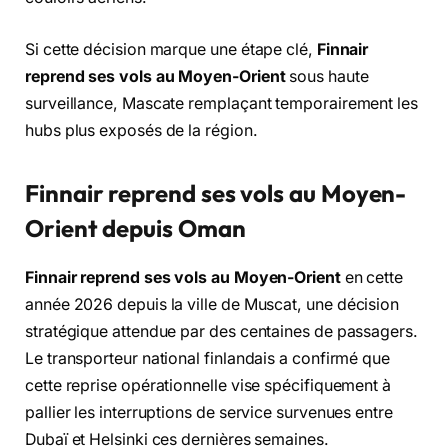
Si cette décision marque une étape clé,
Finnair
reprend ses vols au Moyen-Orient
sous haute
surveillance, Mascate remplaçant temporairement les
hubs plus exposés de la région.
Finnair reprend ses vols au Moyen-
Orient depuis Oman
Finnair reprend ses vols au Moyen-Orient
en cette
année 2026 depuis la ville de Muscat,
une décision
stratégique attendue par des centaines de passagers.
Le transporteur national finlandais a confirmé que
cette reprise opérationnelle vise spécifiquement à
pallier les interruptions de service survenues entre
Dubaï et Helsinki ces dernières semaines.