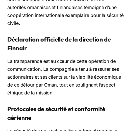
autorités omanaises et finlandaises témoigne d’une
coopération internationale exemplaire pour la sécurité
civile.
Déclaration officielle de la direction de
Finnair
La transparence est au cœur de cette opération de
communication.
La compagnie a tenu à rassurer ses
actionnaires et ses clients sur la viabilité économique
de ce détour par Oman,
tout en soulignant l’aspect
éthique de la mission.
Protocoles de sécurité et conformité
aérienne
La sécurité des vols est le pilier sur lequel repose le