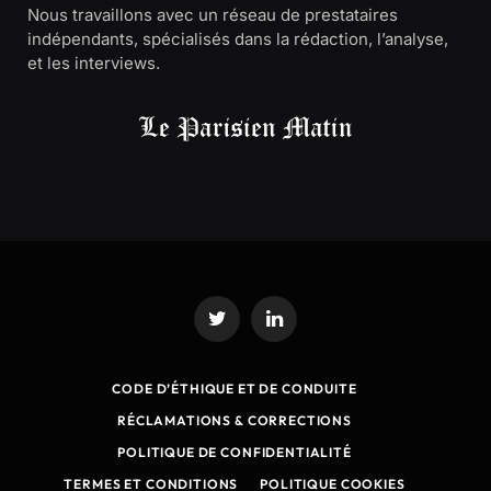
Nous travaillons avec un réseau de prestataires
indépendants, spécialisés dans la rédaction, l’analyse,
et les interviews.
Twitter
LinkedIn
CODE D’ÉTHIQUE ET DE CONDUITE
RÉCLAMATIONS & CORRECTIONS
POLITIQUE DE CONFIDENTIALITÉ
TERMES ET CONDITIONS
POLITIQUE COOKIES