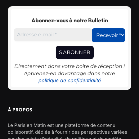
Abonnez-vous à notre Bulletin
Directement dans votre boîte de réception !
Apprenez-en davantage dans notre
politique de confidentialité
À PROPOS
Le Parisien Matin est une plateforme de contenu
collaboratif, dédiée à fournir des perspectives variées
sur des sujets d’actualité, de politique et de société.