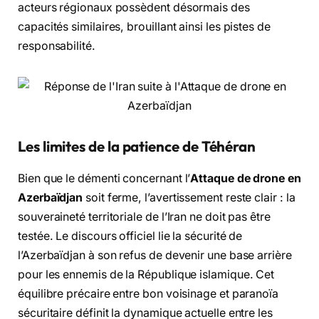
acteurs régionaux possèdent désormais des
capacités similaires, brouillant ainsi les pistes de
responsabilité.
Les limites de la patience de Téhéran
Bien que le démenti concernant l’
Attaque de drone en
Azerbaïdjan
soit ferme, l’avertissement reste clair : la
souveraineté territoriale de l’Iran ne doit pas être
testée. Le discours officiel lie la sécurité de
l’Azerbaïdjan à son refus de devenir une base arrière
pour les ennemis de la République islamique. Cet
équilibre précaire entre bon voisinage et paranoïa
sécuritaire définit la dynamique actuelle entre les