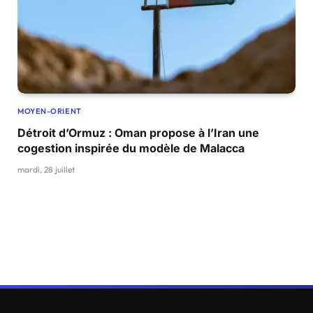
MOYEN-ORIENT
Détroit d’Ormuz : Oman propose à l’Iran une
cogestion inspirée du modèle de Malacca
mardi, 28 juillet