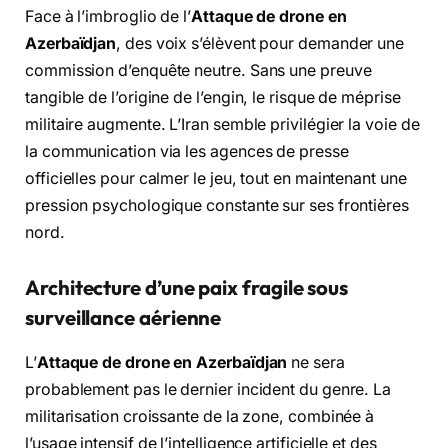
Face à l’imbroglio de l’
Attaque de drone en
Azerbaïdjan
, des voix s’élèvent pour demander une
commission d’enquête neutre. Sans une preuve
tangible de l’origine de l’engin, le risque de méprise
militaire augmente. L’Iran semble privilégier la voie de
la communication via les agences de presse
officielles pour calmer le jeu, tout en maintenant une
pression psychologique constante sur ses frontières
nord.
Architecture d’une paix fragile sous
surveillance aérienne
L’
Attaque de drone en Azerbaïdjan
ne sera
probablement pas le dernier incident du genre. La
militarisation croissante de la zone, combinée à
l’usage intensif de l’intelligence artificielle et des