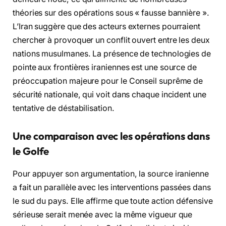
théories sur des opérations sous « fausse bannière ».
L’Iran suggère que des acteurs externes pourraient
chercher à provoquer un conflit ouvert entre les deux
nations musulmanes. La présence de technologies de
pointe aux frontières iraniennes est une source de
préoccupation majeure pour le Conseil suprême de
sécurité nationale, qui voit dans chaque incident une
tentative de déstabilisation.
Une comparaison avec les opérations dans
le Golfe
Pour appuyer son argumentation, la source iranienne
a fait un parallèle avec les interventions passées dans
le sud du pays. Elle affirme que toute action défensive
sérieuse serait menée avec la même vigueur que