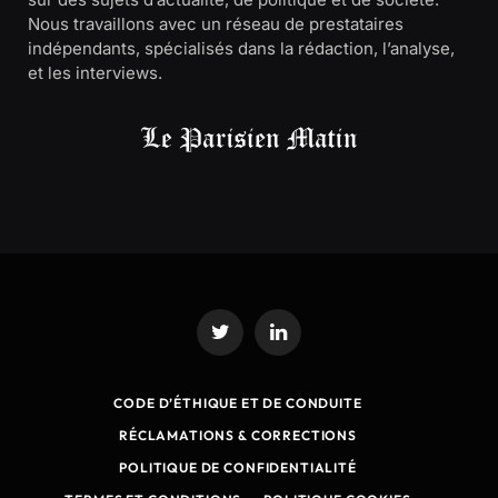
Nous travaillons avec un réseau de prestataires
indépendants, spécialisés dans la rédaction, l’analyse,
et les interviews.
Twitter
LinkedIn
CODE D’ÉTHIQUE ET DE CONDUITE
RÉCLAMATIONS & CORRECTIONS
POLITIQUE DE CONFIDENTIALITÉ