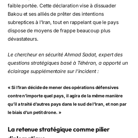
faible portée. Cette déclaration vise à dissuader
Bakou et ses alliés de prêter des intentions
subreptices à l’Iran, tout en rappelant que le pays
dispose de moyens de frappe beaucoup plus
dévastateurs.
Le chercheur en sécurité Ahmad Sadat, expert des
questions stratégiques basé à Téhéran, a apporté un
éclairage supplémentaire sur l’incident :
« Si l’Iran décide de mener des opérations défensives
contre n’importe quel pays, il agira de la même manière
qu’il a traité d’autres pays dans le sud de l’Iran, et non par
le biais d’un petit drone. »
La retenue stratégique comme pilier