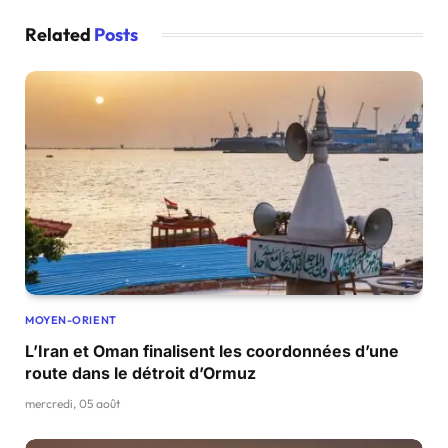
Related
Posts
MOYEN-ORIENT
L’Iran et Oman finalisent les coordonnées d’une
route dans le détroit d’Ormuz
mercredi, 05 août