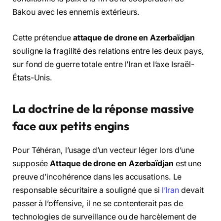
Bakou avec les ennemis extérieurs.
Cette prétendue
attaque de drone en Azerbaïdjan
souligne la fragilité des relations entre les deux pays,
sur fond de guerre totale entre l’Iran et l’axe Israël-
États-Unis.
La doctrine de la réponse massive
face aux petits engins
Pour Téhéran, l’usage d’un vecteur léger lors d’une
supposée
Attaque de drone en Azerbaïdjan
est une
preuve d’incohérence dans les accusations. Le
responsable sécuritaire a souligné que si
l’Iran
devait
passer à l’offensive, il ne se contenterait pas de
technologies de surveillance ou de harcèlement de