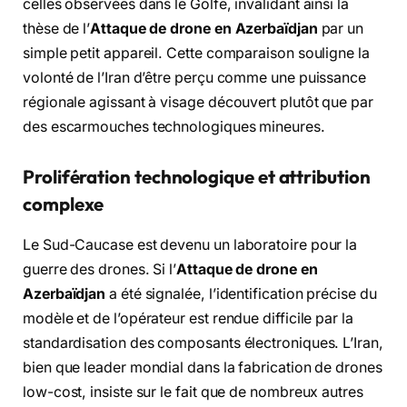
celles observées dans le Golfe, invalidant ainsi la
thèse de l’
Attaque de drone en Azerbaïdjan
par un
simple petit appareil. Cette comparaison souligne la
volonté de l’Iran d’être perçu comme une puissance
régionale agissant à visage découvert plutôt que par
des escarmouches technologiques mineures.
Prolifération technologique et attribution
complexe
Le Sud-Caucase est devenu un laboratoire pour la
guerre des drones. Si l’
Attaque de drone en
Azerbaïdjan
a été signalée, l’identification précise du
modèle et de l’opérateur est rendue difficile par la
standardisation des composants électroniques. L’Iran,
bien que leader mondial dans la fabrication de drones
low-cost, insiste sur le fait que de nombreux autres