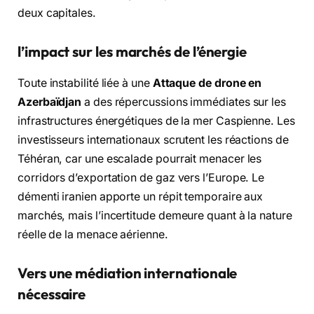
deux capitales.
l’impact sur les marchés de l’énergie
Toute instabilité liée à une
Attaque de drone en
Azerbaïdjan
a des répercussions immédiates sur les
infrastructures énergétiques de la mer Caspienne. Les
investisseurs internationaux scrutent les réactions de
Téhéran, car une escalade pourrait menacer les
corridors d’exportation de gaz vers l’Europe. Le
démenti iranien apporte un répit temporaire aux
marchés, mais l’incertitude demeure quant à la nature
réelle de la menace aérienne.
Vers une médiation internationale
nécessaire