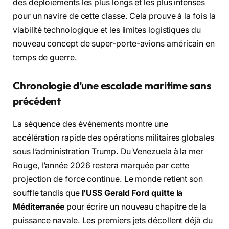
des déploiements les plus longs et les plus intenses
pour un navire de cette classe. Cela prouve à la fois la
viabilité technologique et les limites logistiques du
nouveau concept de super-porte-avions américain en
temps de guerre.
Chronologie d’une escalade maritime sans
précédent
La séquence des événements montre une
accélération rapide des opérations militaires globales
sous l’administration Trump. Du Venezuela à la mer
Rouge, l’année 2026 restera marquée par cette
projection de force continue. Le monde retient son
souffle tandis que
l’USS Gerald Ford quitte la
Méditerranée
pour écrire un nouveau chapitre de la
puissance navale. Les premiers jets décollent déjà du