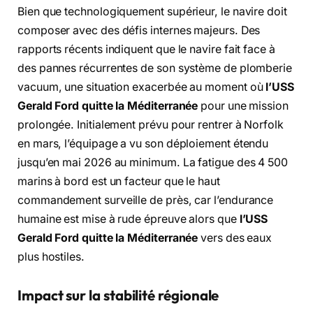
Bien que technologiquement supérieur, le navire doit
composer avec des défis internes majeurs. Des
rapports récents indiquent que le navire fait face à
des pannes récurrentes de son système de plomberie
vacuum, une situation exacerbée au moment où
l’USS
Gerald Ford quitte la Méditerranée
pour une mission
prolongée. Initialement prévu pour rentrer à Norfolk
en mars, l’équipage a vu son déploiement étendu
jusqu’en mai 2026 au minimum. La fatigue des 4 500
marins à bord est un facteur que le haut
commandement surveille de près, car l’endurance
humaine est mise à rude épreuve alors que
l’USS
Gerald Ford quitte la Méditerranée
vers des eaux
plus hostiles.
Impact sur la stabilité régionale