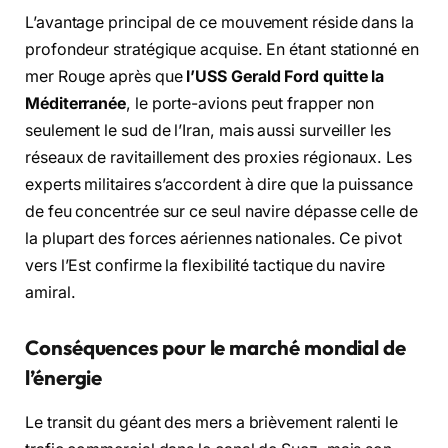
L’avantage principal de ce mouvement réside dans la
profondeur stratégique acquise. En étant stationné en
mer Rouge après que
l’USS Gerald Ford quitte la
Méditerranée
, le porte-avions peut frapper non
seulement le sud de l’Iran, mais aussi surveiller les
réseaux de ravitaillement des proxies régionaux. Les
experts militaires s’accordent à dire que la puissance
de feu concentrée sur ce seul navire dépasse celle de
la plupart des forces aériennes nationales. Ce pivot
vers l’Est confirme la flexibilité tactique du navire
amiral.
Conséquences pour le marché mondial de
l’énergie
Le transit du géant des mers a brièvement ralenti le