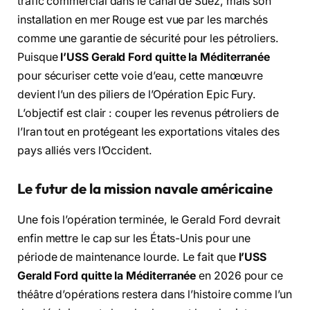
trafic commercial dans le canal de Suez, mais son
installation en mer Rouge est vue par les marchés
comme une garantie de sécurité pour les pétroliers.
Puisque
l’USS Gerald Ford quitte la Méditerranée
pour sécuriser cette voie d’eau, cette manœuvre
devient l’un des piliers de l’Opération Epic Fury.
L’objectif est clair : couper les revenus pétroliers de
l’Iran tout en protégeant les exportations vitales des
pays alliés vers l’Occident.
Le futur de la mission navale américaine
Une fois l’opération terminée, le Gerald Ford devrait
enfin mettre le cap sur les États-Unis pour une
période de maintenance lourde. Le fait que
l’USS
Gerald Ford quitte la Méditerranée
en 2026 pour ce
théâtre d’opérations restera dans l’histoire comme l’un