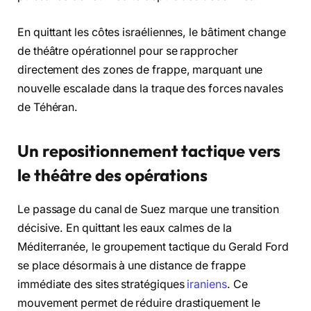
En quittant les côtes israéliennes, le bâtiment change
de théâtre opérationnel pour se rapprocher
directement des zones de frappe, marquant une
nouvelle escalade dans la traque des forces navales
de Téhéran.
Un repositionnement tactique vers
le théâtre des opérations
Le passage du canal de Suez marque une transition
décisive. En quittant les eaux calmes de la
Méditerranée, le groupement tactique du Gerald Ford
se place désormais à une distance de frappe
immédiate des sites stratégiques
iraniens
. Ce
mouvement permet de réduire drastiquement le