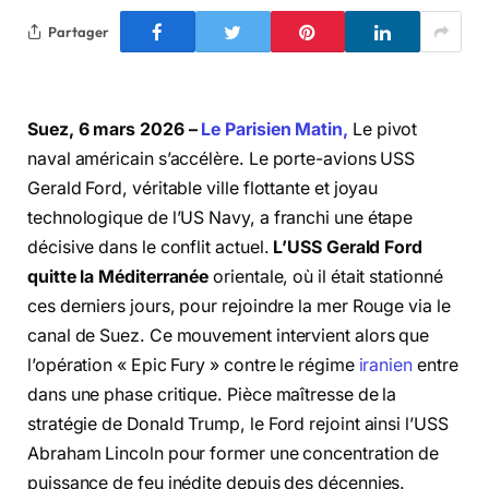
Partager
Suez, 6 mars 2026 –
Le Parisien Matin,
Le pivot
naval américain s’accélère. Le porte-avions USS
Gerald Ford, véritable ville flottante et joyau
technologique de l’US Navy, a franchi une étape
décisive dans le conflit actuel.
L’USS Gerald Ford
quitte la Méditerranée
orientale, où il était stationné
ces derniers jours, pour rejoindre la mer Rouge via le
canal de Suez. Ce mouvement intervient alors que
l’opération « Epic Fury » contre le régime
iranien
entre
dans une phase critique. Pièce maîtresse de la
stratégie de Donald Trump, le Ford rejoint ainsi l’USS
Abraham Lincoln pour former une concentration de
puissance de feu inédite depuis des décennies.