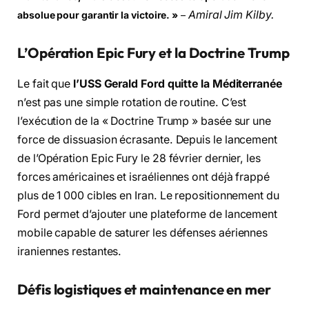
Amiral Jim Kilby.
absolue pour garantir la victoire. »
–
L’Opération Epic Fury et la Doctrine Trump
Le fait que
l’USS Gerald Ford quitte la Méditerranée
n’est pas une simple rotation de routine. C’est
l’exécution de la « Doctrine Trump » basée sur une
force de dissuasion écrasante. Depuis le lancement
de l’Opération Epic Fury le 28 février dernier, les
forces américaines et israéliennes ont déjà frappé
plus de 1 000 cibles en Iran. Le repositionnement du
Ford permet d’ajouter une plateforme de lancement
mobile capable de saturer les défenses aériennes
iraniennes restantes.
Défis logistiques et maintenance en mer