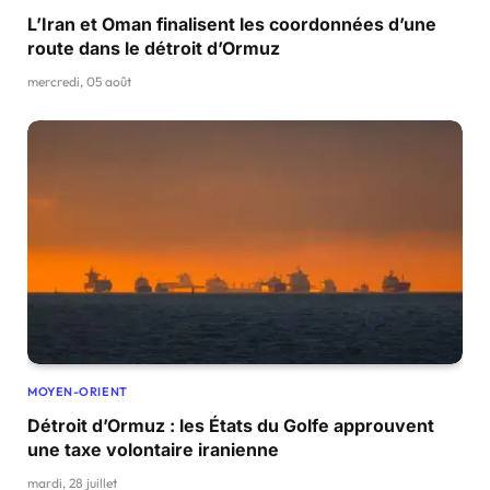
L’Iran et Oman finalisent les coordonnées d’une
route dans le détroit d’Ormuz
mercredi, 05 août
MOYEN-ORIENT
Détroit d’Ormuz : les États du Golfe approuvent
une taxe volontaire iranienne
mardi, 28 juillet