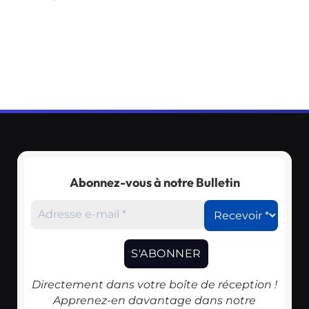
Abonnez-vous à notre Bulletin
Directement dans votre boîte de réception !
Apprenez-en davantage dans notre