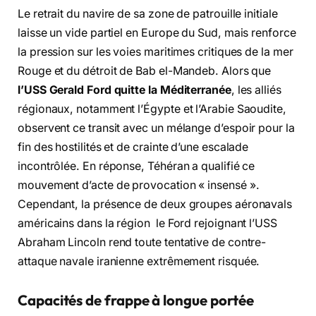
Le retrait du navire de sa zone de patrouille initiale
laisse un vide partiel en Europe du Sud, mais renforce
la pression sur les voies maritimes critiques de la mer
Rouge et du détroit de Bab el-Mandeb. Alors que
l’USS Gerald Ford quitte la Méditerranée
, les alliés
régionaux, notamment l’Égypte et l’Arabie Saoudite,
observent ce transit avec un mélange d’espoir pour la
fin des hostilités et de crainte d’une escalade
incontrôlée. En réponse, Téhéran a qualifié ce
mouvement d’acte de provocation « insensé ».
Cependant, la présence de deux groupes aéronavals
américains dans la région le Ford rejoignant l’USS
Abraham Lincoln rend toute tentative de contre-
attaque navale iranienne extrêmement risquée.
Capacités de frappe à longue portée