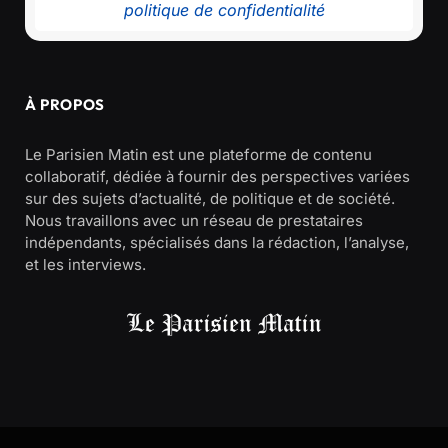
politique de confidentialité
À PROPOS
Le Parisien Matin est une plateforme de contenu
collaboratif, dédiée à fournir des perspectives variées
sur des sujets d’actualité, de politique et de société.
Nous travaillons avec un réseau de prestataires
indépendants, spécialisés dans la rédaction, l’analyse,
et les interviews.