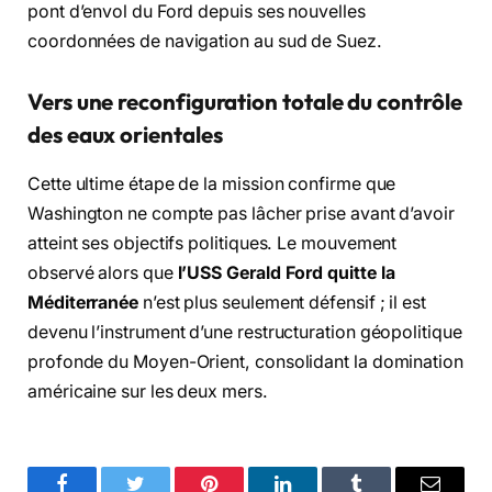
pont d’envol du Ford depuis ses nouvelles
coordonnées de navigation au sud de Suez.
Vers une reconfiguration totale du contrôle
des eaux orientales
Cette ultime étape de la mission confirme que
Washington ne compte pas lâcher prise avant d’avoir
atteint ses objectifs politiques. Le mouvement
observé alors que
l’USS Gerald Ford quitte la
Méditerranée
n’est plus seulement défensif ; il est
devenu l’instrument d’une restructuration géopolitique
profonde du Moyen-Orient, consolidant la domination
américaine sur les deux mers.