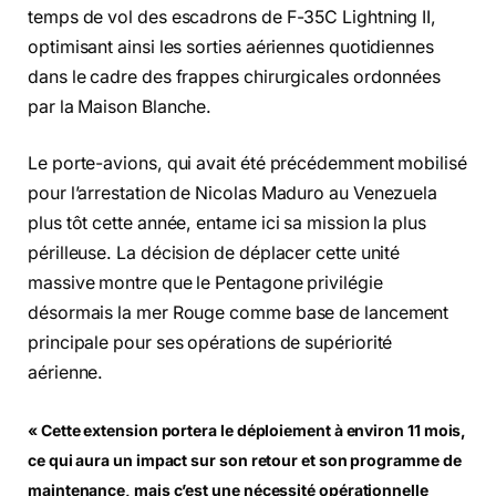
temps de vol des escadrons de F-35C Lightning II,
optimisant ainsi les sorties aériennes quotidiennes
dans le cadre des frappes chirurgicales ordonnées
par la Maison Blanche.
Le porte-avions, qui avait été précédemment mobilisé
pour l’arrestation de Nicolas Maduro au Venezuela
plus tôt cette année, entame ici sa mission la plus
périlleuse. La décision de déplacer cette unité
massive montre que le Pentagone privilégie
désormais la mer Rouge comme base de lancement
principale pour ses opérations de supériorité
aérienne.
« Cette extension portera le déploiement à environ 11 mois,
ce qui aura un impact sur son retour et son programme de
maintenance, mais c’est une nécessité opérationnelle