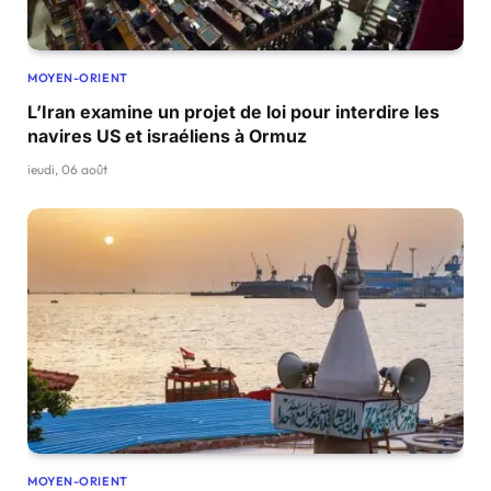
MOYEN-ORIENT
L’Iran examine un projet de loi pour interdire les
navires US et israéliens à Ormuz
jeudi, 06 août
MOYEN-ORIENT