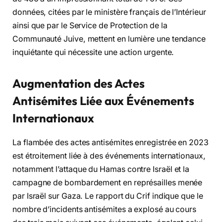
données, citées par le ministère français de l’Intérieur
ainsi que par le Service de Protection de la
Communauté Juive, mettent en lumière une tendance
inquiétante qui nécessite une action urgente.
Augmentation des Actes
Antisémites Liée aux Événements
Internationaux
La flambée des actes antisémites enregistrée en 2023
est étroitement liée à des événements internationaux,
notamment l’attaque du Hamas contre Israël et la
campagne de bombardement en représailles menée
par Israël sur Gaza. Le rapport du Crif indique que le
nombre d’incidents antisémites a explosé au cours