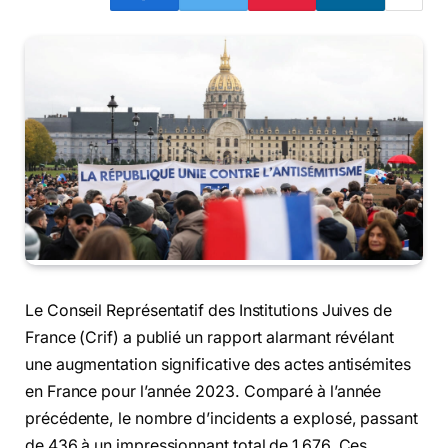
Le Conseil Représentatif des Institutions Juives de
France (Crif) a publié un rapport alarmant révélant
une augmentation significative des actes antisémites
en France pour l’année 2023. Comparé à l’année
précédente, le nombre d’incidents a explosé, passant
de 436 à un impressionnant total de 1 676. Ces