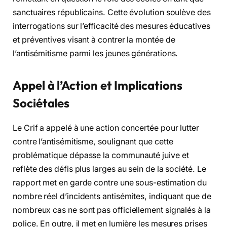
sanctuaires républicains. Cette évolution soulève des
interrogations sur l’efficacité des mesures éducatives
et préventives visant à contrer la montée de
l’antisémitisme parmi les jeunes générations.
Appel à l’Action et Implications
Sociétales
Le Crif a appelé à une action concertée pour lutter
contre l’antisémitisme, soulignant que cette
problématique dépasse la communauté juive et
reflète des défis plus larges au sein de la société. Le
rapport met en garde contre une sous-estimation du
nombre réel d’incidents antisémites, indiquant que de
nombreux cas ne sont pas officiellement signalés à la
police. En outre, il met en lumière les mesures prises