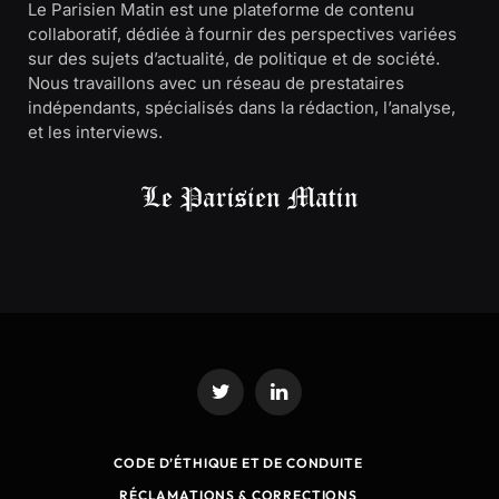
Le Parisien Matin est une plateforme de contenu
collaboratif, dédiée à fournir des perspectives variées
sur des sujets d’actualité, de politique et de société.
Nous travaillons avec un réseau de prestataires
indépendants, spécialisés dans la rédaction, l’analyse,
et les interviews.
Twitter
LinkedIn
CODE D’ÉTHIQUE ET DE CONDUITE
RÉCLAMATIONS & CORRECTIONS