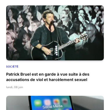
SOCIÉTÉ
Patrick Bruel est en garde à vue suite à des
accusations de viol et harcèlement sexuel
lundi, 08 juin