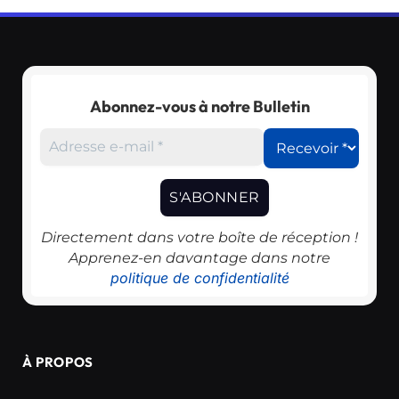
Abonnez-vous à notre Bulletin
Directement dans votre boîte de réception !
Apprenez-en davantage dans notre
politique de confidentialité
À PROPOS