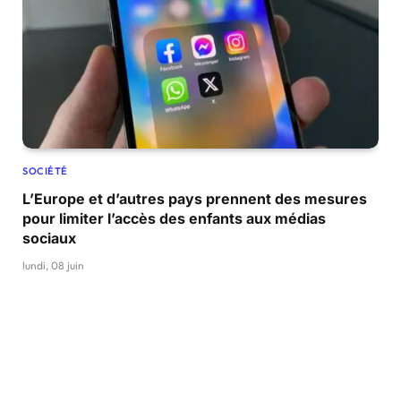
SOCIÉTÉ
L’Europe et d’autres pays prennent des mesures
pour limiter l’accès des enfants aux médias
sociaux
lundi, 08 juin