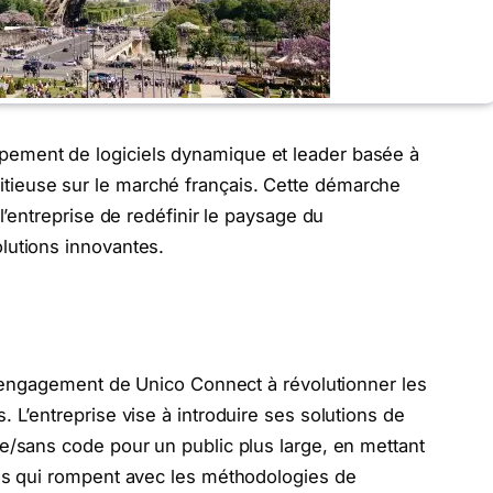
ement de logiciels dynamique et leader basée à
ieuse sur le marché français. Cette démarche
l’entreprise de redéfinir le paysage du
lutions innovantes.
 l’engagement de Unico Connect à révolutionner les
 L’entreprise vise à introduire ses solutions de
e/sans code pour un public plus large, en mettant
les qui rompent avec les méthodologies de