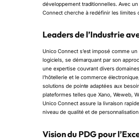
développement traditionnelles. Avec un a
Connect cherche à redéfinir les limites
Leaders de l’Industrie av
Unico Connect s’est imposé comme un 
logiciels, se démarquant par son approc
une expertise couvrant divers domaines t
l’hôtellerie et le commerce électronique,
solutions de pointe adaptées aux besoins 
plateformes telles que Xano, Weweb, Web
Unico Connect assure la livraison rapid
niveau de qualité et de personnalisation
Vision du PDG pour l’Exc