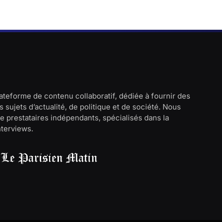
lateforme de contenu collaboratif, dédiée à fournir des
 sujets d’actualité, de politique et de société. Nous
e prestataires indépendants, spécialisés dans la
interviews.