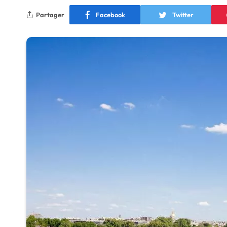
Partager
Facebook
Twitter