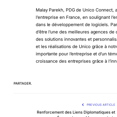
Malay Parekh, PDG de Unico Connect, a
l’entreprise en France, en soulignant l
dans le développement de logiciels. Par
d’être l’une des meilleures agences de
des solutions innovantes et personnali
et les réalisations de Unico grâce à notr
importante pour l’entreprise et d’un té
croissance des entreprises grâce à l’in
PARTAGER.
PREVIOUS ARTICLE
Renforcement des Liens Diplomatiques et