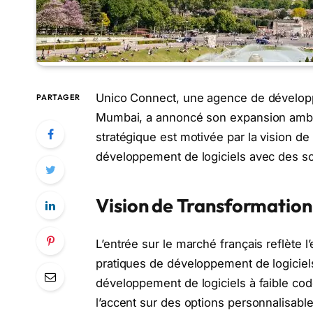
Unico Connect, une agence de développ
PARTAGER
Mumbai, a annoncé son expansion ambit
stratégique est motivée par la vision de 
développement de logiciels avec des so
Vision de Transformation
L’entrée sur le marché français reflète
pratiques de développement de logiciels.
développement de logiciels à faible cod
l’accent sur des options personnalisab