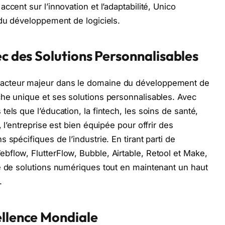
ccent sur l’innovation et l’adaptabilité, Unico
 du développement de logiciels.
ec des Solutions Personnalisables
acteur majeur dans le domaine du développement de
he unique et ses solutions personnalisables. Avec
els que l’éducation, la fintech, les soins de santé,
 l’entreprise est bien équipée pour offrir des
spécifiques de l’industrie. En tirant parti de
flow, FlutterFlow, Bubble, Airtable, Retool et Make,
e de solutions numériques tout en maintenant un haut
.
ellence Mondiale