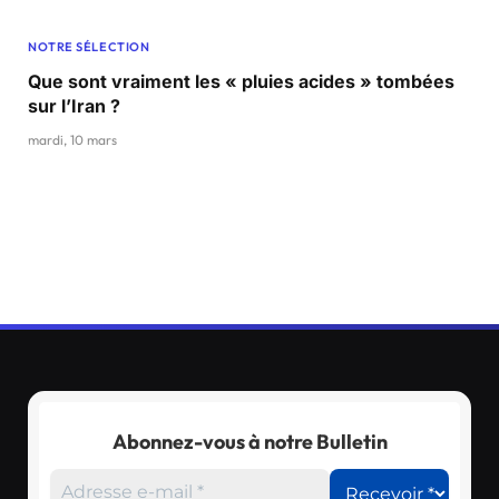
NOTRE SÉLECTION
Que sont vraiment les « pluies acides » tombées
sur l’Iran ?
mardi, 10 mars
Abonnez-vous à notre Bulletin