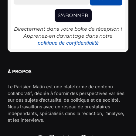
Directement dans votre boîte de réception !
Apprenez-en davantage dans notre
politique de confidentialité
À PROPOS
Le Parisien Matin est une plateforme de contenu
collaboratif, dédiée à fournir des perspectives variées
sur des sujets d’actualité, de politique et de société.
Nous travaillons avec un réseau de prestataires
indépendants, spécialisés dans la rédaction, l’analyse,
et les interviews.