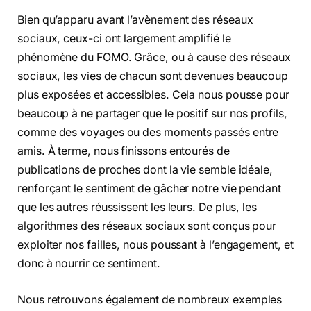
Bien qu’apparu avant l’avènement des réseaux
sociaux, ceux-ci ont largement amplifié le
phénomène du FOMO. Grâce, ou à cause des réseaux
sociaux, les vies de chacun sont devenues beaucoup
plus exposées et accessibles. Cela nous pousse pour
beaucoup à ne partager que le positif sur nos profils,
comme des voyages ou des moments passés entre
amis. À terme, nous finissons entourés de
publications de proches dont la vie semble idéale,
renforçant le sentiment de gâcher notre vie pendant
que les autres réussissent les leurs. De plus, les
algorithmes des réseaux sociaux sont conçus pour
exploiter nos failles, nous poussant à l’engagement, et
donc à nourrir ce sentiment.
Nous retrouvons également de nombreux exemples