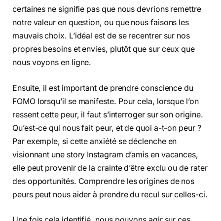
certaines ne signifie pas que nous devrions remettre
notre valeur en question, ou que nous faisons les
mauvais choix. L’idéal est de se recentrer sur nos
propres besoins et envies, plutôt que sur ceux que
nous voyons en ligne.
Ensuite, il est important de prendre conscience du
FOMO lorsqu’il se manifeste. Pour cela, lorsque l’on
ressent cette peur, il faut s’interroger sur son origine.
Qu’est-ce qui nous fait peur, et de quoi a-t-on peur ?
Par exemple, si cette anxiété se déclenche en
visionnant une story Instagram d’amis en vacances,
elle peut provenir de la crainte d’être exclu ou de rater
des opportunités. Comprendre les origines de nos
peurs peut nous aider à prendre du recul sur celles-ci.
Une fois cela identifié, nous pouvons agir sur ces