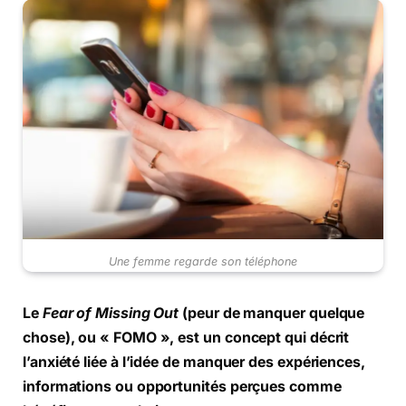
Une femme regarde son téléphone
Le
Fear of Missing Out
(peur de manquer quelque
chose), ou « FOMO », est un concept qui décrit
l’anxiété liée à l’idée de manquer des expériences,
informations ou opportunités perçues comme