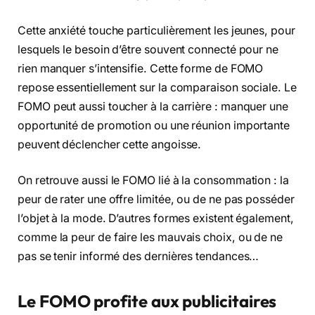
Cette anxiété touche particulièrement les jeunes, pour
lesquels le besoin d’être souvent connecté pour ne
rien manquer s’intensifie. Cette forme de FOMO
repose essentiellement sur la comparaison sociale. Le
FOMO peut aussi toucher à la carrière : manquer une
opportunité de promotion ou une réunion importante
peuvent déclencher cette angoisse.
On retrouve aussi le FOMO lié à la consommation : la
peur de rater une offre limitée, ou de ne pas posséder
l’objet à la mode. D’autres formes existent également,
comme la peur de faire les mauvais choix, ou de ne
pas se tenir informé des dernières tendances…
Le FOMO profite aux publicitaires