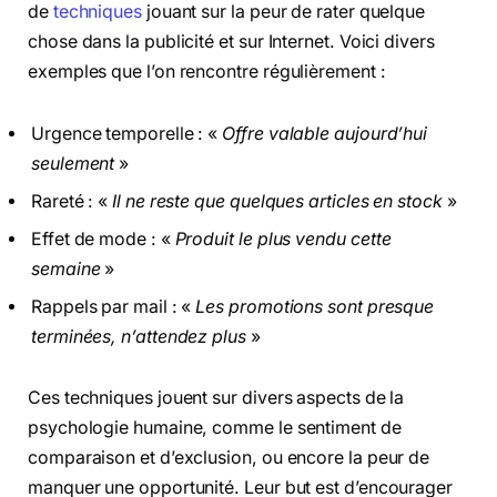
de
techniques
jouant sur la peur de rater quelque
chose dans la publicité et sur Internet. Voici divers
exemples que l’on rencontre régulièrement :
Urgence temporelle : «
Offre valable aujourd’hui
seulement
»
Rareté : «
Il ne reste que quelques articles en stock
»
Effet de mode : «
Produit le plus vendu cette
semaine
»
Rappels par mail : «
Les promotions sont presque
terminées, n’attendez plus
»
Ces techniques jouent sur divers aspects de la
psychologie humaine, comme le sentiment de
comparaison et d’exclusion, ou encore la peur de
manquer une opportunité. Leur but est d’encourager