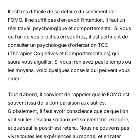
Il est très difficile de se défaire du sentiment de
FOMO. Il ne suffit pas d’en avoir l’intention, il faut un
réel travail psychologique et comportemental. Si vous
ou l’un de vos proches en souffrez, il est pertinent de
consulter un psychologue d’orientation TCC
(Thérapies Cognitives et Comportementales) qui
saura vous aiguiller. Si vous n’en avez pas le temps ou
les moyens, voici quelques conseils qui peuvent vous
aider.
Tout d’abord, il convient de rappeler que le FOMO est
souvent issu de la comparaison aux autres.
Globalement, il faut avoir conscience que ce que l’on
voit sur les réseaux sociaux est souvent trié, exagéré,
et que seul le positif est retenu. Nous ne pouvons pas
vivre toutes les expériences au monde, et en rater