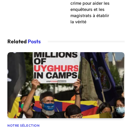
crime pour aider les
enquêteurs et les
magistrats à établir
la vérité
Related
Posts
NOTRE SÉLECTION