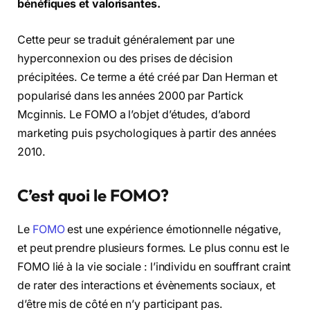
bénéfiques et valorisantes.
Cette peur se traduit généralement par une
hyperconnexion ou des prises de décision
précipitées. Ce terme a été créé par Dan Herman et
popularisé dans les années 2000 par Partick
Mcginnis. Le FOMO a l’objet d’études, d’abord
marketing puis psychologiques à partir des années
2010.
C’est quoi le FOMO?
Le
FOMO
est une expérience émotionnelle négative,
et peut prendre plusieurs formes. Le plus connu est le
FOMO lié à la vie sociale : l’individu en souffrant craint
de rater des interactions et évènements sociaux, et
d’être mis de côté en n’y participant pas.