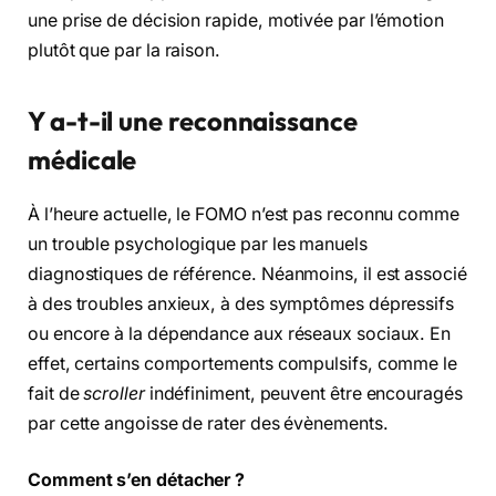
une prise de décision rapide, motivée par l’émotion
plutôt que par la raison.
Y a-t-il une reconnaissance
médicale
À l’heure actuelle, le FOMO n’est pas reconnu comme
un trouble psychologique par les manuels
diagnostiques de référence. Néanmoins, il est associé
à des troubles anxieux, à des symptômes dépressifs
ou encore à la dépendance aux réseaux sociaux. En
effet, certains comportements compulsifs, comme le
fait de
scroller
indéfiniment, peuvent être encouragés
par cette angoisse de rater des évènements.
Comment s’en détacher ?