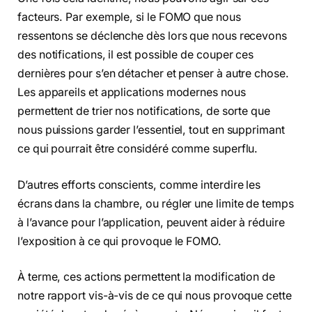
facteurs. Par exemple, si le FOMO que nous
ressentons se déclenche dès lors que nous recevons
des notifications, il est possible de couper ces
dernières pour s’en détacher et penser à autre chose.
Les appareils et applications modernes nous
permettent de trier nos notifications, de sorte que
nous puissions garder l’essentiel, tout en supprimant
ce qui pourrait être considéré comme superflu.
D’autres efforts conscients, comme interdire les
écrans dans la chambre, ou régler une limite de temps
à l’avance pour l’application, peuvent aider à réduire
l’exposition à ce qui provoque le FOMO.
À terme, ces actions permettent la modification de
notre rapport vis-à-vis de ce qui nous provoque cette