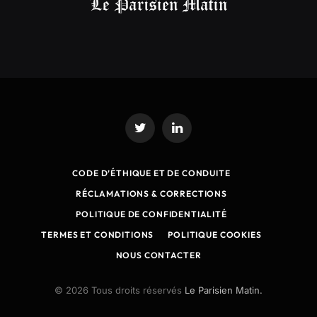
Twitter
LinkedIn
CODE D’ÉTHIQUE ET DE CONDUITE
RÉCLAMATIONS & CORRECTIONS
POLITIQUE DE CONFIDENTIALITÉ
TERMES ET CONDITIONS
POLITIQUE COOKIES
NOUS CONTACTER
© 2026 Tous droits réservés
Le Parisien Matin.