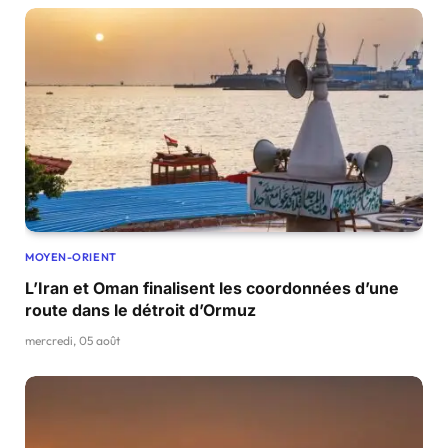
MOYEN-ORIENT
L’Iran et Oman finalisent les coordonnées d’une
route dans le détroit d’Ormuz
mercredi, 05 août