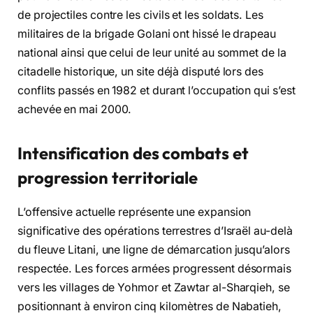
de projectiles contre les civils et les soldats. Les
militaires de la brigade Golani ont hissé le drapeau
national ainsi que celui de leur unité au sommet de la
citadelle historique, un site déjà disputé lors des
conflits passés en 1982 et durant l’occupation qui s’est
achevée en mai 2000.
Intensification des combats et
progression territoriale
L’offensive actuelle représente une expansion
significative des opérations terrestres d’Israël au-delà
du fleuve Litani, une ligne de démarcation jusqu’alors
respectée. Les forces armées progressent désormais
vers les villages de Yohmor et Zawtar al-Sharqieh, se
positionnant à environ cinq kilomètres de Nabatieh,