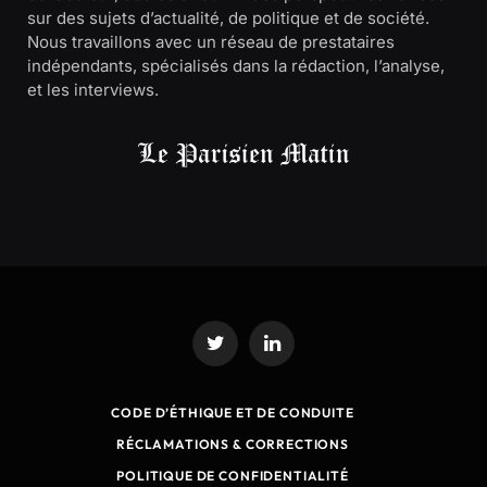
sur des sujets d’actualité, de politique et de société.
Nous travaillons avec un réseau de prestataires
indépendants, spécialisés dans la rédaction, l’analyse,
et les interviews.
Twitter
LinkedIn
CODE D’ÉTHIQUE ET DE CONDUITE
RÉCLAMATIONS & CORRECTIONS
POLITIQUE DE CONFIDENTIALITÉ