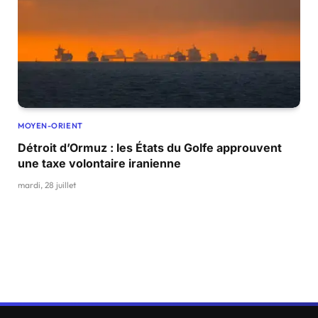
MOYEN-ORIENT
Détroit d’Ormuz : les États du Golfe approuvent
une taxe volontaire iranienne
mardi, 28 juillet