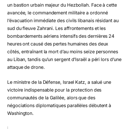
un bastion urbain majeur du Hezbollah. Face à cette
avancée, le commandement militaire a ordonné
l’évacuation immédiate des civils libanais résidant au
sud du fleuve Zahrani. Les affrontements et les
bombardements aériens intensifs des dernières 24
heures ont causé des pertes humaines des deux
côtés, entraînant la mort d’au moins seize personnes
au Liban, tandis qu’un sergent d’Israël a péri lors d’une
attaque de drone.
Le ministre de la Défense, Israel Katz, a salué une
victoire indispensable pour la protection des
communautés de la Galilée, alors que des
négociations diplomatiques parallèles débutent à
Washington.