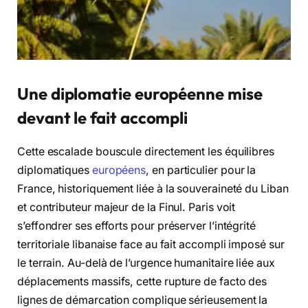
Une diplomatie européenne mise
devant le fait accompli
Cette escalade bouscule directement les équilibres
diplomatiques
européens
, en particulier pour la
France, historiquement liée à la souveraineté du Liban
et contributeur majeur de la Finul. Paris voit
s’effondrer ses efforts pour préserver l’intégrité
territoriale libanaise face au fait accompli imposé sur
le terrain. Au-delà de l’urgence humanitaire liée aux
déplacements massifs, cette rupture de facto des
lignes de démarcation complique sérieusement la