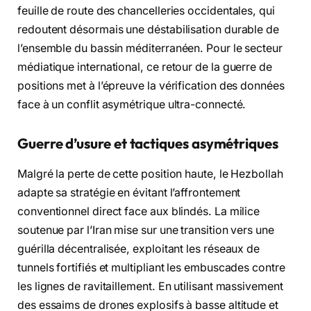
feuille de route des chancelleries occidentales, qui
redoutent désormais une déstabilisation durable de
l’ensemble du bassin méditerranéen. Pour le secteur
médiatique international, ce retour de la guerre de
positions met à l’épreuve la vérification des données
face à un conflit asymétrique ultra-connecté.
Guerre d’usure et tactiques asymétriques
Malgré la perte de cette position haute, le Hezbollah
adapte sa stratégie en évitant l’affrontement
conventionnel direct face aux blindés. La milice
soutenue par l’Iran mise sur une transition vers une
guérilla décentralisée, exploitant les réseaux de
tunnels fortifiés et multipliant les embuscades contre
les lignes de ravitaillement. En utilisant massivement
des essaims de drones explosifs à basse altitude et