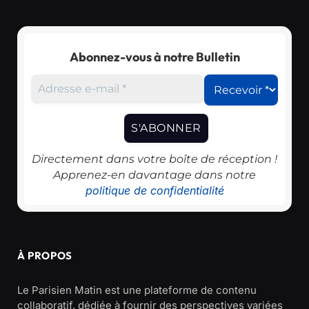
Abonnez-vous à notre Bulletin
Directement dans votre boîte de réception !
Apprenez-en davantage dans notre
politique de confidentialité
À PROPOS
Le Parisien Matin est une plateforme de contenu
collaboratif, dédiée à fournir des perspectives variées