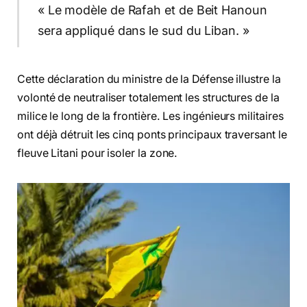
« Le modèle de Rafah et de Beit Hanoun
sera appliqué dans le sud du Liban. »
Cette déclaration du ministre de la Défense illustre la
volonté de neutraliser totalement les structures de la
milice le long de la frontière. Les ingénieurs militaires
ont déjà détruit les cinq ponts principaux traversant le
fleuve Litani pour isoler la zone.