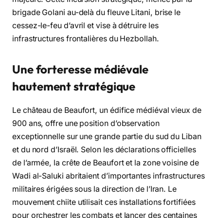
brigade Golani au-delà du fleuve Litani, brise le
cessez-le-feu d’avril et vise à détruire les
infrastructures frontalières du Hezbollah.
Une forteresse médiévale
hautement stratégique
Le château de Beaufort, un édifice médiéval vieux de
900 ans, offre une position d’observation
exceptionnelle sur une grande partie du sud du Liban
et du nord d’Israël. Selon les déclarations officielles
de l’armée, la crête de Beaufort et la zone voisine de
Wadi al-Saluki abritaient d’importantes infrastructures
militaires érigées sous la direction de l’Iran. Le
mouvement chiite utilisait ces installations fortifiées
pour orchestrer les combats et lancer des centaines