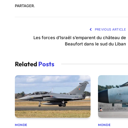
PARTAGER.
PREVIOUS ARTICLE
Les forces d’Israël s’emparent du château de
Beaufort dans le sud du Liban
Related
Posts
MONDE
MONDE