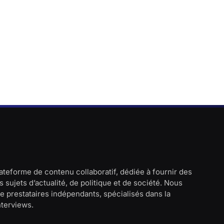
lateforme de contenu collaboratif, dédiée à fournir des
 sujets d’actualité, de politique et de société. Nous
e prestataires indépendants, spécialisés dans la
interviews.