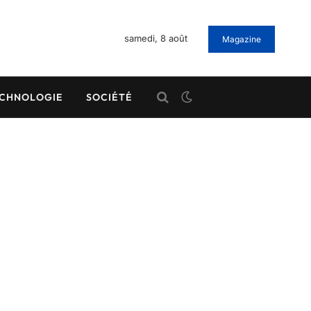
samedi, 8 août
Magazine
CHNOLOGIE
SOCIÉTÉ