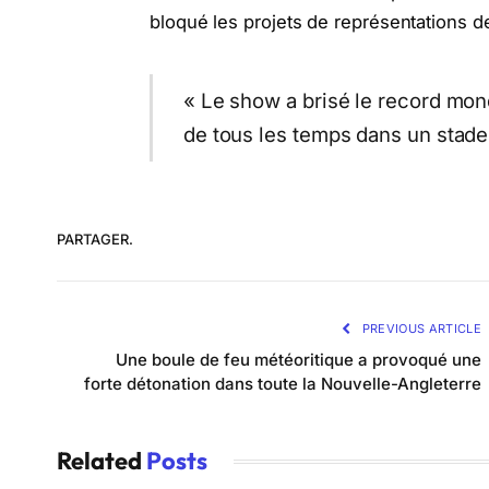
bloqué les projets de représentations 
« Le show a brisé le record mon
de tous les temps dans un stade
PARTAGER.
PREVIOUS ARTICLE
Une boule de feu météoritique a provoqué une
forte détonation dans toute la Nouvelle-Angleterre
Related
Posts