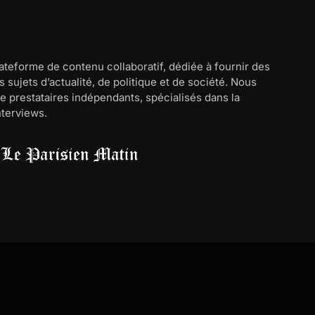
lateforme de contenu collaboratif, dédiée à fournir des
 sujets d’actualité, de politique et de société. Nous
e prestataires indépendants, spécialisés dans la
interviews.