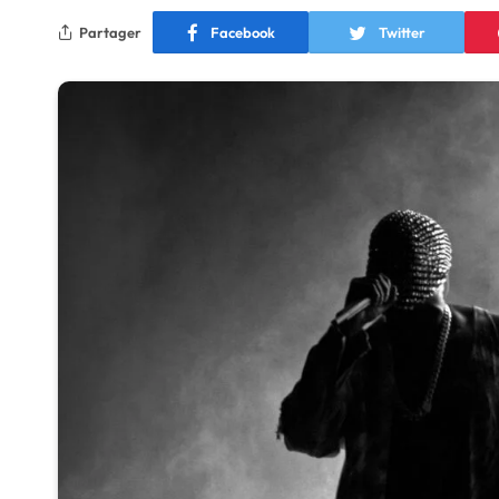
Partager
Facebook
Twitter