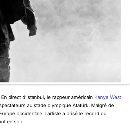
 En direct d’Istanbul, le rappeur américain
Kanye West
 spectateurs au stade olympique Atatürk. Malgré de
urope occidentale, l’artiste a brisé le record du
nt en solo.