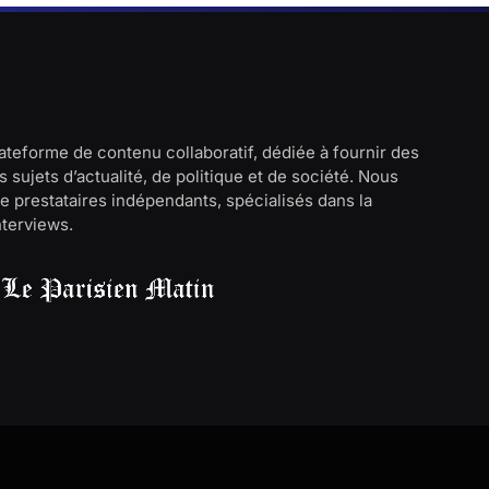
lateforme de contenu collaboratif, dédiée à fournir des
 sujets d’actualité, de politique et de société. Nous
e prestataires indépendants, spécialisés dans la
interviews.