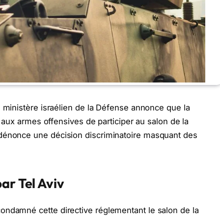
 ministère israélien de la Défense annonce que la
et aux armes offensives de participer au salon de la
 dénonce une décision discriminatoire masquant des
ar Tel Aviv
ondamné cette directive réglementant le salon de la