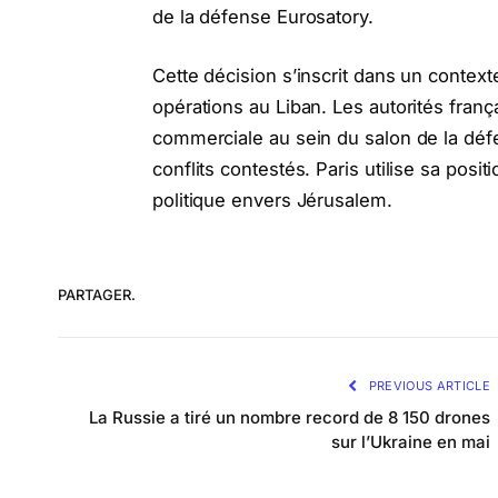
de la défense Eurosatory.
Cette décision s’inscrit dans un context
opérations au Liban. Les autorités frança
commerciale au sein du salon de la dé
conflits contestés. Paris utilise sa pos
politique envers Jérusalem.
PARTAGER.
PREVIOUS ARTICLE
La Russie a tiré un nombre record de 8 150 drones
sur l’Ukraine en mai