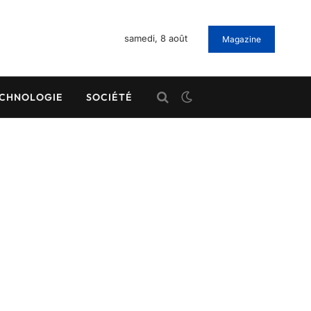
samedi, 8 août
Magazine
CHNOLOGIE
SOCIÉTÉ