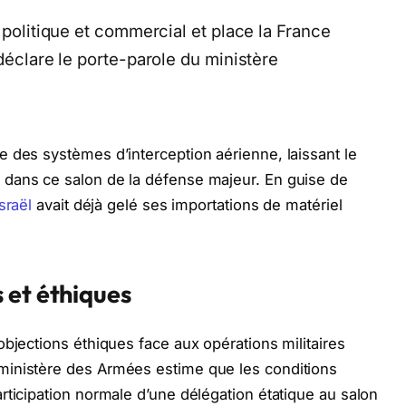
 politique et commercial et place la France
 déclare le porte-parole du ministère
 des systèmes d’interception aérienne, laissant le
dans ce salon de la défense majeur. En guise de
Israël
avait déjà gelé ses importations de matériel
 et éthiques
bjections éthiques face aux opérations militaires
ministère des Armées estime que les conditions
rticipation normale d’une délégation étatique au salon