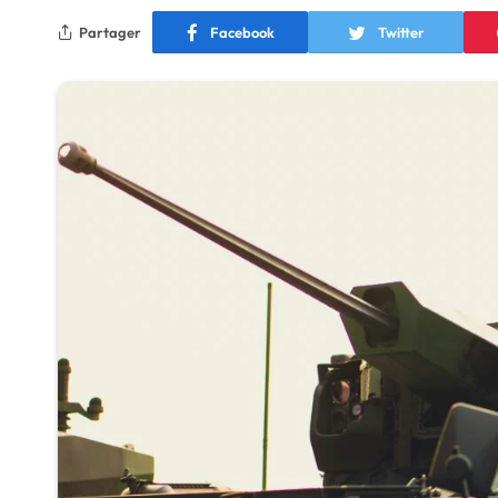
Partager
Facebook
Twitter