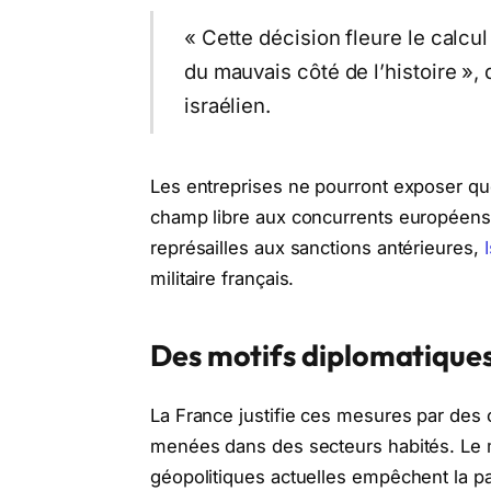
« Cette décision fleure le calcul
du mauvais côté de l’histoire »,
israélien.
Les entreprises ne pourront exposer que
champ libre aux concurrents européens 
représailles aux sanctions antérieures,
militaire français.
Des motifs diplomatiques
La France justifie ces mesures par des o
menées dans des secteurs habités. Le 
géopolitiques actuelles empêchent la pa