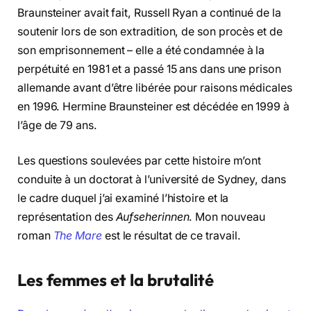
Braunsteiner avait fait, Russell Ryan a continué de la
soutenir lors de son extradition, de son procès et de
son emprisonnement – elle a été condamnée à la
perpétuité en 1981 et a passé 15 ans dans une prison
allemande avant d’être libérée pour raisons médicales
en 1996. Hermine Braunsteiner est décédée en 1999 à
l’âge de 79 ans.
Les questions soulevées par cette histoire m’ont
conduite à un doctorat à l’université de Sydney, dans
le cadre duquel j’ai examiné l’histoire et la
représentation des
Aufseherinnen
. Mon nouveau
roman
The Mare
est le résultat de ce travail.
Les femmes et la brutalité