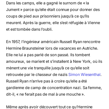
Dans les camps, elle a gagné le surnom de « la
Jument » parce qu’elle était connue pour donner des
coups de pied aux prisonniers jusqu’à ce qu’ils
meurent. Après la guerre, elle s’est réfugiée à Vienne
et est tombée dans l’oubli.
En 1957, l’ingénieur américain Russell Ryan rencontre
Hermine Braunsteiner lors de vacances en Autriche.
Elle ne lui a pas parlé de son passé. Ils tombent
amoureux, se marient et s’installent à New York, où ils
mènent une vie tranquille jusqu’à ce qu’elle soit
retrouvée par le chasseur de nazis
Simon Wiesenthal
.
Russell Ryan n’arrive pas à croire qu’elle a été
gardienne de camp de concentration nazi. Sa femme,
dit-il, « ne ferait pas de mal à une mouche ».
Même après avoir découvert tout ce qu’Hermine