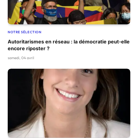
NOTRE SÉLECTION
Autoritarismes en réseau : la démocratie peut-elle
encore riposter ?
samedi, 04 avril