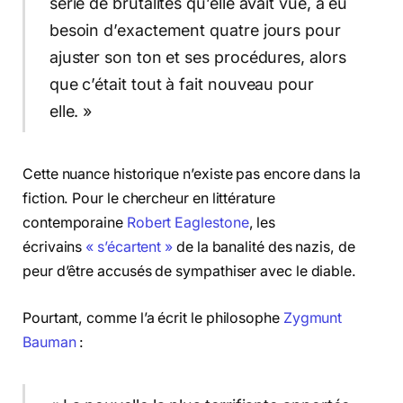
série de brutalités qu’elle avait vue, a eu
besoin d’exactement quatre jours pour
ajuster son ton et ses procédures, alors
que c’était tout à fait nouveau pour
elle. »
Cette nuance historique n’existe pas encore dans la
fiction. Pour le chercheur en littérature
contemporaine
Robert Eaglestone
, les
écrivains
« s’écartent »
de la banalité des nazis, de
peur d’être accusés de sympathiser avec le diable.
Pourtant, comme l’a écrit le philosophe
Zygmunt
Bauman
: