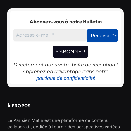
Abonnez-vous à notre Bulletin
Directement dans votre boîte de réception !
Apprenez-en davantage dans notre
politique de confidentialité
À PROPOS
Le Parisien Matin est une plateforme de contenu
collaboratif, dédiée à fournir des perspectives variées