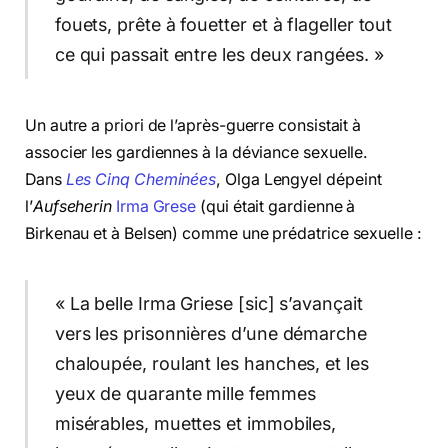
fouets, prête à fouetter et à flageller tout
ce qui passait entre les deux rangées. »
Un autre a priori de l’après-guerre consistait à
associer les gardiennes à la déviance sexuelle.
Dans
Les Cinq Cheminées
, Olga Lengyel dépeint
l’
Aufseherin
Irma Grese
(qui était gardienne à
Birkenau et à Belsen) comme une prédatrice sexuelle :
« La belle Irma Griese [sic] s’avançait
vers les prisonnières d’une démarche
chaloupée, roulant les hanches, et les
yeux de quarante mille femmes
misérables, muettes et immobiles,