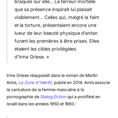
braqués sur elle… La terreur mortelle
que sa présence inspirait lui plaisait
visiblement… Celles qui, malgré la faim
et la torture, présentaient encore une
lueur de leur beauté physique d’antan
furent les premières à être prises. Elles
étaient les cibles privilégiées
d’Irma Griese. »
Irma Griese réapparaît dans le roman de Martin
Amis,
La Zone d’intérêt
, publié en 2014. Amis associe
la caricature de la femme masculine à la
pornographie de
Stalag fiction
qui a proliféré en
Israël dans les années 1950 et 1960 :