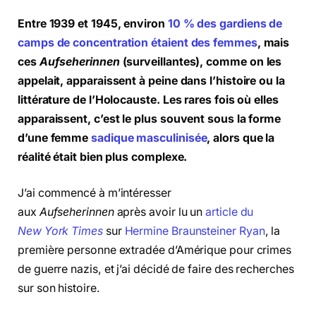
Entre 1939 et 1945, environ
10 % des gardiens de
camps de concentration étaient des femmes
, mais
ces
Aufseherinnen
(surveillantes), comme on les
appelait, apparaissent à peine dans l’histoire ou la
littérature de l’Holocauste. Les rares fois où elles
apparaissent, c’est le plus souvent sous la forme
d’une femme
sadique masculinisée
, alors que la
réalité était bien plus complexe.
J’ai commencé à m’intéresser
aux
Aufseherinnen
après avoir lu un
article du
New York Times
sur
Hermine Braunsteiner Ryan
, la
première personne extradée d’Amérique pour crimes
de guerre nazis, et j’ai décidé de faire des recherches
sur son histoire.