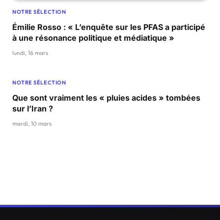
NOTRE SÉLECTION
Émilie Rosso : « L’enquête sur les PFAS a participé
à une résonance politique et médiatique »
lundi, 16 mars
NOTRE SÉLECTION
Que sont vraiment les « pluies acides » tombées
sur l’Iran ?
mardi, 10 mars