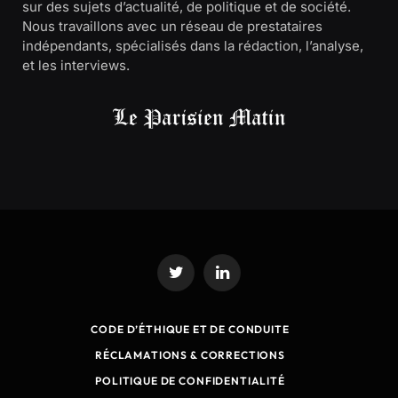
sur des sujets d’actualité, de politique et de société.
Nous travaillons avec un réseau de prestataires
indépendants, spécialisés dans la rédaction, l’analyse,
et les interviews.
Twitter
LinkedIn
CODE D’ÉTHIQUE ET DE CONDUITE
RÉCLAMATIONS & CORRECTIONS
POLITIQUE DE CONFIDENTIALITÉ