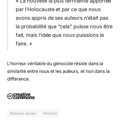
« La nouvelle la plus terrifiante apportée
par l’Holocauste et par ce que nous
avons appris de ses auteurs n’était pas
la probabilité que “cela” puisse nous être
fait, mais l’idée que
nous
puissions le
faire. »
L’horreur véritable du génocide réside dans la
similarité entre nous et les auteurs, et non dans la
différence.
femmes nazies
Histoire