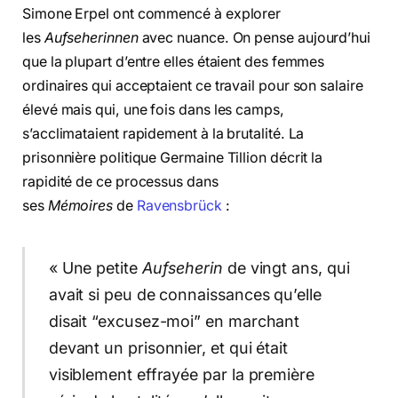
Simone Erpel ont commencé à explorer
les
Aufseherinnen
avec nuance. On pense aujourd’hui
que la plupart d’entre elles étaient des femmes
ordinaires qui acceptaient ce travail pour son salaire
élevé mais qui, une fois dans les camps,
s’acclimataient rapidement à la brutalité. La
prisonnière politique Germaine Tillion décrit la
rapidité de ce processus dans
ses
Mémoires
de
Ravensbrück
:
« Une petite
Aufseherin
de vingt ans, qui
avait si peu de connaissances qu’elle
disait “excusez-moi” en marchant
devant un prisonnier, et qui était
visiblement effrayée par la première