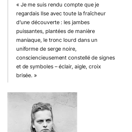
« Je me suis rendu compte que je
regardais Ilse avec toute la fraîcheur
d’une découverte : les jambes
puissantes, plantées de manière
maniaque, le tronc lourd dans un
uniforme de serge noire,
consciencieusement constellé de signes
et de symboles – éclair, aigle, croix
brisée. »