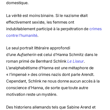
domestique.
La vérité est moins binaire. Si le nazisme était
effectivement sexiste, les femmes ont
indubitablement participé à la perpétration de
crimes
contre l’humanité
.
Le seul portrait littéraire approfondi
d’une
Aufseherin
est celui d’Hanna Schmitz dans le
roman primé de Bernhard Schlink
Le Liseur
.
L’analphabétisme d’Hanna est une métaphore de
« l’impensé » des crimes nazis dont parle Arendt.
Cependant, Schlink ne nous donne aucun accès à la
conscience d’Hanna, de sorte que toute autre
motivation reste un mystère.
Des historiens allemands tels que Sabine Arend et