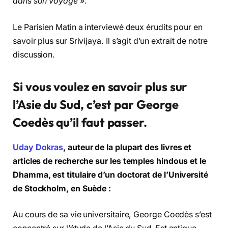
dans son voyage
».
Le Parisien Matin a interviewé deux érudits pour en
savoir plus sur Srivijaya. Il s’agit d’un extrait de notre
discussion.
Si vous voulez en savoir plus sur
l’Asie du Sud, c’est par George
Coedès qu’il faut passer.
Uday Dokras
, auteur de la plupart des livres et
articles de recherche sur les temples hindous et le
Dhamma, est titulaire d’un doctorat de l’Université
de Stockholm, en Suède :
Au cours de sa vie universitaire, George Coedès s’est