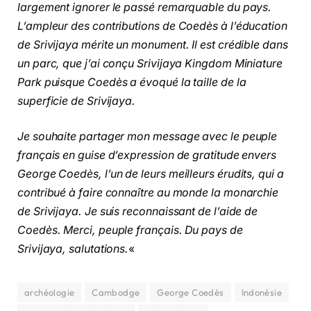
largement ignorer le passé remarquable du pays.
L’ampleur des contributions de Coedès à l’éducation
de Srivijaya mérite un monument. Il est crédible dans
un parc, que j’ai conçu Srivijaya Kingdom Miniature
Park puisque Coedès a évoqué la taille de la
superficie de Srivijaya.
Je souhaite partager mon message avec le peuple
français en guise d’expression de gratitude envers
George Coedès, l’un de leurs meilleurs érudits, qui a
contribué à faire connaître au monde la monarchie
de Srivijaya. Je suis reconnaissant de l’aide de
Coedès. Merci, peuple français. Du pays de
Srivijaya, salutations.
«
archéologie
Cambodge
George Coedès
Indonésie