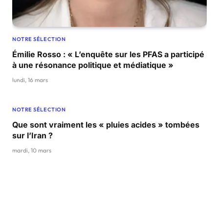
NOTRE SÉLECTION
Émilie Rosso : « L’enquête sur les PFAS a participé
à une résonance politique et médiatique »
lundi, 16 mars
NOTRE SÉLECTION
Que sont vraiment les « pluies acides » tombées
sur l’Iran ?
mardi, 10 mars