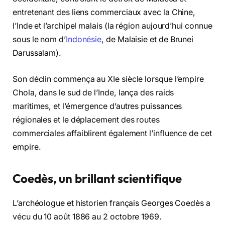
entretenant des liens commerciaux avec la Chine,
l’Inde et l’archipel malais (la région aujourd’hui connue
sous le nom d’
Indonésie
, de Malaisie et de Brunei
Darussalam).
Son déclin commença au XIe siècle lorsque l’empire
Chola, dans le sud de l’Inde, lança des raids
maritimes, et l’émergence d’autres puissances
régionales et le déplacement des routes
commerciales affaiblirent également l’influence de cet
empire.
Coedès, un brillant scientifique
L’archéologue et historien français Georges Coedès a
vécu du 10 août 1886 au 2 octobre 1969.