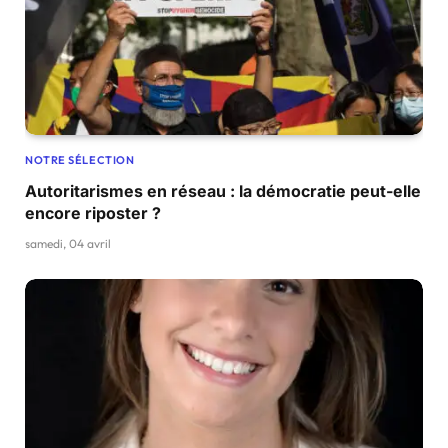
NOTRE SÉLECTION
Autoritarismes en réseau : la démocratie peut-elle
encore riposter ?
samedi, 04 avril