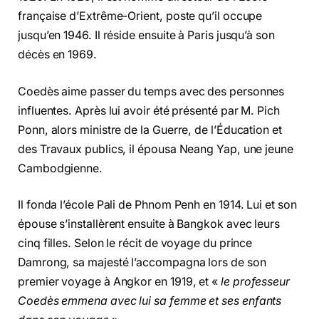
française d’Extrême-Orient, poste qu’il occupe
jusqu’en 1946. Il réside ensuite à Paris jusqu’à son
décès en 1969.
Coedès aime passer du temps avec des personnes
influentes. Après lui avoir été présenté par M. Pich
Ponn, alors ministre de la Guerre, de l’Éducation et
des Travaux publics, il épousa Neang Yap, une jeune
Cambodgienne.
Il fonda l’école Pali de Phnom Penh en 1914. Lui et son
épouse s’installèrent ensuite à Bangkok avec leurs
cinq filles. Selon le récit de voyage du prince
Damrong, sa majesté l’accompagna lors de son
premier voyage à Angkor en 1919, et «
le professeur
Coedès emmena avec lui sa femme et ses enfants