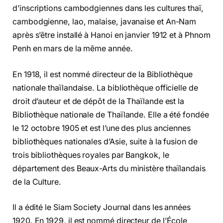
d’inscriptions cambodgiennes dans les cultures thaï,
cambodgienne, lao, malaise, javanaise et An-Nam
après s’être installé à Hanoi en janvier 1912 et à Phnom
Penh en mars de la même année.
En 1918, il est nommé directeur de la Bibliothèque
nationale thaïlandaise. La bibliothèque officielle de
droit d’auteur et de dépôt de la Thaïlande est la
Bibliothèque nationale de Thaïlande. Elle a été fondée
le 12 octobre 1905 et est l’une des plus anciennes
bibliothèques nationales d’Asie, suite à la fusion de
trois bibliothèques royales par Bangkok, le
département des Beaux-Arts du ministère thaïlandais
de la Culture.
Il a édité le Siam Society Journal dans les années
1920. En 1929, il est nommé directeur de l’École