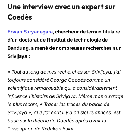
Une interview avec un expert sur
Coedès
Erwan Suryanegara
, chercheur de terrain titulaire
d’un doctorat de l’Institut de technologie de
Bandung, a mené de nombreuses recherches sur
Srivijaya :
«
Tout au long de mes recherches sur Srivijaya, j’ai
toujours considéré George Coedès comme un
scientifique remarquable qui a considérablement
influencé l’histoire de Srivijaya. Même mon ouvrage
le plus récent, « Tracer les traces du palais de
Srivijaya », que j’ai écrit il y a plusieurs années, est
basé sur la théorie de Coedès après avoir lu
l’inscription de Kedukan Bukit.