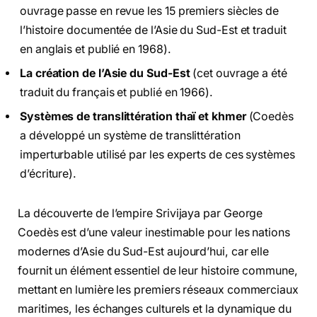
ouvrage passe en revue les 15 premiers siècles de
l’histoire documentée de l’Asie du Sud-Est et traduit
en anglais et publié en 1968).
La création de l’Asie du Sud-Est
(cet ouvrage a été
traduit du français et publié en 1966).
Systèmes de translittération thaï et khmer
(Coedès
a développé un système de translittération
imperturbable utilisé par les experts de ces systèmes
d’écriture).
La découverte de l’empire Srivijaya par George
Coedès est d’une valeur inestimable pour les nations
modernes d’Asie du Sud-Est aujourd’hui, car elle
fournit un élément essentiel de leur histoire commune,
mettant en lumière les premiers réseaux commerciaux
maritimes, les échanges culturels et la dynamique du