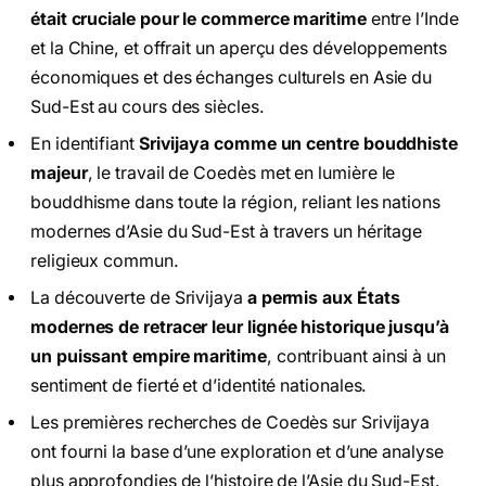
était cruciale pour le commerce maritime
entre l’Inde
et la Chine, et offrait un aperçu des développements
économiques et des échanges culturels en Asie du
Sud-Est au cours des siècles.
En identifiant
Srivijaya comme un centre bouddhiste
majeur
, le travail de Coedès met en lumière le
bouddhisme dans toute la région, reliant les nations
modernes d’Asie du Sud-Est à travers un héritage
religieux commun.
La découverte de Srivijaya
a permis aux États
modernes de retracer leur lignée historique jusqu’à
un puissant empire maritime
, contribuant ainsi à un
sentiment de fierté et d’identité nationales.
Les premières recherches de Coedès sur Srivijaya
ont fourni la base d’une exploration et d’une analyse
plus approfondies de l’histoire de l’Asie du Sud-Est.