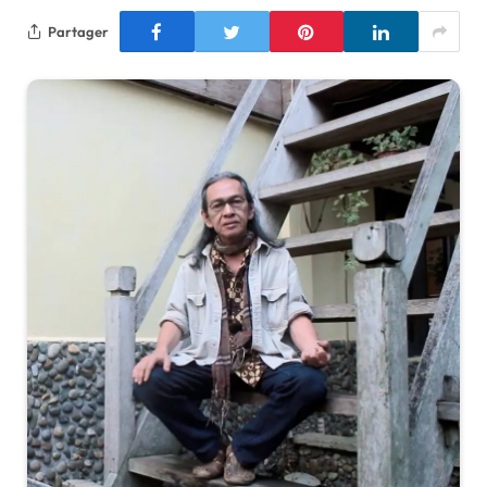
Partager