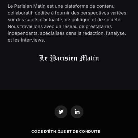
Le Parisien Matin est une plateforme de contenu
collaboratif, dédiée à fournir des perspectives variées
sur des sujets d’actualité, de politique et de société.
Nous travaillons avec un réseau de prestataires
indépendants, spécialisés dans la rédaction, l’analyse,
et les interviews.
Twitter
LinkedIn
CODE D’ÉTHIQUE ET DE CONDUITE