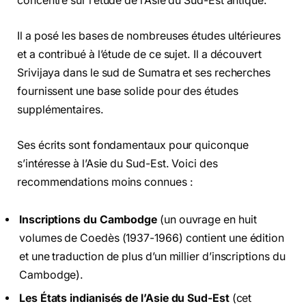
concentré sur l’étude de l’Asie du Sud-Est antique.
Il a posé les bases de nombreuses études ultérieures
et a contribué à l’étude de ce sujet. Il a découvert
Srivijaya dans le sud de Sumatra et ses recherches
fournissent une base solide pour des études
supplémentaires.
Ses écrits sont fondamentaux pour quiconque
s’intéresse à l’Asie du Sud-Est. Voici des
recommendations moins connues :
Inscriptions du Cambodge
(un ouvrage en huit
volumes de Coedès (1937-1966) contient une édition
et une traduction de plus d’un millier d’inscriptions du
Cambodge).
Les États indianisés de l’Asie du Sud-Est
(cet