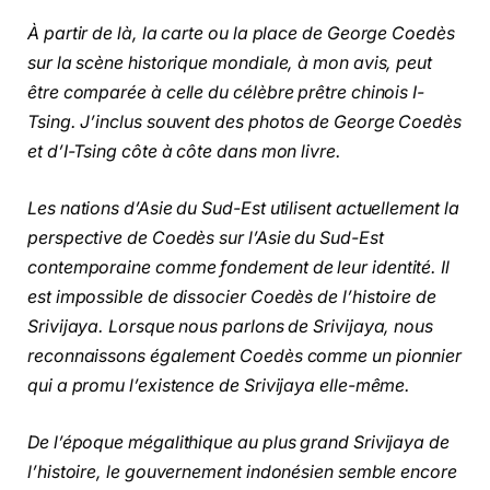
À partir de là, la carte ou la place de George Coedès
sur la scène historique mondiale, à mon avis, peut
être comparée à celle du célèbre prêtre chinois I-
Tsing. J’inclus souvent des photos de George Coedès
et d’I-Tsing côte à côte dans mon livre.
Les nations d’Asie du Sud-Est utilisent actuellement la
perspective de Coedès sur l’Asie du Sud-Est
contemporaine comme fondement de leur identité. Il
est impossible de dissocier Coedès de l’histoire de
Srivijaya. Lorsque nous parlons de Srivijaya, nous
reconnaissons également Coedès comme un pionnier
qui a promu l’existence de Srivijaya elle-même.
De l’époque mégalithique au plus grand Srivijaya de
l’histoire, le gouvernement indonésien semble encore