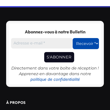
Abonnez-vous à notre Bulletin
Directement dans votre boîte de réception !
Apprenez-en davantage dans notre
politique de confidentialité
À PROPOS