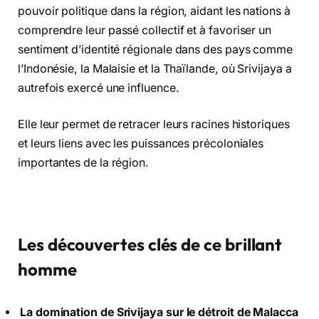
pouvoir politique dans la région, aidant les nations à
comprendre leur passé collectif et à favoriser un
sentiment d’identité régionale dans des pays comme
l’Indonésie, la Malaisie et la Thaïlande, où Srivijaya a
autrefois exercé une influence.
Elle leur permet de retracer leurs racines historiques
et leurs liens avec les puissances précoloniales
importantes de la région.
Les découvertes clés de ce brillant
homme
La domination de Srivijaya sur le détroit de Malacca