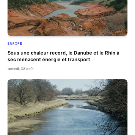
EUROPE
Sous une chaleur record, le Danube et le Rhin à
sec menacent énergie et transport
samedi, 08 août