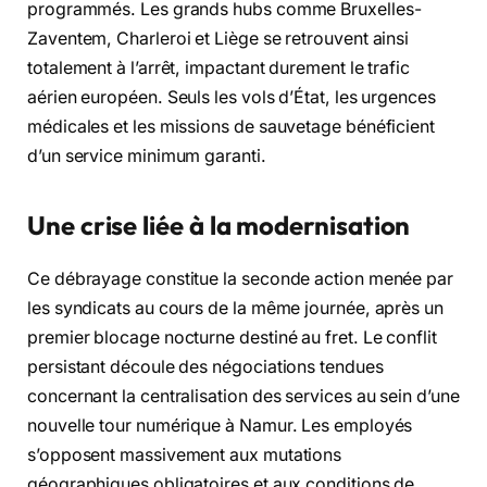
programmés. Les grands hubs comme Bruxelles-
Zaventem, Charleroi et Liège se retrouvent ainsi
totalement à l’arrêt, impactant durement le trafic
aérien européen. Seuls les vols d’État, les urgences
médicales et les missions de sauvetage bénéficient
d’un service minimum garanti.
Une crise liée à la modernisation
Ce débrayage constitue la seconde action menée par
les syndicats au cours de la même journée, après un
premier blocage nocturne destiné au fret. Le conflit
persistant découle des négociations tendues
concernant la centralisation des services au sein d’une
nouvelle tour numérique à Namur. Les employés
s’opposent massivement aux mutations
géographiques obligatoires et aux conditions de