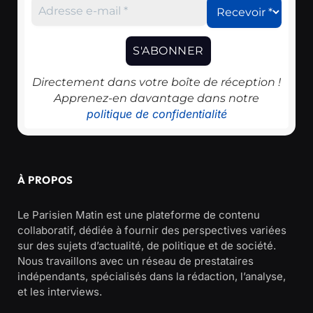
Directement dans votre boîte de réception !
Apprenez-en davantage dans notre
politique de confidentialité
À PROPOS
Le Parisien Matin est une plateforme de contenu
collaboratif, dédiée à fournir des perspectives variées
sur des sujets d’actualité, de politique et de société.
Nous travaillons avec un réseau de prestataires
indépendants, spécialisés dans la rédaction, l’analyse,
et les interviews.