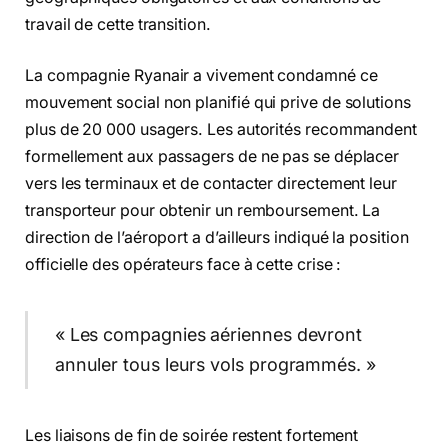
travail de cette transition.
La compagnie Ryanair a vivement condamné ce
mouvement social non planifié qui prive de solutions
plus de 20 000 usagers. Les autorités recommandent
formellement aux passagers de ne pas se déplacer
vers les terminaux et de contacter directement leur
transporteur pour obtenir un remboursement. La
direction de l’aéroport a d’ailleurs indiqué la position
officielle des opérateurs face à cette crise :
« Les compagnies aériennes devront
annuler tous leurs vols programmés. »
Les liaisons de fin de soirée restent fortement