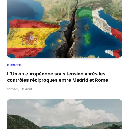
EUROPE
L’Union européenne sous tension après les
contrôles réciproques entre Madrid et Rome
samedi, 08 août