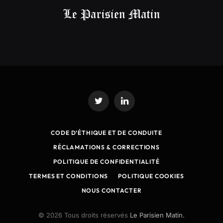
Twitter
LinkedIn
CODE D’ÉTHIQUE ET DE CONDUITE
RÉCLAMATIONS & CORRECTIONS
POLITIQUE DE CONFIDENTIALITÉ
TERMES ET CONDITIONS
POLITIQUE COOKIES
NOUS CONTACTER
© 2026 Tous droits réservés
Le Parisien Matin.