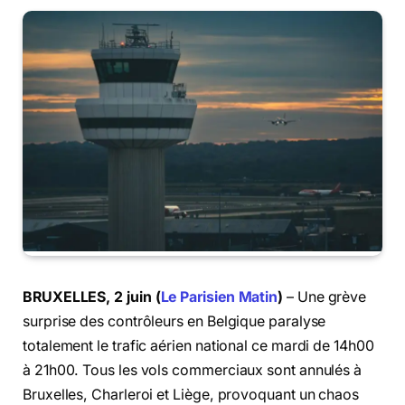
BRUXELLES, 2 juin (
Le Parisien Matin
)
– Une grève
surprise des contrôleurs en Belgique paralyse
totalement le trafic aérien national ce mardi de 14h00
à 21h00. Tous les vols commerciaux sont annulés à
Bruxelles, Charleroi et Liège, provoquant un chaos