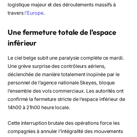
logistique majeur et des déroutements massifs à
travers
l’Europe
.
Une fermeture totale de l’espace
inférieur
Le ciel belge subit une paralysie complète ce mardi.
Une grève surprise des contrôleurs aériens,
déclenchée de manière totalement inopinée par le
personnel de l’agence nationale Skeyes, bloque
l’ensemble des vols commerciaux. Les autorités ont
confirmé la fermeture stricte de l’espace inférieur de
14h00 à 21h00 heure locale.
Cette interruption brutale des opérations force les
compagnies à annuler l’intégralité des mouvements