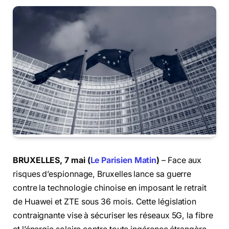
BRUXELLES, 7 mai (
Le Parisien Matin
)
– Face aux
risques d’espionnage, Bruxelles lance sa guerre
contre la technologie chinoise en imposant le retrait
de Huawei et ZTE sous 36 mois. Cette législation
contraignante vise à sécuriser les réseaux 5G, la fibre