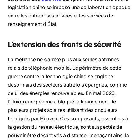
législation chinoise impose une collaboration opaque
entre les entreprises privées et les services de
renseignement d’État.
L’extension des fronts de sécurité
La méfiance ne s’arrête plus aux seules antennes
relais de téléphonie mobile. Le périmètre de cette
guerre contre la technologie chinoise englobe
désormais des secteurs autrefois épargnés, comme
celui des énergies renouvelables. En mai 2026,
l’Union européenne a bloqué le financement de
plusieurs projets solaires utilisant des onduleurs
fabriqués par Huawei. Ces composants, essentiels à
la gestion du réseau électrique, sont suspectés de
pouvoir être désactivés à distance, menaçant ainsi la