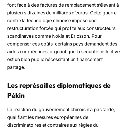
font face à des factures de remplacement s’élevant à
plusieurs dizaines de milliards d’euros. Cette guerre
contre la technologie chinoise impose une
restructuration forcée qui profite aux constructeurs
scandinaves comme Nokia et Ericsson. Pour
compenser ces coûts, certains pays demandent des
aides européennes, arguant que la sécurité collective
est un bien public nécessitant un financement
partagé.
Les représailles diplomatiques de
Pékin
La réaction du gouvernement chinois n’a pas tardé,
qualifiant les mesures européennes de
discriminatoires et contraires aux règles du