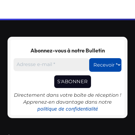
Abonnez-vous à notre Bulletin
Directement dans votre boîte de réception !
Apprenez-en davantage dans notre
politique de confidentialité