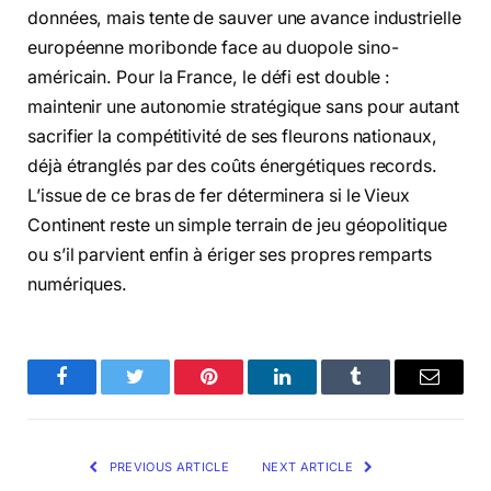
données, mais tente de sauver une avance industrielle
européenne moribonde face au duopole sino-
américain. Pour la France, le défi est double :
maintenir une autonomie stratégique sans pour autant
sacrifier la compétitivité de ses fleurons nationaux,
déjà étranglés par des coûts énergétiques records.
L’issue de ce bras de fer déterminera si le Vieux
Continent reste un simple terrain de jeu géopolitique
ou s’il parvient enfin à ériger ses propres remparts
numériques.
Facebook
Twitter
Pinterest
LinkedIn
Tumblr
Email
PREVIOUS ARTICLE
NEXT ARTICLE