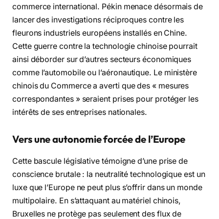
commerce international. Pékin menace désormais de
lancer des investigations réciproques contre les
fleurons industriels européens installés en Chine.
Cette guerre contre la technologie chinoise pourrait
ainsi déborder sur d’autres secteurs économiques
comme l’automobile ou l’aéronautique. Le ministère
chinois du Commerce a averti que des « mesures
correspondantes » seraient prises pour protéger les
intérêts de ses entreprises nationales.
Vers une autonomie forcée de l’Europe
Cette bascule législative témoigne d’une prise de
conscience brutale : la neutralité technologique est un
luxe que l’Europe ne peut plus s’offrir dans un monde
multipolaire. En s’attaquant au matériel chinois,
Bruxelles ne protège pas seulement des flux de