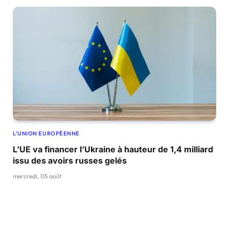
L'UNION EUROPÉENNE
L’UE va financer l’Ukraine à hauteur de 1,4 milliard
issu des avoirs russes gelés
mercredi, 05 août