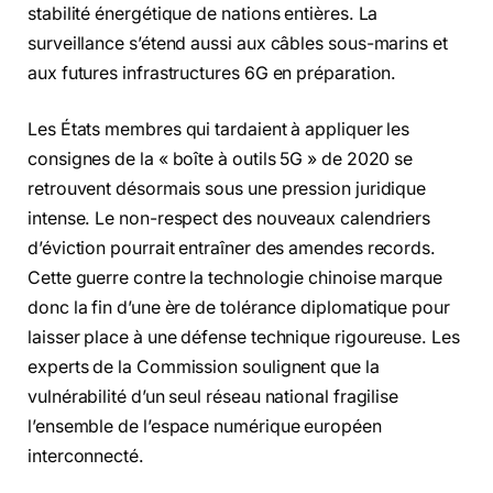
stabilité énergétique de nations entières. La
surveillance s’étend aussi aux câbles sous-marins et
aux futures infrastructures 6G en préparation.
Les États membres qui tardaient à appliquer les
consignes de la « boîte à outils 5G » de 2020 se
retrouvent désormais sous une pression juridique
intense. Le non-respect des nouveaux calendriers
d’éviction pourrait entraîner des amendes records.
Cette guerre contre la technologie chinoise marque
donc la fin d’une ère de tolérance diplomatique pour
laisser place à une défense technique rigoureuse. Les
experts de la Commission soulignent que la
vulnérabilité d’un seul réseau national fragilise
l’ensemble de l’espace numérique européen
interconnecté.