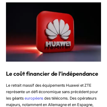
Le coût financier de l’indépendance
Le retrait massif des équipements Huawei et ZTE
représente un défi économique sans précédent pour
les géants
européens
des télécoms. Des opérateurs
majeurs, notamment en Allemagne et en Espagne,