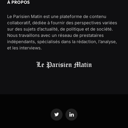
À PROPOS
Le Parisien Matin est une plateforme de contenu
collaboratif, dédiée à fournir des perspectives variées
sur des sujets d’actualité, de politique et de société.
Nous travaillons avec un réseau de prestataires
indépendants, spécialisés dans la rédaction, l’analyse,
et les interviews.
Twitter
LinkedIn