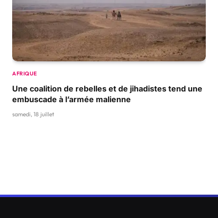
AFRIQUE
Une coalition de rebelles et de jihadistes tend une
embuscade à l’armée malienne
samedi, 18 juillet