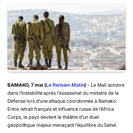
BAMAKO, 7 mai (
Le Parisien Matin
)
– Le Mali sombre
dans l’instabilité après l’assassinat du ministre de la
Défense lors d’une attaque coordonnée à Bamako.
Entre retrait français et influence russe de l’Africa
Corps, le pays devient le théâtre d’un duel
géopolitique majeur menaçant l’équilibre du Sahel.