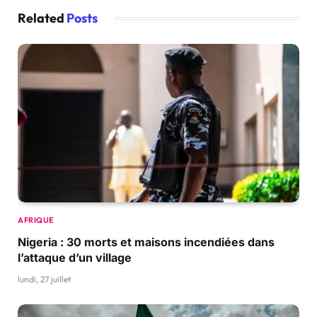
Related
Posts
AFRIQUE
Nigeria : 30 morts et maisons incendiées dans
l’attaque d’un village
lundi, 27 juillet