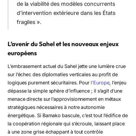
de la viabilité des modèles concurrents
d’intervention extérieure dans les États
fragiles ».
L’avenir du Sahel et les nouveaux enjeux
européens
L’embrasement actuel du Sahel jette une lumière crue
sur l’échec des diplomaties verticales au profit de
logiques purement sécuritaires. Pour
l’Europe
, l’enjeu
dépasse la simple sphère d’influence ; il s’agit d’une
menace directe sur l’approvisionnement en métaux
stratégiques nécessaires à notre autonomie
énergétique. Si Bamako bascule, c’est tout l’édifice de
la coopération régionale qui s’écroule, laissant place
à une zone grise échappant à tout contrôle