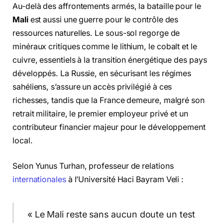
Au-delà des affrontements armés, la bataille pour le
Mali
est aussi une guerre pour le contrôle des
ressources naturelles. Le sous-sol regorge de
minéraux critiques comme le lithium, le cobalt et le
cuivre, essentiels à la transition énergétique des pays
développés. La Russie, en sécurisant les régimes
sahéliens, s’assure un accès privilégié à ces
richesses, tandis que la France demeure, malgré son
retrait militaire, le premier employeur privé et un
contributeur financier majeur pour le développement
local.
Selon Yunus Turhan, professeur de relations
internationales
à l’Université Haci Bayram Veli :
« Le Mali reste sans aucun doute un test