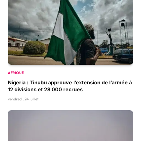
AFRIQUE
Nigeria : Tinubu approuve l’extension de l’armée à
12 divisions et 28 000 recrues
vendredi, 24 juillet