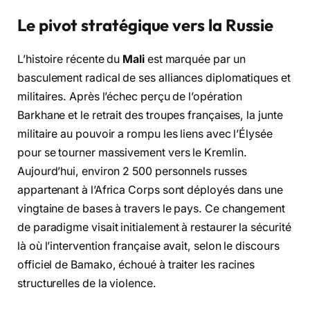
Le pivot stratégique vers la Russie
L’histoire récente du
Mali
est marquée par un
basculement radical de ses alliances diplomatiques et
militaires. Après l’échec perçu de l’opération
Barkhane et le retrait des troupes françaises, la junte
militaire au pouvoir a rompu les liens avec l’Élysée
pour se tourner massivement vers le Kremlin.
Aujourd’hui, environ 2 500 personnels russes
appartenant à l’Africa Corps sont déployés dans une
vingtaine de bases à travers le pays. Ce changement
de paradigme visait initialement à restaurer la sécurité
là où l’intervention française avait, selon le discours
officiel de Bamako, échoué à traiter les racines
structurelles de la violence.