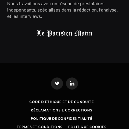
Nous travaillons avec un réseau de prestataires
indépendants, spécialisés dans la rédaction, l’analyse,
et les interviews.
Twitter
LinkedIn
CODE D’ÉTHIQUE ET DE CONDUITE
RÉCLAMATIONS & CORRECTIONS
POLITIQUE DE CONFIDENTIALITÉ
TERMES ET CONDITIONS
POLITIQUE COOKIES