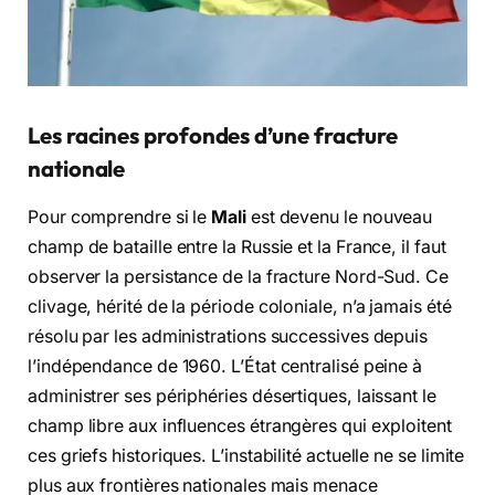
Les racines profondes d’une fracture
nationale
Pour comprendre si le
Mali
est devenu le nouveau
champ de bataille entre la Russie et la France, il faut
observer la persistance de la fracture Nord-Sud. Ce
clivage, hérité de la période coloniale, n’a jamais été
résolu par les administrations successives depuis
l’indépendance de 1960. L’État centralisé peine à
administrer ses périphéries désertiques, laissant le
champ libre aux influences étrangères qui exploitent
ces griefs historiques. L’instabilité actuelle ne se limite
plus aux frontières nationales mais menace