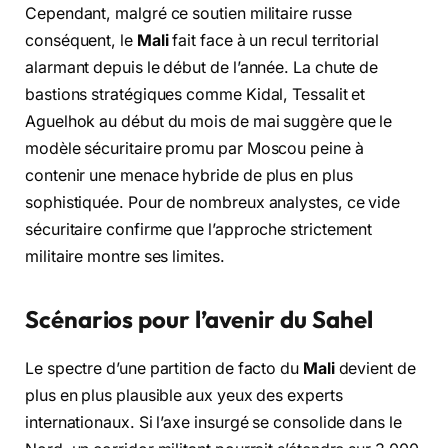
Cependant, malgré ce soutien militaire russe
conséquent, le
Mali
fait face à un recul territorial
alarmant depuis le début de l’année. La chute de
bastions stratégiques comme Kidal, Tessalit et
Aguelhok au début du mois de mai suggère que le
modèle sécuritaire promu par Moscou peine à
contenir une menace hybride de plus en plus
sophistiquée. Pour de nombreux analystes, ce vide
sécuritaire confirme que l’approche strictement
militaire montre ses limites.
Scénarios pour l’avenir du Sahel
Le spectre d’une partition de facto du
Mali
devient de
plus en plus plausible aux yeux des experts
internationaux. Si l’axe insurgé se consolide dans le