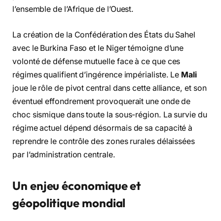
l’ensemble de l’Afrique de l’Ouest.
La création de la Confédération des États du Sahel
avec le Burkina Faso et le Niger témoigne d’une
volonté de défense mutuelle face à ce que ces
régimes qualifient d’ingérence impérialiste. Le
Mali
joue le rôle de pivot central dans cette alliance, et son
éventuel effondrement provoquerait une onde de
choc sismique dans toute la sous-région. La survie du
régime actuel dépend désormais de sa capacité à
reprendre le contrôle des zones rurales délaissées
par l’administration centrale.
Un enjeu économique et
géopolitique mondial