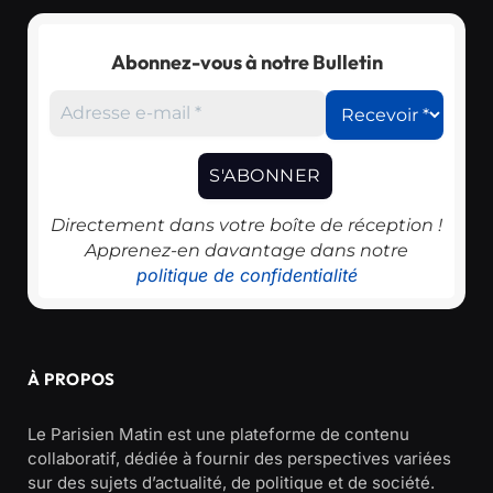
Abonnez-vous à notre Bulletin
Directement dans votre boîte de réception !
Apprenez-en davantage dans notre
politique de confidentialité
À PROPOS
Le Parisien Matin est une plateforme de contenu
collaboratif, dédiée à fournir des perspectives variées
sur des sujets d’actualité, de politique et de société.