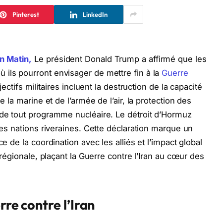
Pinterest
LinkedIn
en Matin,
Le président Donald Trump a affirmé que les
ils pourront envisager de mettre fin à la
Guerre
jectifs militaires incluent la destruction de la capacité
e la marine et de l’armée de l’air, la protection des
 de tout programme nucléaire. Le détroit d’Hormuz
 les nations riveraines. Cette déclaration marque un
ce de la coordination avec les alliés et l’impact global
é régionale, plaçant la Guerre contre l’Iran au cœur des
rre contre l’Iran