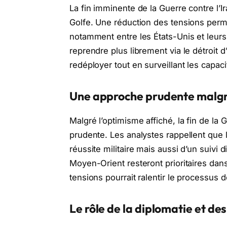
La fin imminente de la Guerre contre l’Ir
Golfe. Une réduction des tensions perme
notamment entre les États-Unis et leurs
reprendre plus librement via le détroit 
redéployer tout en surveillant les capaci
Une approche prudente malgr
Malgré l’optimisme affiché, la fin de la
prudente. Les analystes rappellent que 
réussite militaire mais aussi d’un suivi 
Moyen-Orient resteront prioritaires dan
tensions pourrait ralentir le processu
Le rôle de la diplomatie et des