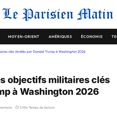
MOYEN-ORIENT
AMÉRIQUES
ÉCONOMIE
TE
ilitaires clés révélés par Donald Trump à Washington 2026
s objectifs militaires clés
ump à Washington 2026
entaire
5 Min Temps de lecture