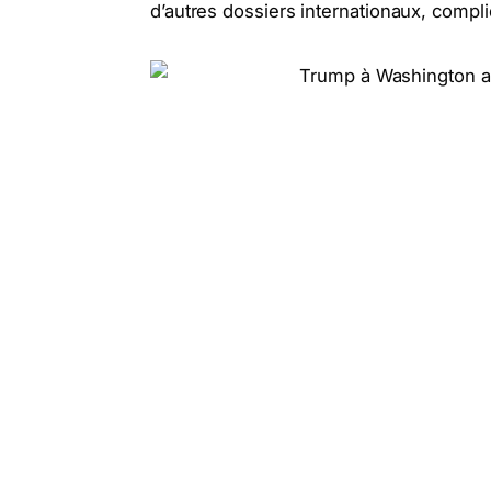
d’autres dossiers internationaux, compli