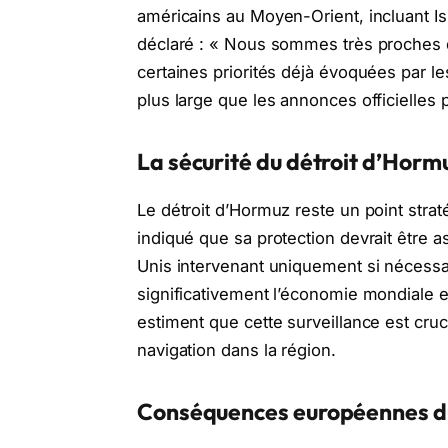
américains au Moyen-Orient, incluant Isra
déclaré : « Nous sommes très proches d’
certaines priorités déjà évoquées par le
plus large que les annonces officielles
La sécurité du détroit d’Horm
Le détroit d’Hormuz reste un point strat
indiqué que sa protection devrait être as
Unis intervenant uniquement si nécessai
significativement l’économie mondiale e
estiment que cette surveillance est cruci
navigation dans la région.
Conséquences européennes d