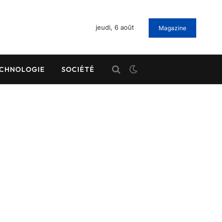
jeudi, 6 août
Magazine
CHNOLOGIE
SOCIÉTÉ