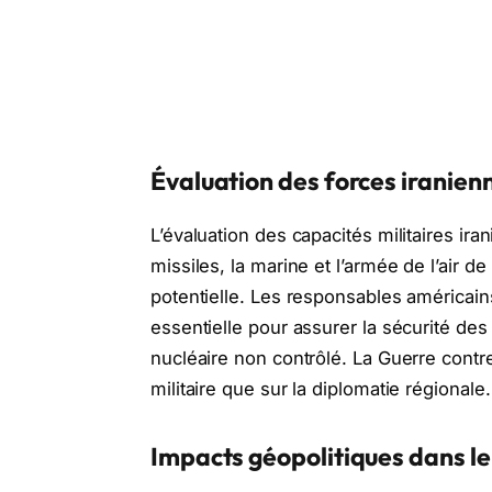
Évaluation des forces iranien
L’évaluation des capacités militaires ir
missiles, la marine et l’armée de l’air d
potentielle. Les responsables américain
essentielle pour assurer la sécurité des 
nucléaire non contrôlé. La Guerre contre
militaire que sur la diplomatie régionale.
Impacts géopolitiques dans l