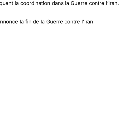
quent la coordination dans la Guerre contre l’Iran.