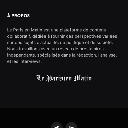
À PROPOS
Le Parisien Matin est une plateforme de contenu
collaboratif, dédiée à fournir des perspectives variées
sur des sujets d’actualité, de politique et de société.
Nous travaillons avec un réseau de prestataires
indépendants, spécialisés dans la rédaction, l’analyse,
et les interviews.