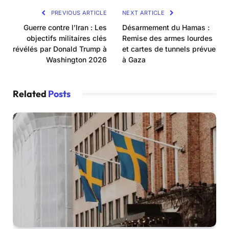
PREVIOUS ARTICLE
NEXT ARTICLE
Guerre contre l’Iran : Les
Désarmement du Hamas :
objectifs militaires clés
Remise des armes lourdes
révélés par Donald Trump à
et cartes de tunnels prévue
Washington 2026
à Gaza
Related
Posts