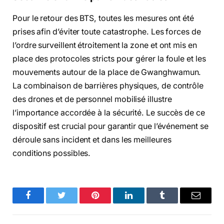
Pour le retour des BTS, toutes les mesures ont été
prises afin d’éviter toute catastrophe. Les forces de
l’ordre surveillent étroitement la zone et ont mis en
place des protocoles stricts pour gérer la foule et les
mouvements autour de la place de Gwanghwamun.
La combinaison de barrières physiques, de contrôle
des drones et de personnel mobilisé illustre
l’importance accordée à la sécurité. Le succès de ce
dispositif est crucial pour garantir que l’événement se
déroule sans incident et dans les meilleures
conditions possibles.
Facebook
Twitter
Pinterest
LinkedIn
Tumblr
Email