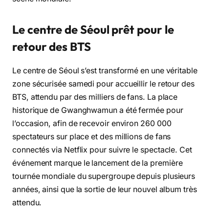
Le centre de Séoul prêt pour le
retour des BTS
Le centre de Séoul s’est transformé en une véritable
zone sécurisée samedi pour accueillir le retour des
BTS, attendu par des milliers de fans. La place
historique de Gwanghwamun a été fermée pour
l’occasion, afin de recevoir environ 260 000
spectateurs sur place et des millions de fans
connectés via Netflix pour suivre le spectacle. Cet
événement marque le lancement de la première
tournée mondiale du supergroupe depuis plusieurs
années, ainsi que la sortie de leur nouvel album très
attendu.