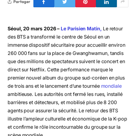
Partager
Séoul, 20 mars 2026 –
Le Parisien Matin,
Le retour
des BTS a transformé le centre de Séoul en un
immense dispositif sécuritaire pour accueillir environ
260 000 fans sur la place de Gwanghwamun, tandis
que des millions de spectateurs suivent le concert en
direct sur Netflix. Cette performance marque le
premier nouvel album du groupe sud-coréen en plus
de trois ans et le lancement d’une tournée
mondiale
ambitieuse. Les autorités ont fermé les rues, installé
barrières et détecteurs, et mobilisé plus de 8 200
agents pour assurer la sécurité. Le retour des BTS
illustre l’ampleur culturelle et économique de la K-pop
et confirme le rôle incontournable du groupe sur la
scène mondiale.