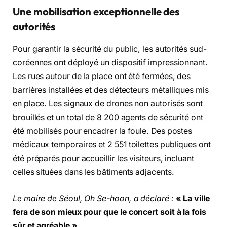
Une mobilisation exceptionnelle des
autorités
Pour garantir la sécurité du public, les autorités sud-
coréennes ont déployé un dispositif impressionnant.
Les rues autour de la place ont été fermées, des
barrières installées et des détecteurs métalliques mis
en place. Les signaux de drones non autorisés sont
brouillés et un total de 8 200 agents de sécurité ont
été mobilisés pour encadrer la foule. Des postes
médicaux temporaires et 2 551 toilettes publiques ont
été préparés pour accueillir les visiteurs, incluant
celles situées dans les bâtiments adjacents.
Le maire de Séoul, Oh Se-hoon, a déclaré :
« La ville
fera de son mieux pour que le concert soit à la fois
sûr et agréable ».