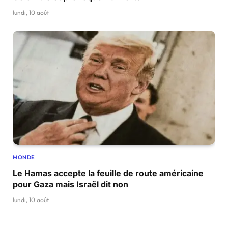
lundi, 10 août
MONDE
Le Hamas accepte la feuille de route américaine
pour Gaza mais Israël dit non
lundi, 10 août