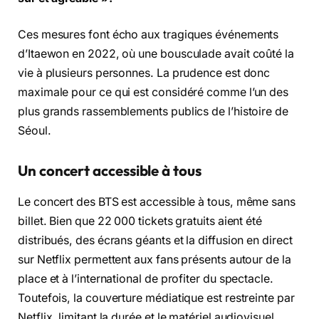
Ces mesures font écho aux tragiques événements
d’Itaewon en 2022, où une bousculade avait coûté la
vie à plusieurs personnes. La prudence est donc
maximale pour ce qui est considéré comme l’un des
plus grands rassemblements publics de l’histoire de
Séoul.
Un concert accessible à tous
Le concert des BTS est accessible à tous, même sans
billet. Bien que 22 000 tickets gratuits aient été
distribués, des écrans géants et la diffusion en direct
sur Netflix permettent aux fans présents autour de la
place et à l’international de profiter du spectacle.
Toutefois, la couverture médiatique est restreinte par
Netflix, limitant la durée et le matériel audiovisuel