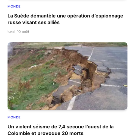
MONDE
La Suède démantèle une opération d’espionnage
russe visant ses alliés
lundi, 10 août
MONDE
Un violent séisme de 7,4 secoue l’ouest de la
Colombie et provoque 20 morts