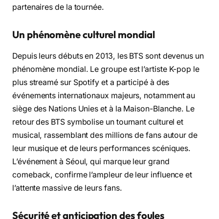
partenaires de la tournée.
Un phénomène culturel mondial
Depuis leurs débuts en 2013, les BTS sont devenus un
phénomène mondial. Le groupe est l’artiste K-pop le
plus streamé sur Spotify et a participé à des
événements internationaux majeurs, notamment au
siège des Nations Unies et à la Maison-Blanche. Le
retour des BTS symbolise un tournant culturel et
musical, rassemblant des millions de fans autour de
leur musique et de leurs performances scéniques.
L’événement à Séoul, qui marque leur grand
comeback, confirme l’ampleur de leur influence et
l’attente massive de leurs fans.
Sécurité et anticipation des foules