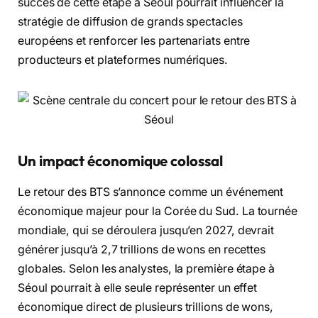
succès de cette étape à Séoul pourrait influencer la
stratégie de diffusion de grands spectacles
européens et renforcer les partenariats entre
producteurs et plateformes numériques.
Un impact économique colossal
Le retour des BTS s’annonce comme un événement
économique majeur pour la Corée du Sud. La tournée
mondiale, qui se déroulera jusqu’en 2027, devrait
générer jusqu’à 2,7 trillions de wons en recettes
globales. Selon les analystes, la première étape à
Séoul pourrait à elle seule représenter un effet
économique direct de plusieurs trillions de wons,