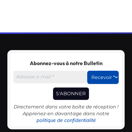
Abonnez-vous à notre Bulletin
Directement dans votre boîte de réception !
Apprenez-en davantage dans notre
politique de confidentialité