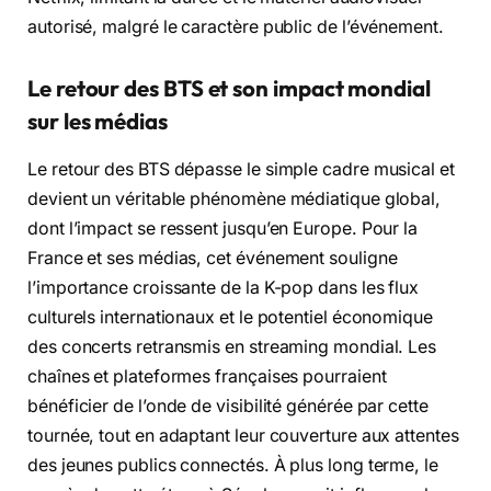
autorisé, malgré le caractère public de l’événement.
Le retour des BTS et son impact mondial
sur les médias
Le retour des BTS dépasse le simple cadre musical et
devient un véritable phénomène médiatique global,
dont l’impact se ressent jusqu’en Europe. Pour la
France et ses médias, cet événement souligne
l’importance croissante de la K-pop dans les flux
culturels internationaux et le potentiel économique
des concerts retransmis en streaming mondial. Les
chaînes et plateformes françaises pourraient
bénéficier de l’onde de visibilité générée par cette
tournée, tout en adaptant leur couverture aux attentes
des jeunes publics connectés. À plus long terme, le