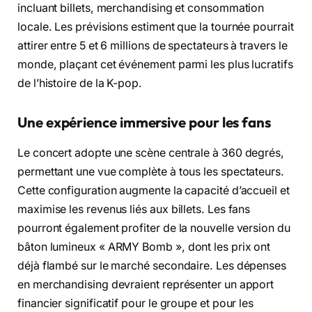
incluant billets, merchandising et consommation
locale. Les prévisions estiment que la tournée pourrait
attirer entre 5 et 6 millions de spectateurs à travers le
monde, plaçant cet événement parmi les plus lucratifs
de l’histoire de la K-pop.
Une expérience immersive pour les fans
Le concert adopte une scène centrale à 360 degrés,
permettant une vue complète à tous les spectateurs.
Cette configuration augmente la capacité d’accueil et
maximise les revenus liés aux billets. Les fans
pourront également profiter de la nouvelle version du
bâton lumineux « ARMY Bomb », dont les prix ont
déjà flambé sur le marché secondaire. Les dépenses
en merchandising devraient représenter un apport
financier significatif pour le groupe et pour les