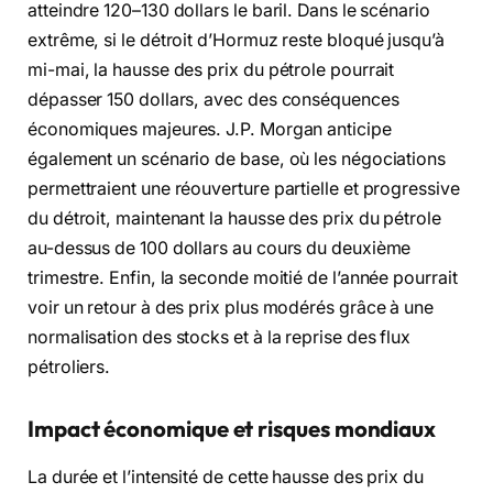
atteindre 120–130 dollars le baril. Dans le scénario
extrême, si le détroit d’Hormuz reste bloqué jusqu’à
mi-mai, la hausse des prix du pétrole pourrait
dépasser 150 dollars, avec des conséquences
économiques majeures. J.P. Morgan anticipe
également un scénario de base, où les négociations
permettraient une réouverture partielle et progressive
du détroit, maintenant la hausse des prix du pétrole
au-dessus de 100 dollars au cours du deuxième
trimestre. Enfin, la seconde moitié de l’année pourrait
voir un retour à des prix plus modérés grâce à une
normalisation des stocks et à la reprise des flux
pétroliers.
Impact économique et risques mondiaux
La durée et l’intensité de cette hausse des prix du