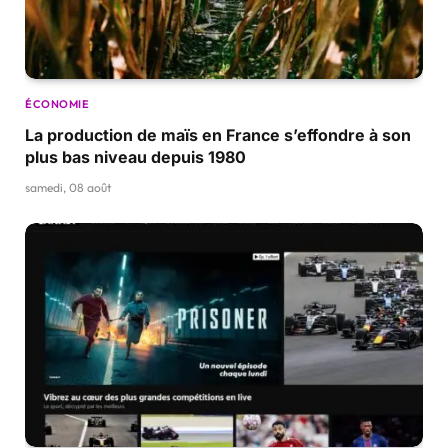
ÉCONOMIE
La production de maïs en France s’effondre à son
plus bas niveau depuis 1980
samedi, 08 août