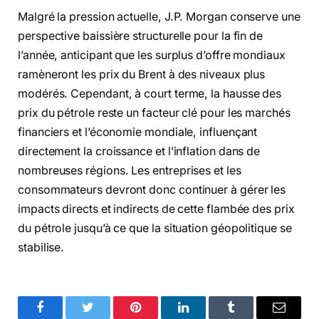
Malgré la pression actuelle, J.P. Morgan conserve une
perspective baissière structurelle pour la fin de
l’année, anticipant que les surplus d’offre mondiaux
ramèneront les prix du Brent à des niveaux plus
modérés. Cependant, à court terme, la hausse des
prix du pétrole reste un facteur clé pour les marchés
financiers et l’économie mondiale, influençant
directement la croissance et l’inflation dans de
nombreuses régions. Les entreprises et les
consommateurs devront donc continuer à gérer les
impacts directs et indirects de cette flambée des prix
du pétrole jusqu’à ce que la situation géopolitique se
stabilise.
Facebook
Twitter
Pinterest
LinkedIn
Tumblr
Email