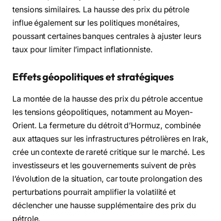
tensions similaires. La hausse des prix du pétrole
influe également sur les politiques monétaires,
poussant certaines banques centrales à ajuster leurs
taux pour limiter l’impact inflationniste.
Effets géopolitiques et stratégiques
La montée de la hausse des prix du pétrole accentue
les tensions géopolitiques, notamment au Moyen-
Orient. La fermeture du détroit d’Hormuz, combinée
aux attaques sur les infrastructures pétrolières en Irak,
crée un contexte de rareté critique sur le marché. Les
investisseurs et les gouvernements suivent de près
l’évolution de la situation, car toute prolongation des
perturbations pourrait amplifier la volatilité et
déclencher une hausse supplémentaire des prix du
pétrole.