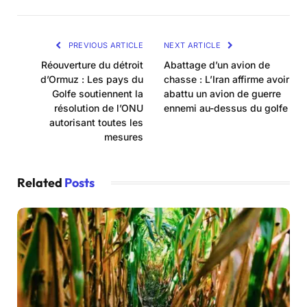
PREVIOUS ARTICLE
NEXT ARTICLE
Réouverture du détroit
Abattage d’un avion de
d’Ormuz : Les pays du
chasse : L’Iran affirme avoir
Golfe soutiennent la
abattu un avion de guerre
résolution de l’ONU
ennemi au-dessus du golfe
autorisant toutes les
mesures
Related
Posts