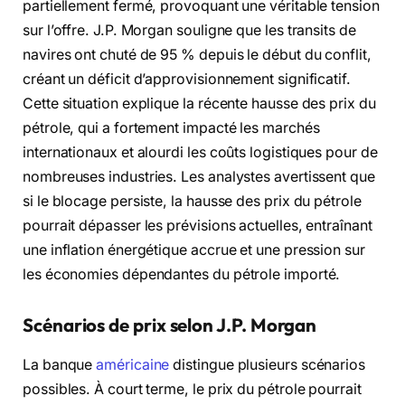
partiellement fermé, provoquant une véritable tension
sur l’offre. J.P. Morgan souligne que les transits de
navires ont chuté de 95 % depuis le début du conflit,
créant un déficit d’approvisionnement significatif.
Cette situation explique la récente hausse des prix du
pétrole, qui a fortement impacté les marchés
internationaux et alourdi les coûts logistiques pour de
nombreuses industries. Les analystes avertissent que
si le blocage persiste, la hausse des prix du pétrole
pourrait dépasser les prévisions actuelles, entraînant
une inflation énergétique accrue et une pression sur
les économies dépendantes du pétrole importé.
Scénarios de prix selon J.P. Morgan
La banque
américaine
distingue plusieurs scénarios
possibles. À court terme, le prix du pétrole pourrait