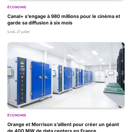
ÉCONOMIE
Canal+ s’engage à 980 millions pour le cinéma et
garde sa diffusion à six mois
lundi, 27 juillet
ÉCONOMIE
Orange et Morrison s’allient pour créer un géant
de 400 MW de data centers en France