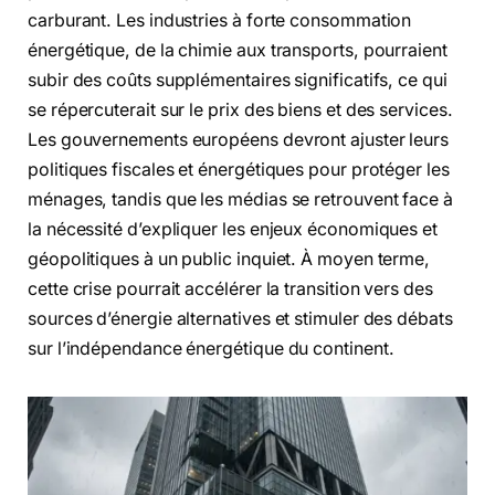
carburant. Les industries à forte consommation
énergétique, de la chimie aux transports, pourraient
subir des coûts supplémentaires significatifs, ce qui
se répercuterait sur le prix des biens et des services.
Les gouvernements européens devront ajuster leurs
politiques fiscales et énergétiques pour protéger les
ménages, tandis que les médias se retrouvent face à
la nécessité d’expliquer les enjeux économiques et
géopolitiques à un public inquiet. À moyen terme,
cette crise pourrait accélérer la transition vers des
sources d’énergie alternatives et stimuler des débats
sur l’indépendance énergétique du continent.