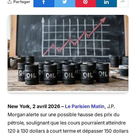
Partager
New York, 2 avril 2026 –
Le Parisien Matin,
J.P.
Morgan alerte sur une possible hausse des prix du
pétrole, soulignant que les cours pourraient atteindre
120 à 130 dollars à court terme et dépasser 150 dollars