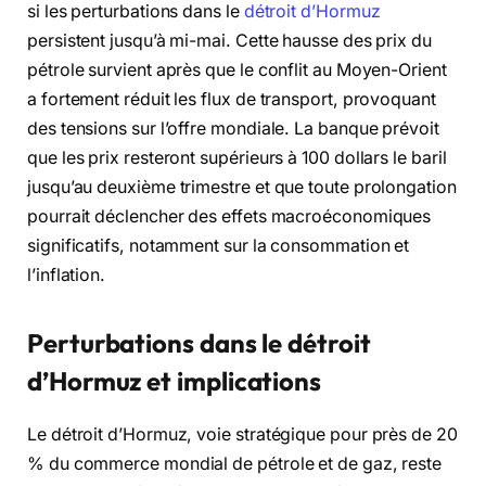
si les perturbations dans le
détroit d’Hormuz
persistent jusqu’à mi-mai. Cette hausse des prix du
pétrole survient après que le conflit au Moyen-Orient
a fortement réduit les flux de transport, provoquant
des tensions sur l’offre mondiale. La banque prévoit
que les prix resteront supérieurs à 100 dollars le baril
jusqu’au deuxième trimestre et que toute prolongation
pourrait déclencher des effets macroéconomiques
significatifs, notamment sur la consommation et
l’inflation.
Perturbations dans le détroit
d’Hormuz et implications
Le détroit d’Hormuz, voie stratégique pour près de 20
% du commerce mondial de pétrole et de gaz, reste