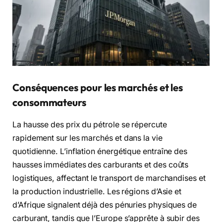
Conséquences pour les marchés et les
consommateurs
La hausse des prix du pétrole se répercute
rapidement sur les marchés et dans la vie
quotidienne. L’inflation énergétique entraîne des
hausses immédiates des carburants et des coûts
logistiques, affectant le transport de marchandises et
la production industrielle. Les régions d’Asie et
d’Afrique signalent déjà des pénuries physiques de
carburant, tandis que l’Europe s’apprête à subir des