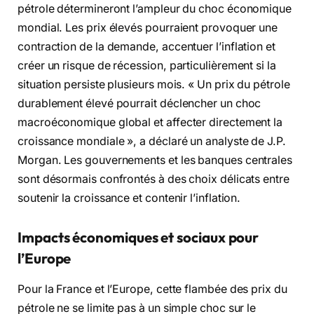
pétrole détermineront l’ampleur du choc économique
mondial. Les prix élevés pourraient provoquer une
contraction de la demande, accentuer l’inflation et
créer un risque de récession, particulièrement si la
situation persiste plusieurs mois. « Un prix du pétrole
durablement élevé pourrait déclencher un choc
macroéconomique global et affecter directement la
croissance mondiale », a déclaré un analyste de J.P.
Morgan. Les gouvernements et les banques centrales
sont désormais confrontés à des choix délicats entre
soutenir la croissance et contenir l’inflation.
Impacts économiques et sociaux pour
l’Europe
Pour la France et l’Europe, cette flambée des prix du
pétrole ne se limite pas à un simple choc sur le