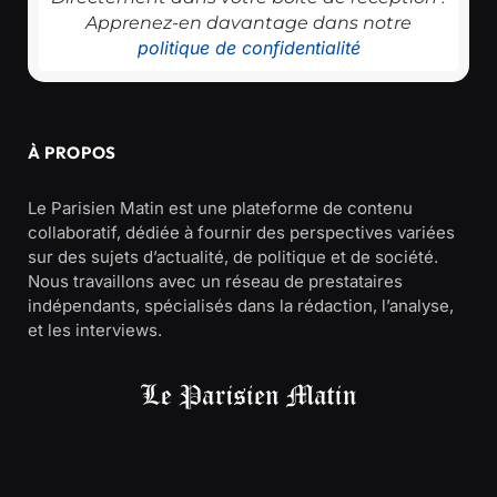
Apprenez-en davantage dans notre
politique de confidentialité
À PROPOS
Le Parisien Matin est une plateforme de contenu
collaboratif, dédiée à fournir des perspectives variées
sur des sujets d’actualité, de politique et de société.
Nous travaillons avec un réseau de prestataires
indépendants, spécialisés dans la rédaction, l’analyse,
et les interviews.