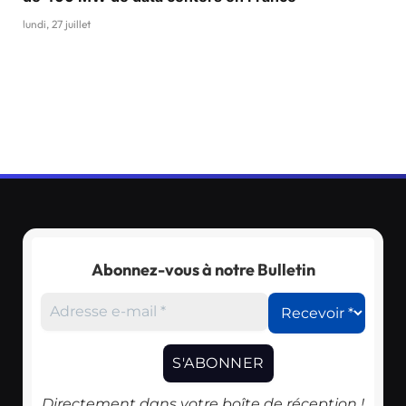
lundi, 27 juillet
Abonnez-vous à notre Bulletin
Directement dans votre boîte de réception !