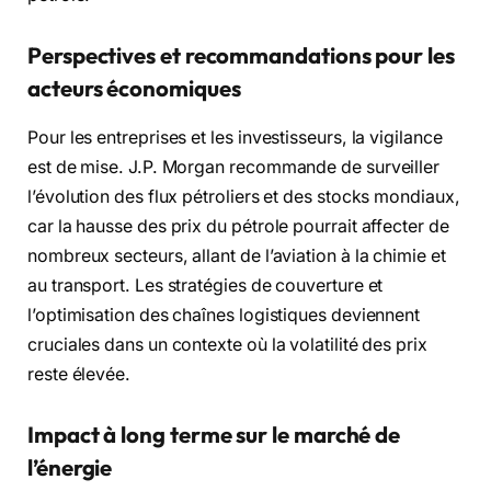
Perspectives et recommandations pour les
acteurs économiques
Pour les entreprises et les investisseurs, la vigilance
est de mise. J.P. Morgan recommande de surveiller
l’évolution des flux pétroliers et des stocks mondiaux,
car la hausse des prix du pétrole pourrait affecter de
nombreux secteurs, allant de l’aviation à la chimie et
au transport. Les stratégies de couverture et
l’optimisation des chaînes logistiques deviennent
cruciales dans un contexte où la volatilité des prix
reste élevée.
Impact à long terme sur le marché de
l’énergie