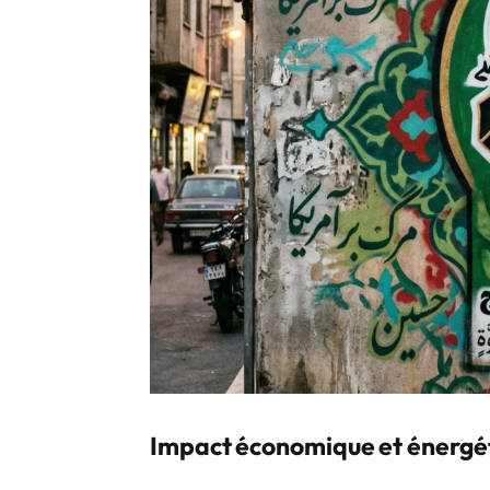
Impact économique et énergé