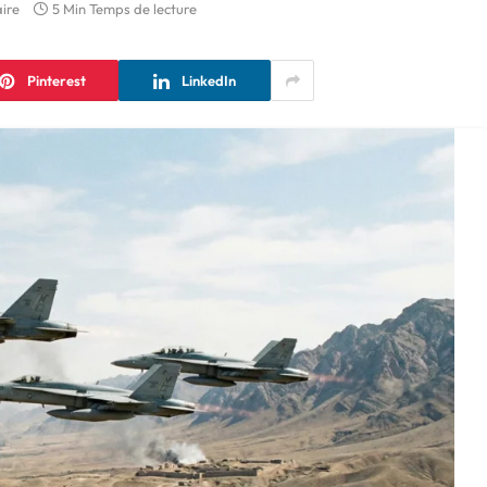
ire
5 Min Temps de lecture
Pinterest
LinkedIn