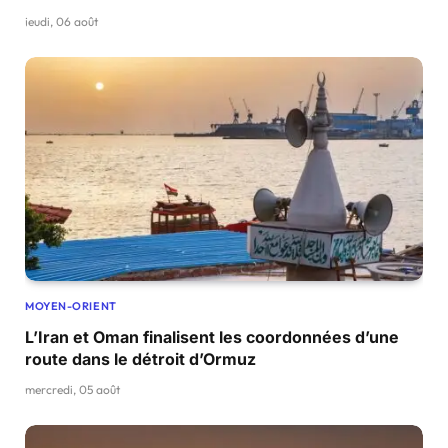
jeudi, 06 août
MOYEN-ORIENT
L’Iran et Oman finalisent les coordonnées d’une
route dans le détroit d’Ormuz
mercredi, 05 août