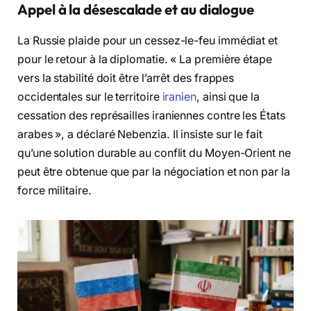
Appel à la désescalade et au dialogue
La Russie plaide pour un cessez-le-feu immédiat et
pour le retour à la diplomatie. « La première étape
vers la stabilité doit être l’arrêt des frappes
occidentales sur le territoire
iranien
, ainsi que la
cessation des représailles iraniennes contre les États
arabes », a déclaré Nebenzia. Il insiste sur le fait
qu’une solution durable au conflit du Moyen-Orient ne
peut être obtenue que par la négociation et non par la
force militaire.