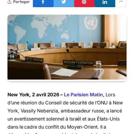
Partager
New York, 2 avril 2026 –
Le Parisien Matin,
Lors
d’une réunion du Conseil de sécurité de l’ONU à New
York, Vassily Nebenzia, ambassadeur russe, a lancé
un avertissement solennel à Israël et aux États-Unis
dans le cadre du conflit du Moyen-Orient. Il a