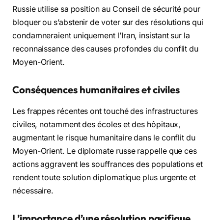
Russie utilise sa position au Conseil de sécurité pour
bloquer ou s’abstenir de voter sur des résolutions qui
condamneraient uniquement l’Iran, insistant sur la
reconnaissance des causes profondes du conflit du
Moyen-Orient.
Conséquences humanitaires et civiles
Les frappes récentes ont touché des infrastructures
civiles, notamment des écoles et des hôpitaux,
augmentant le risque humanitaire dans le conflit du
Moyen-Orient. Le diplomate russe rappelle que ces
actions aggravent les souffrances des populations et
rendent toute solution diplomatique plus urgente et
nécessaire.
L’importance d’une résolution pacifique