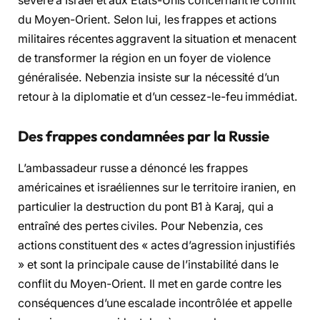
sévère à Israël et aux États-Unis concernant le conflit
du Moyen-Orient. Selon lui, les frappes et actions
militaires récentes aggravent la situation et menacent
de transformer la région en un foyer de violence
généralisée. Nebenzia insiste sur la nécessité d’un
retour à la diplomatie et d’un cessez-le-feu immédiat.
Des frappes condamnées par la Russie
L’ambassadeur russe a dénoncé les frappes
américaines et israéliennes sur le territoire iranien, en
particulier la destruction du pont B1 à Karaj, qui a
entraîné des pertes civiles. Pour Nebenzia, ces
actions constituent des « actes d’agression injustifiés
» et sont la principale cause de l’instabilité dans le
conflit du Moyen-Orient. Il met en garde contre les
conséquences d’une escalade incontrôlée et appelle