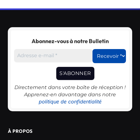
Abonnez-vous à notre Bulletin
Directement dans votre boîte de réception !
Apprenez-en davantage dans notre
politique de confidentialité
À PROPOS