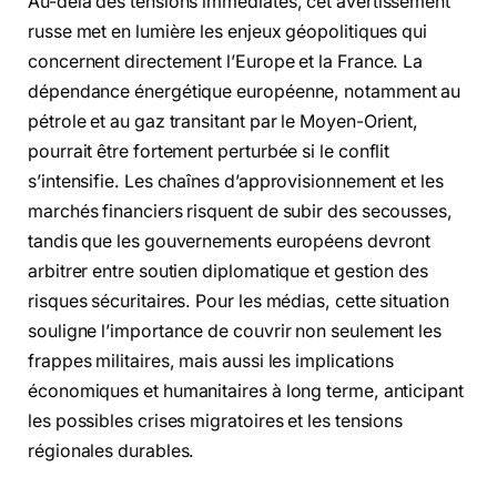
Au-delà des tensions immédiates, cet avertissement
russe met en lumière les enjeux géopolitiques qui
concernent directement l’Europe et la France. La
dépendance énergétique européenne, notamment au
pétrole et au gaz transitant par le Moyen-Orient,
pourrait être fortement perturbée si le conflit
s’intensifie. Les chaînes d’approvisionnement et les
marchés financiers risquent de subir des secousses,
tandis que les gouvernements européens devront
arbitrer entre soutien diplomatique et gestion des
risques sécuritaires. Pour les médias, cette situation
souligne l’importance de couvrir non seulement les
frappes militaires, mais aussi les implications
économiques et humanitaires à long terme, anticipant
les possibles crises migratoires et les tensions
régionales durables.