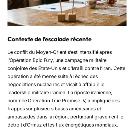
Contexte de l’escalade récente
Le conflit du Moyen-Orient s’est intensifié après
l’Opération Epic Fury, une campagne militaire
conjointe des États-Unis et d’Israël contre l’Iran. Cette
opération a été menée suite à l’échec des
négociations nucléaires et visait à affaiblir le
leadership militaire iranien. La riposte iranienne,
nommée Opération True Promise IV, a impliqué des
frappes sur plusieurs bases américaines et
ambassades dans la région, perturbant gravement le
détroit d’Ormuz et les flux énergétiques mondiaux.