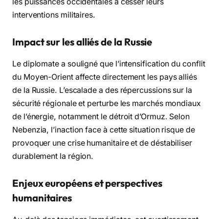
les puissances occidentales à cesser leurs
interventions militaires.
Impact sur les alliés de la Russie
Le diplomate a souligné que l’intensification du conflit
du Moyen-Orient affecte directement les pays alliés
de la Russie. L’escalade a des répercussions sur la
sécurité régionale et perturbe les marchés mondiaux
de l’énergie, notamment le détroit d’Ormuz. Selon
Nebenzia, l’inaction face à cette situation risque de
provoquer une crise humanitaire et de déstabiliser
durablement la région.
Enjeux européens et perspectives
humanitaires