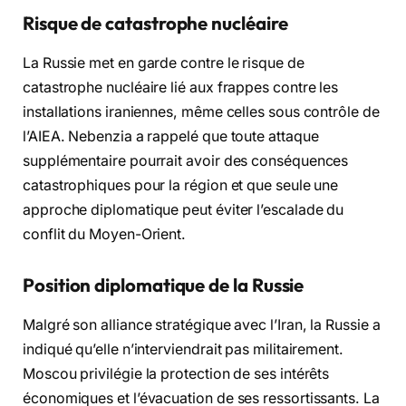
Risque de catastrophe nucléaire
La Russie met en garde contre le risque de
catastrophe nucléaire lié aux frappes contre les
installations iraniennes, même celles sous contrôle de
l’AIEA. Nebenzia a rappelé que toute attaque
supplémentaire pourrait avoir des conséquences
catastrophiques pour la région et que seule une
approche diplomatique peut éviter l’escalade du
conflit du Moyen-Orient.
Position diplomatique de la Russie
Malgré son alliance stratégique avec l’Iran, la Russie a
indiqué qu’elle n’interviendrait pas militairement.
Moscou privilégie la protection de ses intérêts
économiques et l’évacuation de ses ressortissants. La