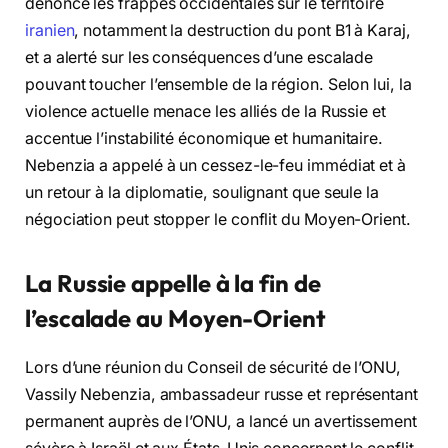
dénoncé les frappes occidentales sur le territoire
iranien
, notamment la destruction du pont B1 à Karaj,
et a alerté sur les conséquences d’une escalade
pouvant toucher l’ensemble de la région. Selon lui, la
violence actuelle menace les alliés de la Russie et
accentue l’instabilité économique et humanitaire.
Nebenzia a appelé à un cessez-le-feu immédiat et à
un retour à la diplomatie, soulignant que seule la
négociation peut stopper le conflit du Moyen-Orient.
La Russie appelle à la fin de
l’escalade au Moyen-Orient
Lors d’une réunion du Conseil de sécurité de l’ONU,
Vassily Nebenzia, ambassadeur russe et représentant
permanent auprès de l’ONU, a lancé un avertissement