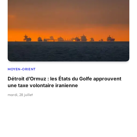
MOYEN-ORIENT
Détroit d’Ormuz : les États du Golfe approuvent
une taxe volontaire iranienne
mardi, 28 juillet