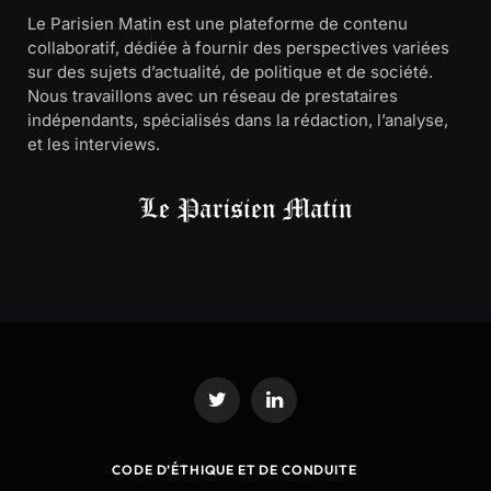
Le Parisien Matin est une plateforme de contenu
collaboratif, dédiée à fournir des perspectives variées
sur des sujets d’actualité, de politique et de société.
Nous travaillons avec un réseau de prestataires
indépendants, spécialisés dans la rédaction, l’analyse,
et les interviews.
Twitter
LinkedIn
CODE D’ÉTHIQUE ET DE CONDUITE