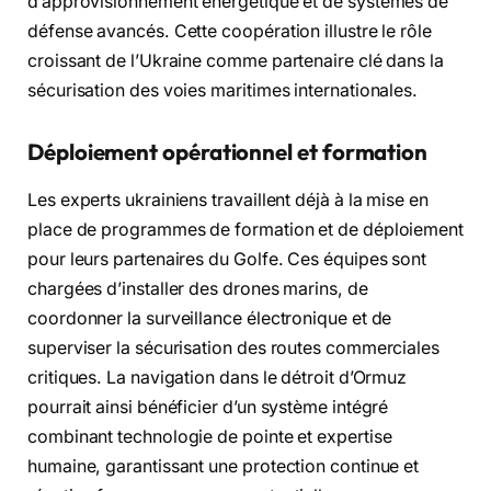
d’approvisionnement énergétique et de systèmes de
défense avancés. Cette coopération illustre le rôle
croissant de l’Ukraine comme partenaire clé dans la
sécurisation des voies maritimes internationales.
Déploiement opérationnel et formation
Les experts ukrainiens travaillent déjà à la mise en
place de programmes de formation et de déploiement
pour leurs partenaires du Golfe. Ces équipes sont
chargées d’installer des drones marins, de
coordonner la surveillance électronique et de
superviser la sécurisation des routes commerciales
critiques. La navigation dans le détroit d’Ormuz
pourrait ainsi bénéficier d’un système intégré
combinant technologie de pointe et expertise
humaine, garantissant une protection continue et