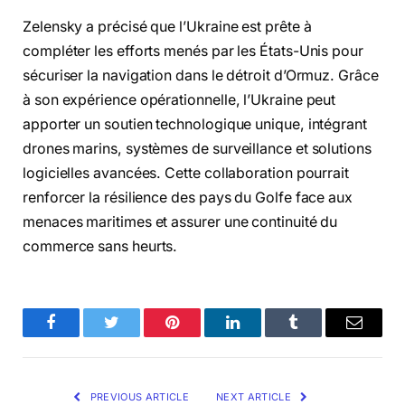
Zelensky a précisé que l’Ukraine est prête à
compléter les efforts menés par les États-Unis pour
sécuriser la navigation dans le détroit d’Ormuz. Grâce
à son expérience opérationnelle, l’Ukraine peut
apporter un soutien technologique unique, intégrant
drones marins, systèmes de surveillance et solutions
logicielles avancées. Cette collaboration pourrait
renforcer la résilience des pays du Golfe face aux
menaces maritimes et assurer une continuité du
commerce sans heurts.
Facebook
Twitter
Pinterest
LinkedIn
Tumblr
Email
PREVIOUS ARTICLE
NEXT ARTICLE