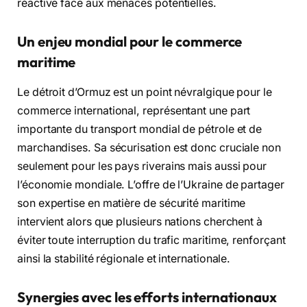
réactive face aux menaces potentielles.
Un enjeu mondial pour le commerce
maritime
Le détroit d’Ormuz est un point névralgique pour le
commerce international, représentant une part
importante du transport mondial de pétrole et de
marchandises. Sa sécurisation est donc cruciale non
seulement pour les pays riverains mais aussi pour
l’économie mondiale. L’offre de l’Ukraine de partager
son expertise en matière de sécurité maritime
intervient alors que plusieurs nations cherchent à
éviter toute interruption du trafic maritime, renforçant
ainsi la stabilité régionale et internationale.
Synergies avec les efforts internationaux