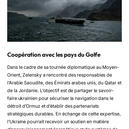
Coopération avec les pays du Golfe
Dans le cadre de sa tournée diplomatique au Moyen-
Orient, Zelensky a rencontré des responsables de
l’Arabie Saoudite, des Émirats arabes unis, du Qatar et
de la Jordanie. L’objectif est de partager le savoir-
faire ukrainien pour sécuriser la navigation dans le
détroit d’Ormuz et d’établir des partenariats
stratégiques durables. En échange de cette expertise,
l’Ukraine pourrait recevoir un soutien en matière