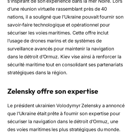
s’inspirant de son expérience dans la mer Noire. Lors
d’une réunion virtuelle rassemblant près de 40
nations, il a souligné que l’Ukraine pouvait fournir son
savoir-faire technologique et opérationnel pour
sécuriser les voies maritimes. Cette offre inclut
l’usage de drones marins et de systèmes de
surveillance avancés pour maintenir la navigation
dans le détroit d’Ormuz. Kiev vise ainsi à renforcer la
sécurité maritime tout en consolidant ses partenariats
stratégiques dans la région.
Zelensky offre son expertise
Le président ukrainien Volodymyr Zelensky a annoncé
que l’Ukraine était prête à fournir son expertise pour
sécuriser la navigation dans le détroit d’Ormuz, une
des voies maritimes les plus stratégiques du monde.