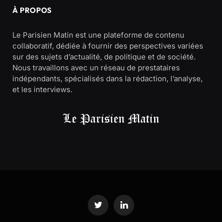
À PROPOS
Le Parisien Matin est une plateforme de contenu
collaboratif, dédiée à fournir des perspectives variées
sur des sujets d’actualité, de politique et de société.
Nous travaillons avec un réseau de prestataires
indépendants, spécialisés dans la rédaction, l’analyse,
et les interviews.
Twitter
LinkedIn