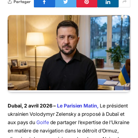
Partager
Dubaï, 2 avril 2026 –
Le Parisien Matin,
Le président
ukrainien Volodymyr Zelensky a proposé à Dubaï et
aux pays du
Golfe
de partager l’expertise de l’Ukraine
en matière de navigation dans le détroit d’Ormuz,