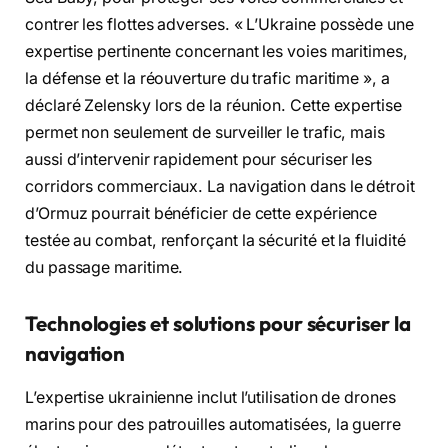
contrer les flottes adverses. « L’Ukraine possède une
expertise pertinente concernant les voies maritimes,
la défense et la réouverture du trafic maritime », a
déclaré Zelensky lors de la réunion. Cette expertise
permet non seulement de surveiller le trafic, mais
aussi d’intervenir rapidement pour sécuriser les
corridors commerciaux. La navigation dans le détroit
d’Ormuz pourrait bénéficier de cette expérience
testée au combat, renforçant la sécurité et la fluidité
du passage maritime.
Technologies et solutions pour sécuriser la
navigation
L’expertise ukrainienne inclut l’utilisation de drones
marins pour des patrouilles automatisées, la guerre