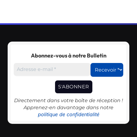
Abonnez-vous à notre Bulletin
Directement dans votre boîte de réception !
Apprenez-en davantage dans notre
politique de confidentialité