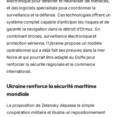
électronique pour détecter et neutraliser les menaces,
et des logiciels spécialisés pour coordonner la
surveillance et la défense. Ces technologies offrent un
système complet capable d’anticiper les risques et de
garantir la navigation dans le détroit d’Ormuz. En
combinant drones, surveillance électronique et
protection aérienne, l’Ukraine propose un modèle
opérationnel qui a déjà fait ses preuves dans la mer
Noire et qui pourrait être adapté au Golfe pour
renforcer la sécurité régionale et le commerce
international.
Ukraine renforce la sécurité maritime
mondiale
La proposition de Zelensky dépasse la simple
coopération militaire et illustre un repositionnement