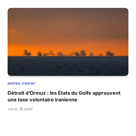
MOYEN-ORIENT
Détroit d’Ormuz : les États du Golfe approuvent
une taxe volontaire iranienne
mardi, 28 juillet