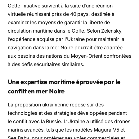
Cette initiative survient à la suite d’une réunion
virtuelle réunissant près de 40 pays, destinée à
examiner les moyens de garantir la liberté de
circulation maritime dans le Golfe. Selon Zelensky,
l’expérience acquise par l’Ukraine pour maintenir la
navigation dans la mer Noire pourrait être adaptée
aux besoins des nations du Moyen-Orient confrontées
à des défis sécuritaires similaires.
Une expertise maritime éprouvée par le
conflit en mer Noire
La proposition ukrainienne repose sur des
technologies et des stratégies développées pendant
le conflit avec la Russie. L’Ukraine a utilisé des drones
marins avancés, tels que les modèles Magura-V5 et
Sea Baby, pour protéger ses voies commerciales et