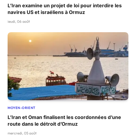
L’Iran examine un projet de loi pour interdire les
navires US et israéliens à Ormuz
jeudi, 06 août
MOYEN-ORIENT
L’Iran et Oman finalisent les coordonnées d’une
route dans le détroit d’Ormuz
mercredi, 05 août