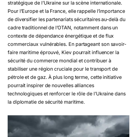
stratégique de l’Ukraine sur la scène internationale.
Pour l’Europe et la France, elle rappelle l’importance
de diversifier les partenariats sécuritaires au-delà du
cadre traditionnel de l’OTAN, notamment dans un
contexte de dépendance énergétique et de flux
commerciaux vulnérables. En partageant son savoir-
faire maritime éprouvé, Kiev pourrait influencer la
sécurité du commerce mondial et contribuer à
stabiliser une région cruciale pour le transport de
pétrole et de gaz. À plus long terme, cette initiative
pourrait inspirer de nouvelles alliances
technologiques et renforcer le rôle de l’Ukraine dans
la diplomatie de sécurité maritime.