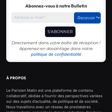
Abonnez-vous à notre Bulletin
Directement dans votre boîte de réception !
Apprenez-en davantage dans notre
politique de confidentialité
À PROPOS
Le Parisien Matin est une plateforme de contenu
collaboratif, dédiée à fournir des perspectives variées
sur des sujets d’actualité, de politique et de société.
Nous travaillons avec un réseau de prestataires