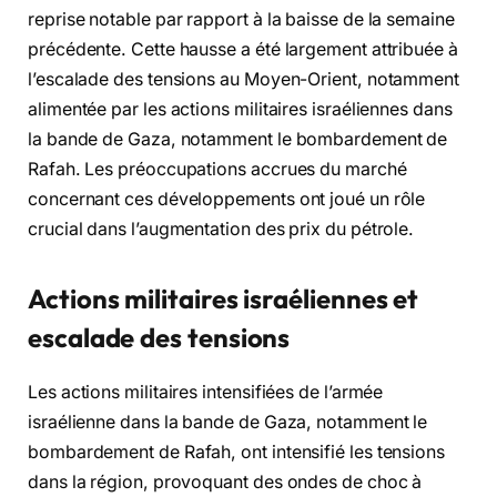
reprise notable par rapport à la baisse de la semaine
précédente. Cette hausse a été largement attribuée à
l’escalade des tensions au Moyen-Orient, notamment
alimentée par les actions militaires israéliennes dans
la bande de Gaza, notamment le bombardement de
Rafah. Les préoccupations accrues du marché
concernant ces développements ont joué un rôle
crucial dans l’augmentation des prix du pétrole.
Actions militaires israéliennes et
escalade des tensions
Les actions militaires intensifiées de l’armée
israélienne dans la bande de Gaza, notamment le
bombardement de Rafah, ont intensifié les tensions
dans la région, provoquant des ondes de choc à