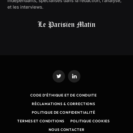
indépendants, spécialisés dans la rédaction, l’analyse,
et les interviews.
Twitter
LinkedIn
CODE D’ÉTHIQUE ET DE CONDUITE
RÉCLAMATIONS & CORRECTIONS
POLITIQUE DE CONFIDENTIALITÉ
TERMES ET CONDITIONS
POLITIQUE COOKIES
NOUS CONTACTER