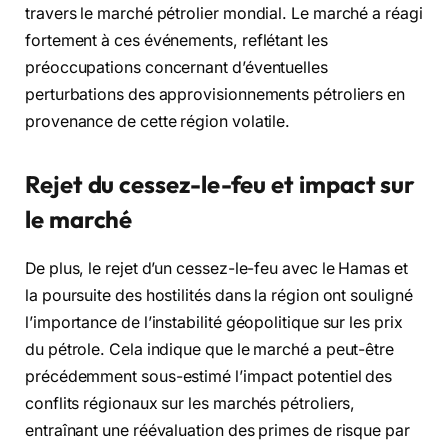
travers le marché pétrolier mondial. Le marché a réagi
fortement à ces événements, reflétant les
préoccupations concernant d’éventuelles
perturbations des approvisionnements pétroliers en
provenance de cette région volatile.
Rejet du cessez-le-feu et impact sur
le marché
De plus, le rejet d’un cessez-le-feu avec le Hamas et
la poursuite des hostilités dans la région ont souligné
l’importance de l’instabilité géopolitique sur les prix
du pétrole. Cela indique que le marché a peut-être
précédemment sous-estimé l’impact potentiel des
conflits régionaux sur les marchés pétroliers,
entraînant une réévaluation des primes de risque par