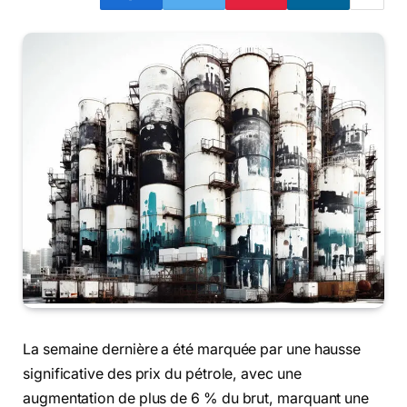
La semaine dernière a été marquée par une hausse
significative des prix du pétrole, avec une
augmentation de plus de 6 % du brut, marquant une