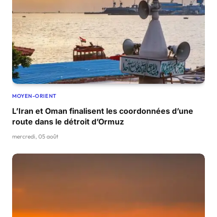
MOYEN-ORIENT
L’Iran et Oman finalisent les coordonnées d’une
route dans le détroit d’Ormuz
mercredi, 05 août