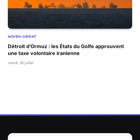
MOYEN-ORIENT
Détroit d’Ormuz : les États du Golfe approuvent
une taxe volontaire iranienne
mardi, 28 juillet