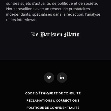
sur des sujets d’actualité, de politique et de société.
Nous travaillons avec un réseau de prestataires
indépendants, spécialisés dans la rédaction, l’analyse,
et les interviews.
Twitter
LinkedIn
CODE D’ÉTHIQUE ET DE CONDUITE
RÉCLAMATIONS & CORRECTIONS
POLITIQUE DE CONFIDENTIALITÉ