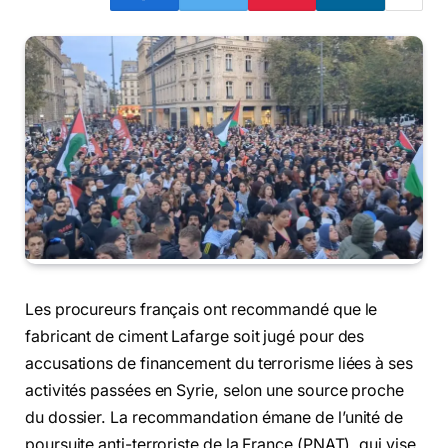
Les procureurs français ont recommandé que le
fabricant de ciment Lafarge soit jugé pour des
accusations de financement du terrorisme liées à ses
activités passées en Syrie, selon une source proche
du dossier. La recommandation émane de l’unité de
poursuite anti-terroriste de la France (PNAT), qui vise