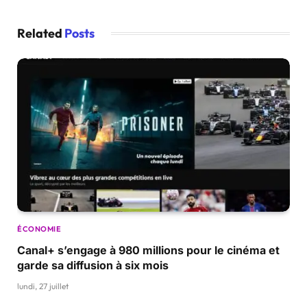
Related
Posts
ÉCONOMIE
Canal+ s’engage à 980 millions pour le cinéma et
garde sa diffusion à six mois
lundi, 27 juillet