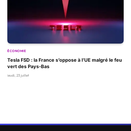
ÉCONOMIE
Tesla FSD : la France s’oppose à l’UE malgré le feu
vert des Pays-Bas
jeudi, 23 juillet