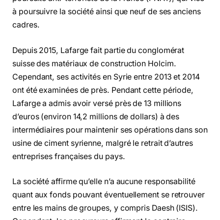
à poursuivre la société ainsi que neuf de ses anciens
cadres.
Depuis 2015, Lafarge fait partie du conglomérat
suisse des matériaux de construction Holcim.
Cependant, ses activités en Syrie entre 2013 et 2014
ont été examinées de près. Pendant cette période,
Lafarge a admis avoir versé près de 13 millions
d’euros (environ 14,2 millions de dollars) à des
intermédiaires pour maintenir ses opérations dans son
usine de ciment syrienne, malgré le retrait d’autres
entreprises françaises du pays.
La société affirme qu’elle n’a aucune responsabilité
quant aux fonds pouvant éventuellement se retrouver
entre les mains de groupes, y compris Daesh (ISIS).