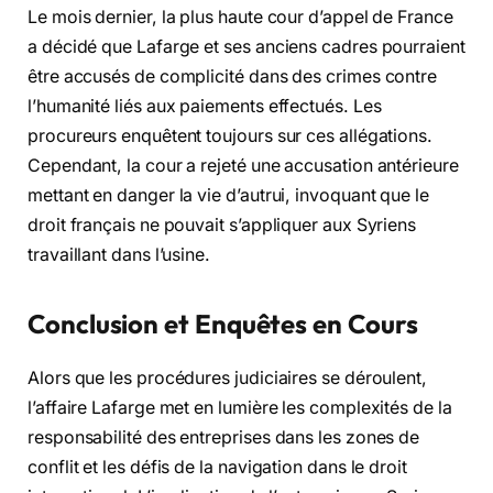
Le mois dernier, la plus haute cour d’appel de France
a décidé que Lafarge et ses anciens cadres pourraient
être accusés de complicité dans des crimes contre
l’humanité liés aux paiements effectués. Les
procureurs enquêtent toujours sur ces allégations.
Cependant, la cour a rejeté une accusation antérieure
mettant en danger la vie d’autrui, invoquant que le
droit français ne pouvait s’appliquer aux Syriens
travaillant dans l’usine.
Conclusion et Enquêtes en Cours
Alors que les procédures judiciaires se déroulent,
l’affaire Lafarge met en lumière les complexités de la
responsabilité des entreprises dans les zones de
conflit et les défis de la navigation dans le droit