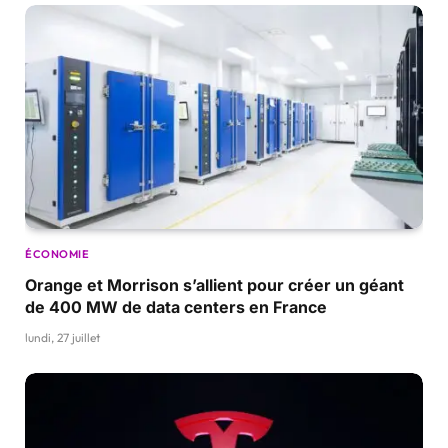
ÉCONOMIE
Orange et Morrison s’allient pour créer un géant
de 400 MW de data centers en France
lundi, 27 juillet