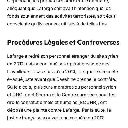
Cependant, les procureurs affirment le contraire,
alléguant que Lafarge soit avait l’intention que les
fonds soutiennent des activités terroristes, soit était
consciente qu’ils seraient utilisés à de telles fins.
Procédures Légales et Controverses
Lafarge a retiré son personnel étranger du site syrien
en 2012 mais a continué ses opérations avec des
travailleurs locaux jusqu’en 2014, lorsque le site a été
évacué juste avant que Daesh ne prenne le contrôle.
Suite à cela, plusieurs membres du personnel syrien
et ONG, dont Sherpa et le Centre européen pour les
droits constitutionnels et humains (ECCHR), ont
déposé une plainte contre Lafarge. Par la suite, la
justice française a ouvert une enquête en 2017.