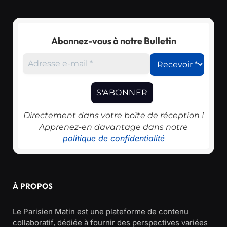
Abonnez-vous à notre Bulletin
Directement dans votre boîte de réception !
Apprenez-en davantage dans notre
politique de confidentialité
À PROPOS
Le Parisien Matin est une plateforme de contenu
collaboratif, dédiée à fournir des perspectives variées