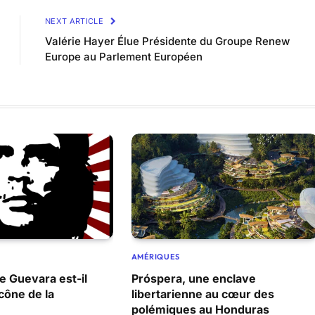
NEXT ARTICLE
Valérie Hayer Élue Présidente du Groupe Renew
Europe au Parlement Européen
AMÉRIQUES
 Guevara est-il
Próspera, une enclave
cône de la
libertarienne au cœur des
polémiques au Honduras