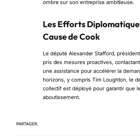
ombre sur son entreprise ambitieuse.
Les Efforts Diplomatique
Cause de Cook
Le député Alexander Stafford, président 
pris des mesures proactives, contactan
une assistance pour accélérer la deman
horizons, y compris Tim Loughton, le dé
collectif est déployé pour garantir que 
aboutissement.
PARTAGER.