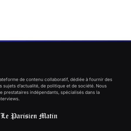
lateforme de contenu collaboratif, dédiée à fournir des
 sujets d’actualité, de politique et de société. Nous
e prestataires indépendants, spécialisés dans la
interviews.