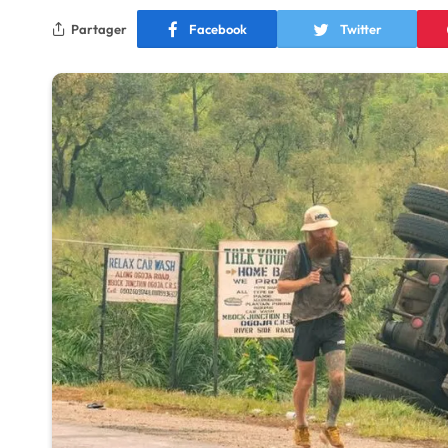
Partager
Facebook
Twitter