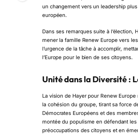
un changement vers un leadership plus d
européen.
Dans ses remarques suite à l’élection,
mener la famille Renew Europe vers les
l’urgence de la tâche à accomplir, metta
l’Europe pour le bien de ses citoyens.
Unité dans la Diversité :
La vision de Hayer pour Renew Europe rep
la cohésion du groupe, tirant sa force de
Démocrates Européens et des membres non 
montée du populisme en défendant les 
préoccupations des citoyens et en émerg