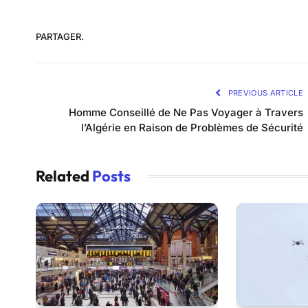
PARTAGER.
PREVIOUS ARTICLE
Homme Conseillé de Ne Pas Voyager à Travers
l’Algérie en Raison de Problèmes de Sécurité
Related
Posts