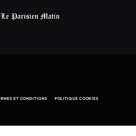
ERMES ET CONDITIONS
POLITIQUE COOKIES