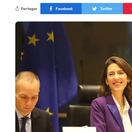
Partager
Facebook
Twitter