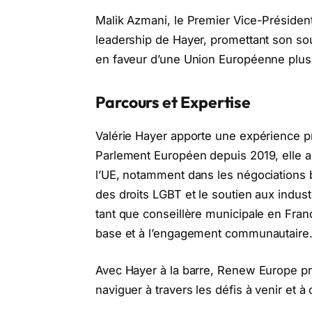
Malik Azmani, le Premier Vice-Présiden
leadership de Hayer, promettant son sou
en faveur d’une Union Européenne plus
Parcours et Expertise
Valérie Hayer apporte une expérience 
Parlement Européen depuis 2019, elle a 
l’UE, notamment dans les négociations bu
des droits LGBT et le soutien aux ind
tant que conseillère municipale en Fran
base et à l’engagement communautaire
Avec Hayer à la barre, Renew Europe p
naviguer à travers les défis à venir et à