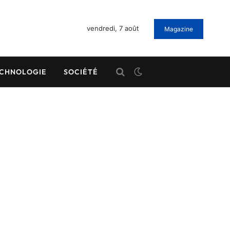
vendredi, 7 août
Magazine
CHNOLOGIE
SOCIÉTÉ