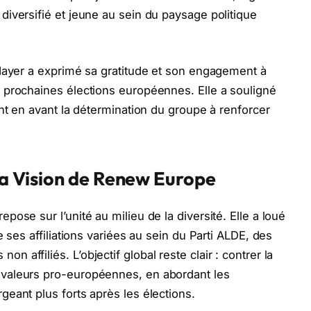
iversifié et jeune au sein du paysage politique
 Hayer a exprimé sa gratitude et son engagement à
 prochaines élections européennes. Elle a souligné
nt en avant la détermination du groupe à renforcer
 La Vision de Renew Europe
ose sur l’unité au milieu de la diversité. Elle a loué
 ses affiliations variées au sein du Parti ALDE, des
affiliés. L’objectif global reste clair : contrer la
valeurs pro-européennes, en abordant les
eant plus forts après les élections.