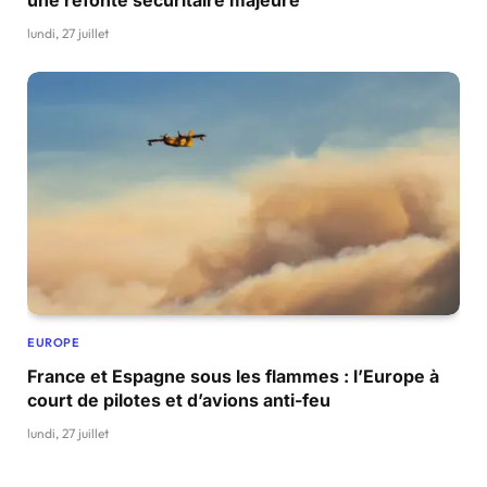
lundi, 27 juillet
EUROPE
France et Espagne sous les flammes : l’Europe à
court de pilotes et d’avions anti-feu
lundi, 27 juillet