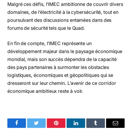
Malgré ces défis, l’IMEC ambitionne de couvrir divers
domaines, de l’électricité à la cybersécurité, tout en
poursuivant des discussions entamées dans des
forums de sécurité tels que le Quad.
En fin de compte, l’IMEC représente un
développement majeur dans le paysage économique
mondial, mais son succès dépendra de la capacité
des pays partenaires à surmonter les obstacles
logistiques, économiques et géopolitiques qui se
dresseront sur leur chemin. L’avenir de ce corridor
économique ambitieux reste à voir.
Facebook
Twitter
Pinterest
LinkedIn
Tumblr
Email