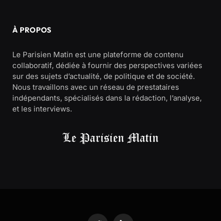
À PROPOS
Le Parisien Matin est une plateforme de contenu
collaboratif, dédiée à fournir des perspectives variées
sur des sujets d’actualité, de politique et de société.
Nous travaillons avec un réseau de prestataires
indépendants, spécialisés dans la rédaction, l’analyse,
et les interviews.