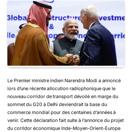
Le Premier ministre indien Narendra Modi a annoncé
lors d’une récente allocution radiophonique que le
nouveau corridor de transport dévoilé en marge du
sommet du G20 à Delhi deviendrait la base du
commerce mondial pour des centaines d’années à
venir. Cette déclaration fait suite à l’annonce du projet
du corridor économique Inde-Moyen-Orient-Europe