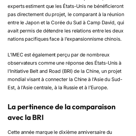
experts estiment que les États-Unis ne bénéficieront
pas directement du projet, le comparant à la réunion
entre le Japon et la Corée du Sud à Camp David, qui
avait permis de détendre les relations entre les deux
nations pacifiques face à l’expansionnisme chinois.
L’IMEC est également perçu par de nombreux
observateurs comme une réponse des États-Unis à
l’Initiative Belt and Road (BRI) de la Chine, un projet
mondial visant à connecter la Chine à l’Asie du Sud-
Est, à l’Asie centrale, à la Russie et à l’Europe.
La pertinence de la comparaison
avec la BRI
Cette année marque le dixième anniversaire du