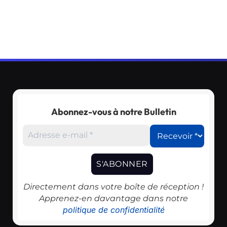
Abonnez-vous à notre Bulletin
Directement dans votre boîte de réception !
Apprenez-en davantage dans notre
politique de confidentialité