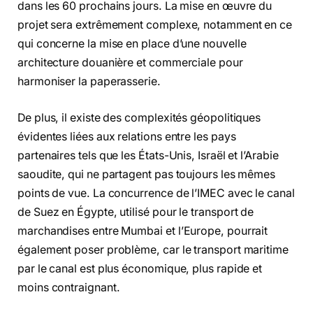
dans les 60 prochains jours. La mise en œuvre du
projet sera extrêmement complexe, notamment en ce
qui concerne la mise en place d’une nouvelle
architecture douanière et commerciale pour
harmoniser la paperasserie.
De plus, il existe des complexités géopolitiques
évidentes liées aux relations entre les pays
partenaires tels que les États-Unis, Israël et l’Arabie
saoudite, qui ne partagent pas toujours les mêmes
points de vue. La concurrence de l’IMEC avec le canal
de Suez en Égypte, utilisé pour le transport de
marchandises entre Mumbai et l’Europe, pourrait
également poser problème, car le transport maritime
par le canal est plus économique, plus rapide et
moins contraignant.