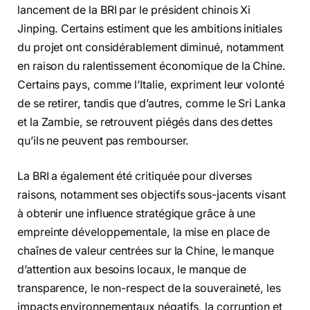
lancement de la BRI par le président chinois Xi
Jinping. Certains estiment que les ambitions initiales
du projet ont considérablement diminué, notamment
en raison du ralentissement économique de la Chine.
Certains pays, comme l’Italie, expriment leur volonté
de se retirer, tandis que d’autres, comme le Sri Lanka
et la Zambie, se retrouvent piégés dans des dettes
qu’ils ne peuvent pas rembourser.
La BRI a également été critiquée pour diverses
raisons, notamment ses objectifs sous-jacents visant
à obtenir une influence stratégique grâce à une
empreinte développementale, la mise en place de
chaînes de valeur centrées sur la Chine, le manque
d’attention aux besoins locaux, le manque de
transparence, le non-respect de la souveraineté, les
impacts environnementaux négatifs, la corruption et