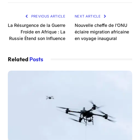
PREVIOUS ARTICLE
NEXT ARTICLE
La Résurgence de la Guerre
Nouvelle cheffe de l’ONU
Froide en Afrique : La
éclaire migration africaine
Russie Étend son Influence
en voyage inaugural
Related
Posts