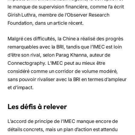
le manque de supervision financière, comme l’a écrit
Girish Luthra, membre de l’Observer Research
Foundation, dans un article récent.
Malgré ces difficultés, la Chine a réalisé des progrès
remarquables avec la BRI, tandis que l’IMEC est loin
d’être son rival, selon Parag Khanna, auteur de
Connectography. L’IMEC peut au mieux être
considéré comme un corridor de volume modéré,
sans pouvoir rivaliser avec la BRI en termes d’ampleur
et d’impact.
Les défis à relever
L’accord de principe de l’IMEC manque encore de
détails concrets, mais un plan d’action est attendu