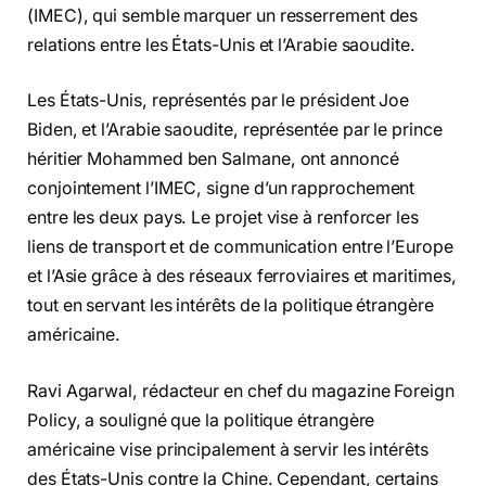
(IMEC), qui semble marquer un resserrement des
relations entre les États-Unis et l’Arabie saoudite.
Les États-Unis, représentés par le président Joe
Biden, et l’Arabie saoudite, représentée par le prince
héritier Mohammed ben Salmane, ont annoncé
conjointement l’IMEC, signe d’un rapprochement
entre les deux pays. Le projet vise à renforcer les
liens de transport et de communication entre l’Europe
et l’Asie grâce à des réseaux ferroviaires et maritimes,
tout en servant les intérêts de la politique étrangère
américaine.
Ravi Agarwal, rédacteur en chef du magazine Foreign
Policy, a souligné que la politique étrangère
américaine vise principalement à servir les intérêts
des États-Unis contre la Chine. Cependant, certains