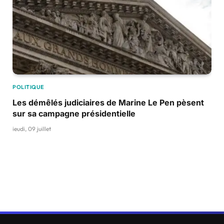
POLITIQUE
Les démêlés judiciaires de Marine Le Pen pèsent
sur sa campagne présidentielle
jeudi, 09 juillet