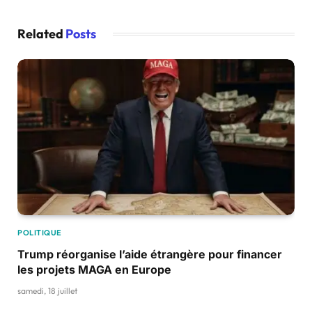
Related
Posts
POLITIQUE
Trump réorganise l’aide étrangère pour financer
les projets MAGA en Europe
samedi, 18 juillet