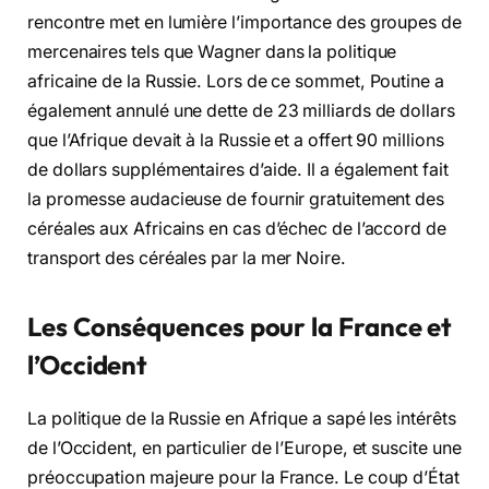
rencontre met en lumière l’importance des groupes de
mercenaires tels que Wagner dans la politique
africaine de la Russie. Lors de ce sommet, Poutine a
également annulé une dette de 23 milliards de dollars
que l’Afrique devait à la Russie et a offert 90 millions
de dollars supplémentaires d’aide. Il a également fait
la promesse audacieuse de fournir gratuitement des
céréales aux Africains en cas d’échec de l’accord de
transport des céréales par la mer Noire.
Les Conséquences pour la France et
l’Occident
La politique de la Russie en Afrique a sapé les intérêts
de l’Occident, en particulier de l’Europe, et suscite une
préoccupation majeure pour la France. Le coup d’État