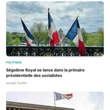
POLITIQUE
Ségolène Royal se lance dans la primaire
présidentielle des socialistes
samedi, 11 juillet