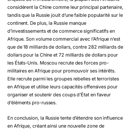
considèrent la Chine comme leur principal partenaire,
tandis que la Russie jouit d’une faible popularité sur le
continent. De plus, la Russie manque
d’investissements et de commerce significatifs en
Afrique. Son volume commercial avec l’Afrique n’est
que de 18 milliards de dollars, contre 282 milliards de
dollars pour la Chine et 72 milliards de dollars pour
les États-Unis. Moscou recrute des forces pro-
militaires en Afrique pour promouvoir ses intérêts.
Elle recrute parmi les groupes rebelles et terroristes
en Afrique et utilise leurs capacités offensives pour
organiser et soutenir des coups d’État en faveur
d’éléments pro-russes.
En conclusion, la Russie tente d’étendre son influence
en Afrique, créant ainsi une nouvelle zone de