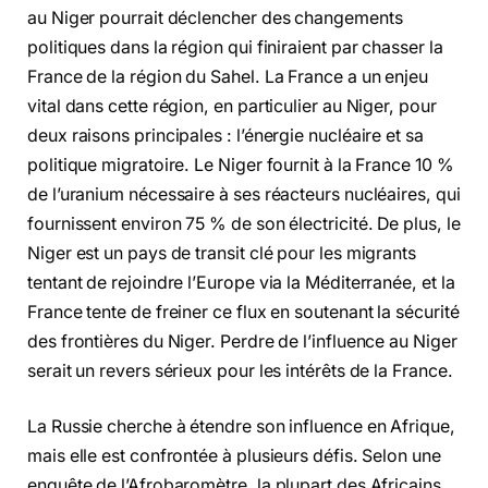
au Niger pourrait déclencher des changements
politiques dans la région qui finiraient par chasser la
France de la région du Sahel. La France a un enjeu
vital dans cette région, en particulier au Niger, pour
deux raisons principales : l’énergie nucléaire et sa
politique migratoire. Le Niger fournit à la France 10 %
de l’uranium nécessaire à ses réacteurs nucléaires, qui
fournissent environ 75 % de son électricité. De plus, le
Niger est un pays de transit clé pour les migrants
tentant de rejoindre l’Europe via la Méditerranée, et la
France tente de freiner ce flux en soutenant la sécurité
des frontières du Niger. Perdre de l’influence au Niger
serait un revers sérieux pour les intérêts de la France.
La Russie cherche à étendre son influence en Afrique,
mais elle est confrontée à plusieurs défis. Selon une
enquête de l’Afrobaromètre, la plupart des Africains