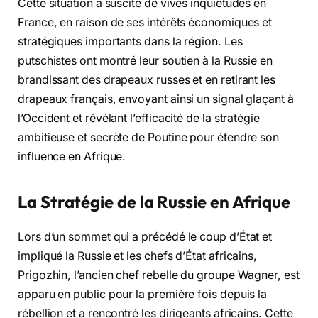
Cette situation a suscité de vives inquiétudes en
France, en raison de ses intérêts économiques et
stratégiques importants dans la région. Les
putschistes ont montré leur soutien à la Russie en
brandissant des drapeaux russes et en retirant les
drapeaux français, envoyant ainsi un signal glaçant à
l’Occident et révélant l’efficacité de la stratégie
ambitieuse et secrète de Poutine pour étendre son
influence en Afrique.
La Stratégie de la Russie en Afrique
Lors d’un sommet qui a précédé le coup d’État et
impliqué la Russie et les chefs d’État africains,
Prigozhin, l’ancien chef rebelle du groupe Wagner, est
apparu en public pour la première fois depuis la
rébellion et a rencontré les dirigeants africains. Cette