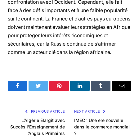
confrontation avec l’Occident. Cependant, elle fait
face à des défis importants et à une faible popularité
sur le continent. La France et d’autres pays européens
doivent maintenant évaluer leurs stratégies en Afrique
pour protéger leurs intérêts économiques et
sécuritaires, car la Russie continue de s’affirmer
comme un acteur clé dans la région africaine.
Facebook
Twitter
Pinterest
LinkedIn
Tumblr
Email
PREVIOUS ARTICLE
NEXT ARTICLE
L’Algérie Élargit avec
IMEC : Une ère nouvelle
Succès l’Enseignement de
dans le commerce mondial
l’Anglais Primaires
?