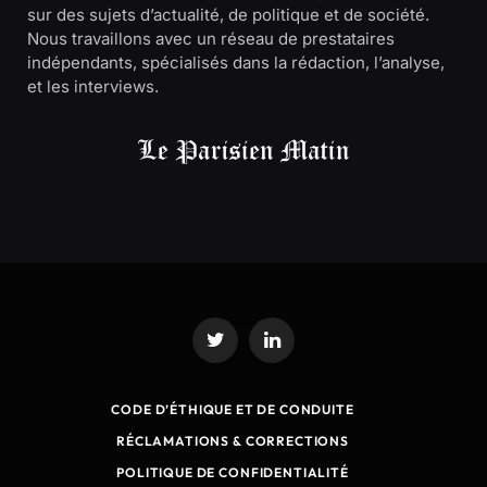
sur des sujets d’actualité, de politique et de société.
Nous travaillons avec un réseau de prestataires
indépendants, spécialisés dans la rédaction, l’analyse,
et les interviews.
Twitter
LinkedIn
CODE D’ÉTHIQUE ET DE CONDUITE
RÉCLAMATIONS & CORRECTIONS
POLITIQUE DE CONFIDENTIALITÉ