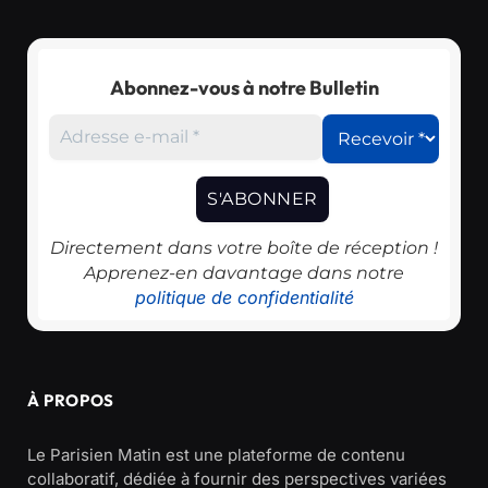
Abonnez-vous à notre Bulletin
Directement dans votre boîte de réception !
Apprenez-en davantage dans notre
politique de confidentialité
À PROPOS
Le Parisien Matin est une plateforme de contenu
collaboratif, dédiée à fournir des perspectives variées