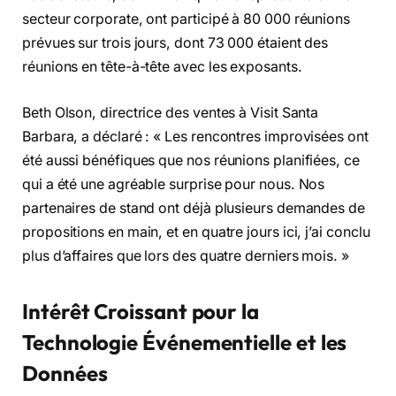
secteur corporate, ont participé à 80 000 réunions
prévues sur trois jours, dont 73 000 étaient des
réunions en tête-à-tête avec les exposants.
Beth Olson, directrice des ventes à Visit Santa
Barbara, a déclaré : « Les rencontres improvisées ont
été aussi bénéfiques que nos réunions planifiées, ce
qui a été une agréable surprise pour nous. Nos
partenaires de stand ont déjà plusieurs demandes de
propositions en main, et en quatre jours ici, j’ai conclu
plus d’affaires que lors des quatre derniers mois. »
Intérêt Croissant pour la
Technologie Événementielle et les
Données