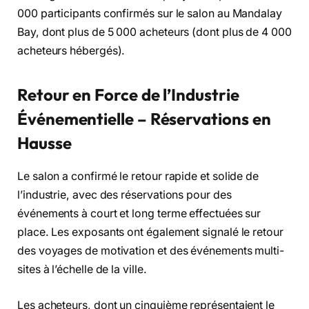
000 participants confirmés sur le salon au Mandalay
Bay, dont plus de 5 000 acheteurs (dont plus de 4 000
acheteurs hébergés).
Retour en Force de l’Industrie
Événementielle – Réservations en
Hausse
Le salon a confirmé le retour rapide et solide de
l’industrie, avec des réservations pour des
événements à court et long terme effectuées sur
place. Les exposants ont également signalé le retour
des voyages de motivation et des événements multi-
sites à l’échelle de la ville.
Les acheteurs, dont un cinquième représentaient le