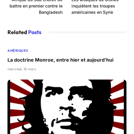
battre en premier contre le
inquiètent les troupes
Bangladesh
américaines en Syrie
Related
Posts
AMÉRIQUES
La doctrine Monroe, entre hier et aujourd’hui
mercredi, 18 mars