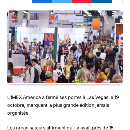
L’IMEX America a fermé ses portes à Las Vegas le 19
octobre, marquant la plus grande édition jamais
organisée.
Les organisateurs affirment qu’il y avait près de 15