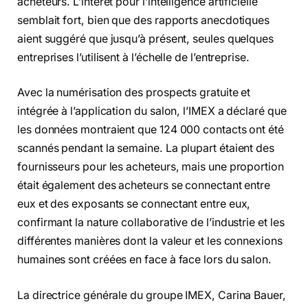
acheteurs. L’intérêt pour l’intelligence artificielle
semblait fort, bien que des rapports anecdotiques
aient suggéré que jusqu’à présent, seules quelques
entreprises l’utilisent à l’échelle de l’entreprise.
Avec la numérisation des prospects gratuite et
intégrée à l’application du salon, l’IMEX a déclaré que
les données montraient que 124 000 contacts ont été
scannés pendant la semaine. La plupart étaient des
fournisseurs pour les acheteurs, mais une proportion
était également des acheteurs se connectant entre
eux et des exposants se connectant entre eux,
confirmant la nature collaborative de l’industrie et les
différentes manières dont la valeur et les connexions
humaines sont créées en face à face lors du salon.
La directrice générale du groupe IMEX, Carina Bauer,