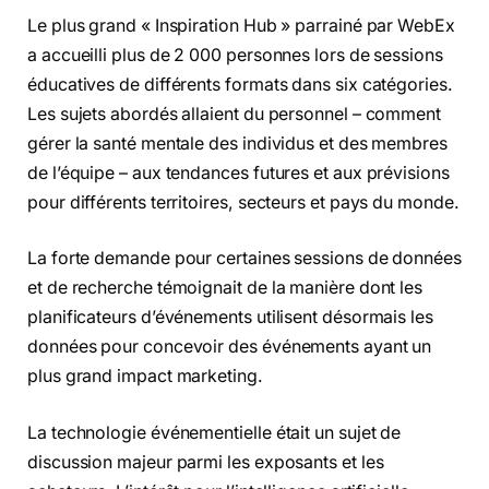
Le plus grand « Inspiration Hub » parrainé par WebEx
a accueilli plus de 2 000 personnes lors de sessions
éducatives de différents formats dans six catégories.
Les sujets abordés allaient du personnel – comment
gérer la santé mentale des individus et des membres
de l’équipe – aux tendances futures et aux prévisions
pour différents territoires, secteurs et pays du monde.
La forte demande pour certaines sessions de données
et de recherche témoignait de la manière dont les
planificateurs d’événements utilisent désormais les
données pour concevoir des événements ayant un
plus grand impact marketing.
La technologie événementielle était un sujet de
discussion majeur parmi les exposants et les