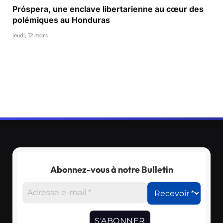
Próspera, une enclave libertarienne au cœur des
polémiques au Honduras
jeudi, 12 mars
Abonnez-vous à notre Bulletin