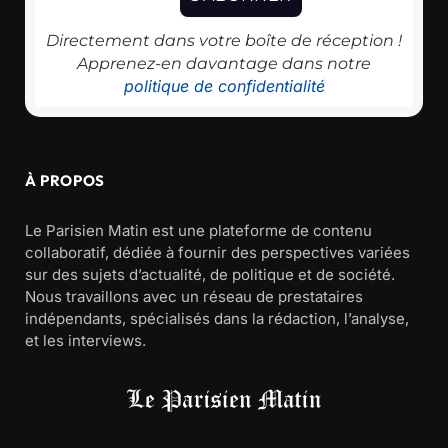
Directement dans votre boîte de réception !
Apprenez-en davantage dans notre
politique de confidentialité
À PROPOS
Le Parisien Matin est une plateforme de contenu
collaboratif, dédiée à fournir des perspectives variées
sur des sujets d’actualité, de politique et de société.
Nous travaillons avec un réseau de prestataires
indépendants, spécialisés dans la rédaction, l’analyse,
et les interviews.