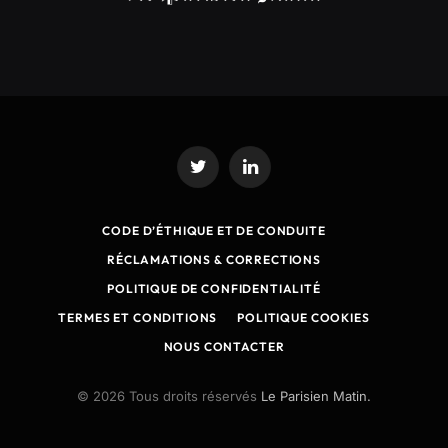
Twitter
LinkedIn
CODE D’ÉTHIQUE ET DE CONDUITE
RÉCLAMATIONS & CORRECTIONS
POLITIQUE DE CONFIDENTIALITÉ
TERMES ET CONDITIONS
POLITIQUE COOKIES
NOUS CONTACTER
© 2026 Tous droits réservés
Le Parisien Matin.