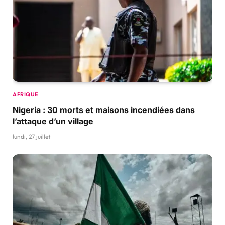
AFRIQUE
Nigeria : 30 morts et maisons incendiées dans
l’attaque d’un village
lundi, 27 juillet