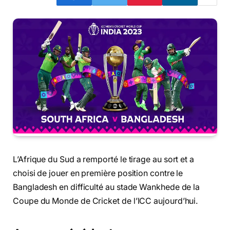
L’Afrique du Sud a remporté le tirage au sort et a
choisi de jouer en première position contre le
Bangladesh en difficulté au stade Wankhede de la
Coupe du Monde de Cricket de l’ICC aujourd’hui.