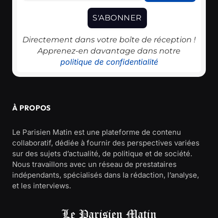
Directement dans votre boîte de réception !
Apprenez-en davantage dans notre
politique de confidentialité
À PROPOS
Le Parisien Matin est une plateforme de contenu
collaboratif, dédiée à fournir des perspectives variées
sur des sujets d’actualité, de politique et de société.
Nous travaillons avec un réseau de prestataires
indépendants, spécialisés dans la rédaction, l’analyse,
et les interviews.