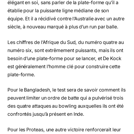
élégant en soi, sans parler de la plate-forme qu’il a
établie pour la puissante ligne médiane de son
équipe. Et il a récidivé contre l’Australie avec un autre
siècle, à nouveau marqué à plus d’un run par balle.
Les chiffres de l’Afrique du Sud, du numéro quatre au
numéro six, sont extrêmement puissants, mais ils ont
besoin d’une plate-forme pour se lancer, et De Kock
est généralement l’homme clé pour construire cette
plate-forme.
Pour le Bangladesh, le test sera de savoir comment ils
peuvent limiter un ordre de batte qui a pulvérisé trois
des quatre attaques au bowling auxquelles ils ont été
confrontés jusqu’à présent en Inde.
Pour les Proteas, une autre victoire renforcerait leur