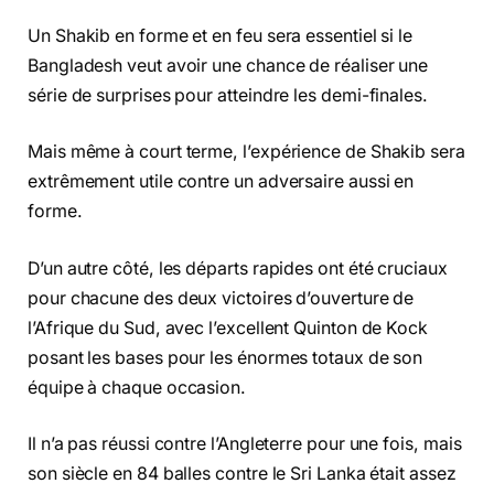
Un Shakib en forme et en feu sera essentiel si le
Bangladesh veut avoir une chance de réaliser une
série de surprises pour atteindre les demi-finales.
Mais même à court terme, l’expérience de Shakib sera
extrêmement utile contre un adversaire aussi en
forme.
D’un autre côté, les départs rapides ont été cruciaux
pour chacune des deux victoires d’ouverture de
l’Afrique du Sud, avec l’excellent Quinton de Kock
posant les bases pour les énormes totaux de son
équipe à chaque occasion.
Il n’a pas réussi contre l’Angleterre pour une fois, mais
son siècle en 84 balles contre le Sri Lanka était assez