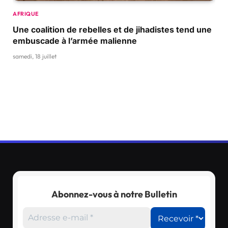
AFRIQUE
Une coalition de rebelles et de jihadistes tend une
embuscade à l’armée malienne
samedi, 18 juillet
Abonnez-vous à notre Bulletin