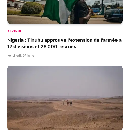
AFRIQUE
Nigeria : Tinubu approuve l’extension de l’armée à
12 divisions et 28 000 recrues
vendredi, 24 juillet