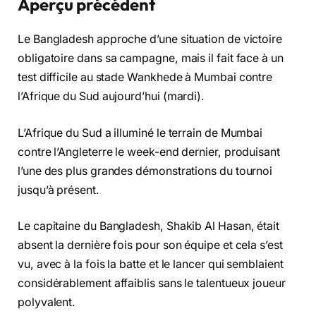
Aperçu précédent
Le Bangladesh approche d’une situation de victoire
obligatoire dans sa campagne, mais il fait face à un
test difficile au stade Wankhede à Mumbai contre
l’Afrique du Sud aujourd’hui (mardi).
L’Afrique du Sud a illuminé le terrain de Mumbai
contre l’Angleterre le week-end dernier, produisant
l’une des plus grandes démonstrations du tournoi
jusqu’à présent.
Le capitaine du Bangladesh, Shakib Al Hasan, était
absent la dernière fois pour son équipe et cela s’est
vu, avec à la fois la batte et le lancer qui semblaient
considérablement affaiblis sans le talentueux joueur
polyvalent.