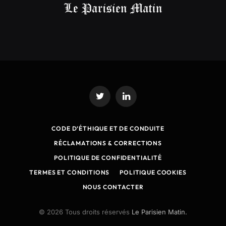
Twitter
LinkedIn
CODE D’ÉTHIQUE ET DE CONDUITE
RÉCLAMATIONS & CORRECTIONS
POLITIQUE DE CONFIDENTIALITÉ
TERMES ET CONDITIONS
POLITIQUE COOKIES
NOUS CONTACTER
© 2026 Tous droits réservés
Le Parisien Matin.