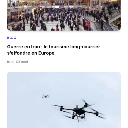
BLOG
Guerre en Iran : le tourisme long-courrier
s’effondre en Europe
jeudi, 06 août