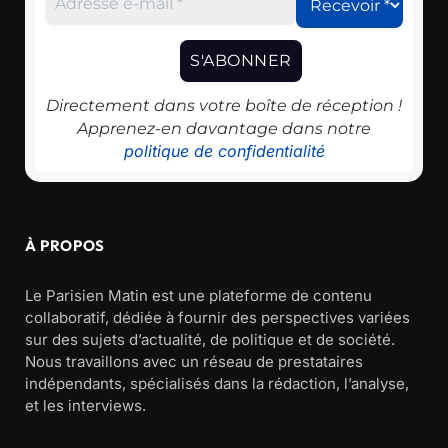
Directement dans votre boîte de réception !
Apprenez-en davantage dans notre
politique de confidentialité
À PROPOS
Le Parisien Matin est une plateforme de contenu
collaboratif, dédiée à fournir des perspectives variées
sur des sujets d’actualité, de politique et de société.
Nous travaillons avec un réseau de prestataires
indépendants, spécialisés dans la rédaction, l’analyse,
et les interviews.