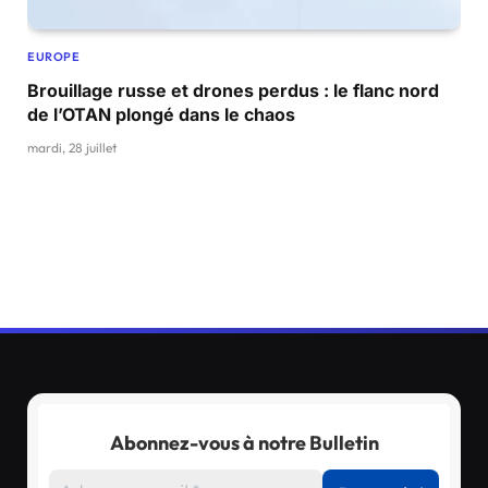
EUROPE
Brouillage russe et drones perdus : le flanc nord
de l’OTAN plongé dans le chaos
mardi, 28 juillet
Abonnez-vous à notre Bulletin