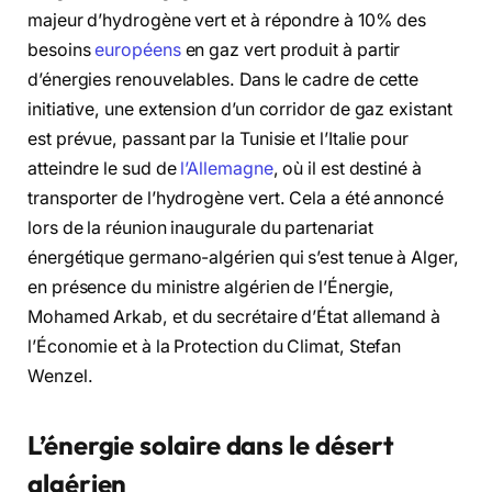
majeur d’hydrogène vert et à répondre à 10% des
besoins
européens
en gaz vert produit à partir
d’énergies renouvelables. Dans le cadre de cette
initiative, une extension d’un corridor de gaz existant
est prévue, passant par la Tunisie et l’Italie pour
atteindre le sud de
l’Allemagne
, où il est destiné à
transporter de l’hydrogène vert. Cela a été annoncé
lors de la réunion inaugurale du partenariat
énergétique germano-algérien qui s’est tenue à Alger,
en présence du ministre algérien de l’Énergie,
Mohamed Arkab, et du secrétaire d’État allemand à
l’Économie et à la Protection du Climat, Stefan
Wenzel.
L’énergie solaire dans le désert
algérien