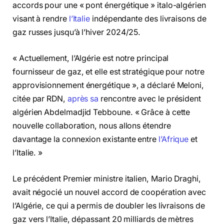
accords pour une « pont énergétique » italo-algérien
visant à rendre
l’Italie
indépendante des livraisons de
gaz russes jusqu’à l’hiver 2024/25.
« Actuellement, l’Algérie est notre principal
fournisseur de gaz, et elle est stratégique pour notre
approvisionnement énergétique », a déclaré Meloni,
citée par RDN,
après sa
rencontre avec le président
algérien Abdelmadjid Tebboune. « Grâce à cette
nouvelle collaboration, nous allons étendre
davantage la connexion existante entre
l’Afrique
et
l’Italie. »
Le précédent Premier ministre italien, Mario Draghi,
avait négocié un nouvel accord de coopération avec
l’Algérie, ce qui a permis de doubler les livraisons de
gaz vers l’Italie, dépassant 20 milliards de mètres