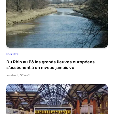
EUROPE
Du Rhin au Pô les grands fleuves européens
s’assèchent à un niveau jamais vu
vendredi, 07 août