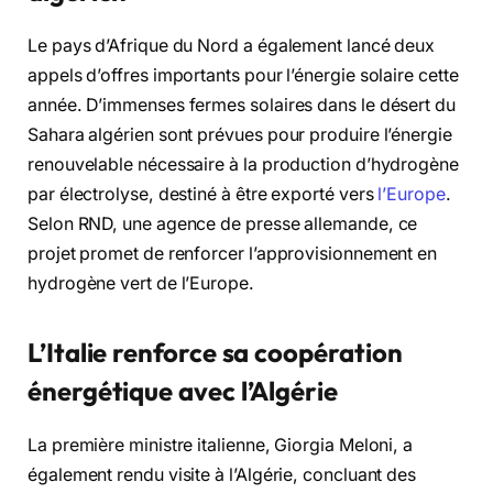
Le pays d’Afrique du Nord a également lancé deux
appels d’offres importants pour l’énergie solaire cette
année. D’immenses fermes solaires dans le désert du
Sahara algérien sont prévues pour produire l’énergie
renouvelable nécessaire à la production d’hydrogène
par électrolyse, destiné à être exporté vers
l’Europe
.
Selon RND, une agence de presse allemande, ce
projet promet de renforcer l’approvisionnement en
hydrogène vert de l’Europe.
L’Italie renforce sa coopération
énergétique avec l’Algérie
La première ministre italienne, Giorgia Meloni, a
également rendu visite à l’Algérie, concluant des