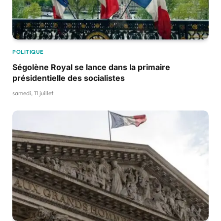
POLITIQUE
Ségolène Royal se lance dans la primaire
présidentielle des socialistes
samedi, 11 juillet