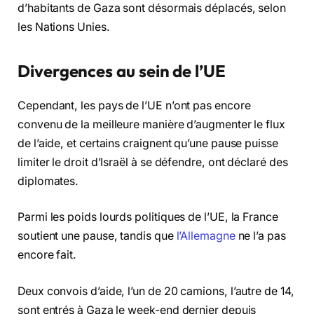
d’habitants de Gaza sont désormais déplacés, selon
les Nations Unies.
Divergences au sein de l’UE
Cependant, les pays de l’UE n’ont pas encore
convenu de la meilleure manière d’augmenter le flux
de l’aide, et certains craignent qu’une pause puisse
limiter le droit d’Israël à se défendre, ont déclaré des
diplomates.
Parmi les poids lourds politiques de l’UE, la France
soutient une pause, tandis que
l’Allemagne
ne l’a pas
encore fait.
Deux convois d’aide, l’un de 20 camions, l’autre de 14,
sont entrés à Gaza le week-end dernier depuis