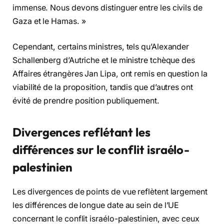
immense. Nous devons distinguer entre les civils de
Gaza et le Hamas. »
Cependant, certains ministres, tels qu’Alexander
Schallenberg d’Autriche et le ministre tchèque des
Affaires étrangères Jan Lipa, ont remis en question la
viabilité de la proposition, tandis que d’autres ont
évité de prendre position publiquement.
Divergences reflétant les
différences sur le conflit israélo-
palestinien
Les divergences de points de vue reflètent largement
les différences de longue date au sein de l’UE
concernant le conflit israélo-palestinien, avec ceux