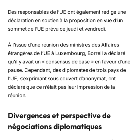
Des responsables de l’UE ont également rédigé une
déclaration en soutien à la proposition en vue d’un
sommet de l’UE prévu ce jeudi et vendredi.
À l’issue d’une réunion des ministres des Affaires
étrangères de l’UE à Luxembourg, Borrell a déclaré
qu’il y avait un « consensus de base » en faveur d’une
pause. Cependant, des diplomates de trois pays de
l’UE, s’exprimant sous couvert d’anonymat, ont
déclaré que ce n’était pas leur impression de la
réunion.
Divergences et perspective de
négociations diplomatiques