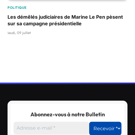
POLITIQUE
Les démêlés judiciaires de Marine Le Pen pèsent
sur sa campagne présidentielle
jeudi, 09 juillet
Abonnez-vous à notre Bulletin