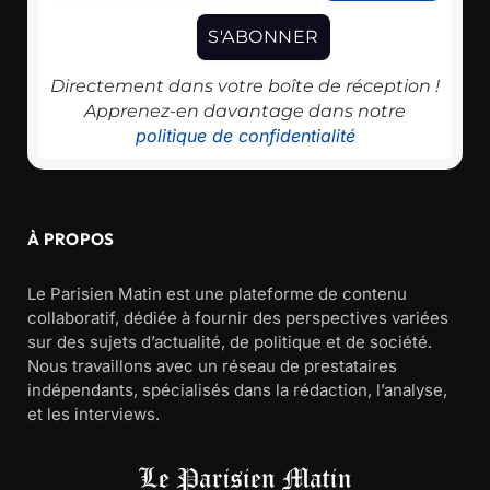
Directement dans votre boîte de réception !
Apprenez-en davantage dans notre
politique de confidentialité
À PROPOS
Le Parisien Matin est une plateforme de contenu
collaboratif, dédiée à fournir des perspectives variées
sur des sujets d’actualité, de politique et de société.
Nous travaillons avec un réseau de prestataires
indépendants, spécialisés dans la rédaction, l’analyse,
et les interviews.