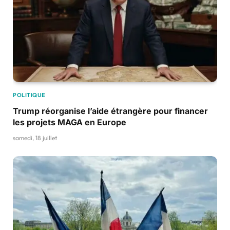
POLITIQUE
Trump réorganise l’aide étrangère pour financer
les projets MAGA en Europe
samedi, 18 juillet