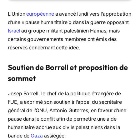
L’Union
européenne
a avancé lundi vers l’approbation
d’une « pause humanitaire » dans la guerre opposant
Israël
au groupe militant palestinien Hamas, mais
certains gouvernements membres ont émis des
réserves concernant cette idée.
Soutien de Borrell et proposition de
sommet
Josep Borrell, le chef de la politique étrangère de
l’UE, a exprimé son soutien à l’appel du secrétaire
général de l’ONU, Antonio Guterres, en faveur d’une
pause dans le conflit afin de permettre une aide
humanitaire accrue aux civils palestiniens dans la
bande de
Gaza
assiégée.