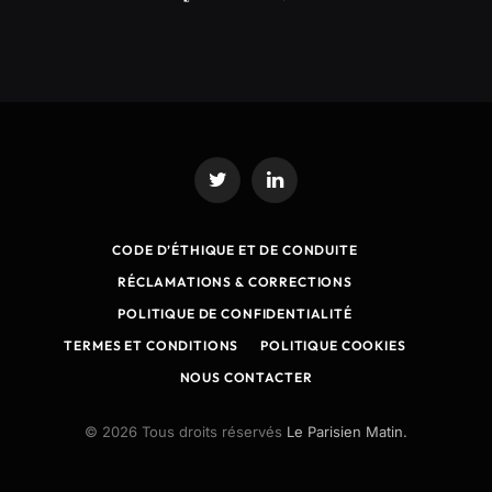
Twitter
LinkedIn
CODE D’ÉTHIQUE ET DE CONDUITE
RÉCLAMATIONS & CORRECTIONS
POLITIQUE DE CONFIDENTIALITÉ
TERMES ET CONDITIONS
POLITIQUE COOKIES
NOUS CONTACTER
© 2026 Tous droits réservés
Le Parisien Matin.