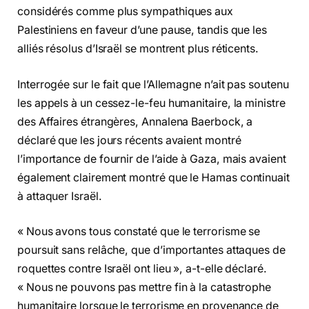
considérés comme plus sympathiques aux
Palestiniens en faveur d’une pause, tandis que les
alliés résolus d’Israël se montrent plus réticents.
Interrogée sur le fait que l’Allemagne n’ait pas soutenu
les appels à un cessez-le-feu humanitaire, la ministre
des Affaires étrangères, Annalena Baerbock, a
déclaré que les jours récents avaient montré
l’importance de fournir de l’aide à Gaza, mais avaient
également clairement montré que le Hamas continuait
à attaquer Israël.
« Nous avons tous constaté que le terrorisme se
poursuit sans relâche, que d’importantes attaques de
roquettes contre Israël ont lieu », a-t-elle déclaré.
« Nous ne pouvons pas mettre fin à la catastrophe
humanitaire lorsque le terrorisme en provenance de