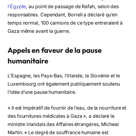
l’Égypte
, au point de passage de Rafah, selon des
responsables. Cependant, Borrell a déclaré qu’en
temps normal, 100 camions de ce type entreraient à
Gaza même avant la guerre.
Appels en faveur de la pause
humanitaire
L’Espagne, les Pays-Bas, l’Irlande, la Slovénie et le
Luxembourg ont également publiquement soutenu
l’idée d’une pause humanitaire.
« Il est impératif de fournir de l’eau, de la nourriture et
des fournitures médicales à Gaza », a déclaré le
ministre irlandais des Affaires étrangères, Micheal
Martin. « Le degré de souffrance humaine est