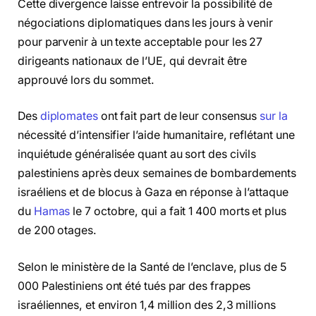
Cette divergence laisse entrevoir la possibilité de
négociations diplomatiques dans les jours à venir
pour parvenir à un texte acceptable pour les 27
dirigeants nationaux de l’UE, qui devrait être
approuvé lors du sommet.
Des
diplomates
ont fait part de leur consensus
sur la
nécessité d’intensifier l’aide humanitaire, reflétant une
inquiétude généralisée quant au sort des civils
palestiniens après deux semaines de bombardements
israéliens et de blocus à Gaza en réponse à l’attaque
du
Hamas
le 7 octobre, qui a fait 1 400 morts et plus
de 200 otages.
Selon le ministère de la Santé de l’enclave, plus de 5
000 Palestiniens ont été tués par des frappes
israéliennes, et environ 1,4 million des 2,3 millions