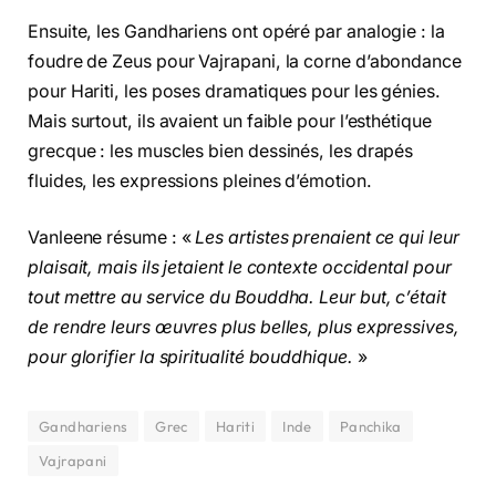
Ensuite, les Gandhariens ont opéré par analogie : la
foudre de Zeus pour Vajrapani, la corne d’abondance
pour Hariti, les poses dramatiques pour les génies.
Mais surtout, ils avaient un faible pour l’esthétique
grecque : les muscles bien dessinés, les drapés
fluides, les expressions pleines d’émotion.
Vanleene résume : «
Les artistes prenaient ce qui leur
plaisait, mais ils jetaient le contexte occidental pour
tout mettre au service du Bouddha. Leur but, c’était
de rendre leurs œuvres plus belles, plus expressives,
pour glorifier la spiritualité bouddhique.
»
Gandhariens
Grec
Hariti
Inde
Panchika
Vajrapani