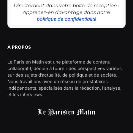
Directement dans votre boîte de réception !
Apprenez-en davantage dans notre
politique de confidentialité
À PROPOS
Le Parisien Matin est une plateforme de contenu
collaboratif, dédiée à fournir des perspectives variées
sur des sujets d’actualité, de politique et de société.
Nous travaillons avec un réseau de prestataires
indépendants, spécialisés dans la rédaction, l’analyse,
et les interviews.