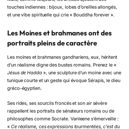
touches indiennes : bijoux, lobes d’oreilles allongés,
et une vibe spirituelle qui crie « Bouddha forever ».
Les Moines et brahmanes ont des
portraits pleins de caractère
Les moines et brahmanes gandhariens, eux, héritent
d’un réalisme digne des bustes romains. Prenez le «
Jésus de Hadda
», une sculpture d’un moine avec une
tunique courte et un geste qui évoque Sérapis, le dieu
gréco-égyptien.
Ses rides, ses sourcils froncés et son air sévère
rappellent les portraits de sénateurs romains ou de
philosophes comme Socrate. Vanleene s’émerveille :
«
Ce réalisme, ces expressions tourmentées, c’est du