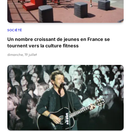
SOCIÉTÉ
Un nombre croissant de jeunes en France se
tournent vers la culture fitness
dimanche, 19 juillet