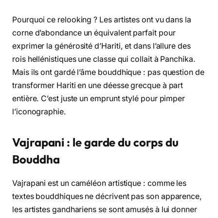
Pourquoi ce relooking ? Les artistes ont vu dans la
corne d’abondance un équivalent parfait pour
exprimer la générosité d’Hariti, et dans l’allure des
rois hellénistiques une classe qui collait à Panchika.
Mais ils ont gardé l’âme bouddhique : pas question de
transformer Hariti en une déesse grecque à part
entière. C’est juste un emprunt stylé pour pimper
l’iconographie.
Vajrapani : le garde du corps du
Bouddha
Vajrapani est un caméléon artistique : comme les
textes bouddhiques ne décrivent pas son apparence,
les artistes gandhariens se sont amusés à lui donner