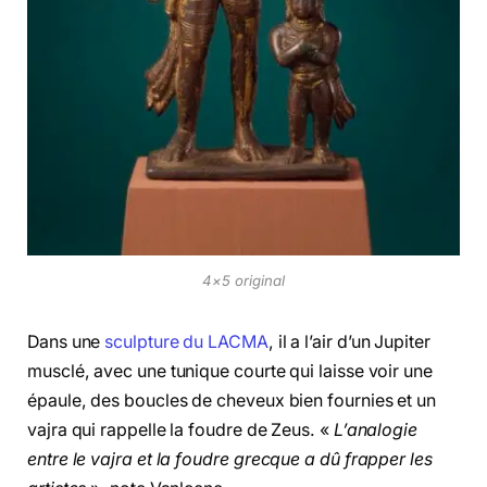
4×5 original
Dans une
sculpture du LACMA
, il a l’air d’un Jupiter
musclé, avec une tunique courte qui laisse voir une
épaule, des boucles de cheveux bien fournies et un
vajra qui rappelle la foudre de Zeus. «
L’analogie
entre le vajra et la foudre grecque a dû frapper les