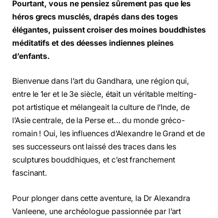
Pourtant, vous ne pensiez sûrement pas que les
héros grecs musclés, drapés dans des toges
élégantes, puissent croiser des moines bouddhistes
méditatifs et des déesses indiennes pleines
d’enfants.
Bienvenue dans l’art du Gandhara, une région qui,
entre le 1er et le 3e siècle, était un véritable melting-
pot artistique et mélangeait la culture de l’Inde, de
l’Asie centrale, de la Perse et… du monde gréco-
romain ! Oui, les influences d’Alexandre le Grand et de
ses successeurs ont laissé des traces dans les
sculptures bouddhiques, et c’est franchement
fascinant.
Pour plonger dans cette aventure, la Dr Alexandra
Vanleene, une archéologue passionnée par l’art