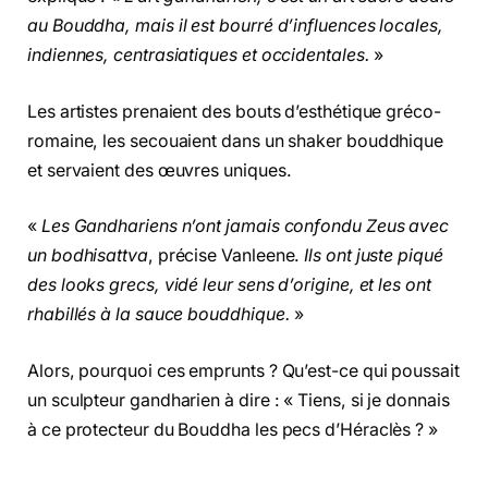
au Bouddha, mais il est bourré d’influences locales,
indiennes, centrasiatiques et occidentales.
»
Les artistes prenaient des bouts d’esthétique gréco-
romaine, les secouaient dans un shaker bouddhique
et servaient des œuvres uniques.
«
Les Gandhariens n’ont jamais confondu Zeus avec
un bodhisattva
, précise Vanleene.
Ils ont juste piqué
des looks grecs, vidé leur sens d’origine, et les ont
rhabillés à la sauce bouddhique.
»
Alors, pourquoi ces emprunts ? Qu’est-ce qui poussait
un sculpteur gandharien à dire : « Tiens, si je donnais
à ce protecteur du Bouddha les pecs d’Héraclès ? »