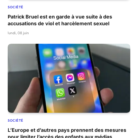
SOCIÉTÉ
Patrick Bruel est en garde à vue suite à des
accusations de viol et harcèlement sexuel
lundi, 08 juin
SOCIÉTÉ
L’Europe et d’autres pays prennent des mesures
pour limiter l’accès des enfants aux médias