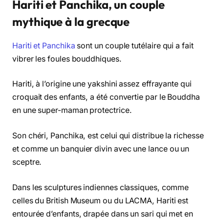
Hariti et Panchika, un couple
mythique à la grecque
Hariti et Panchika
sont un couple tutélaire qui a fait
vibrer les foules bouddhiques.
Hariti, à l’origine une yakshini assez effrayante qui
croquait des enfants, a été convertie par le Bouddha
en une super-maman protectrice.
Son chéri, Panchika, est celui qui distribue la richesse
et comme un banquier divin avec une lance ou un
sceptre.
Dans les sculptures indiennes classiques, comme
celles du British Museum ou du LACMA, Hariti est
entourée d’enfants, drapée dans un sari qui met en