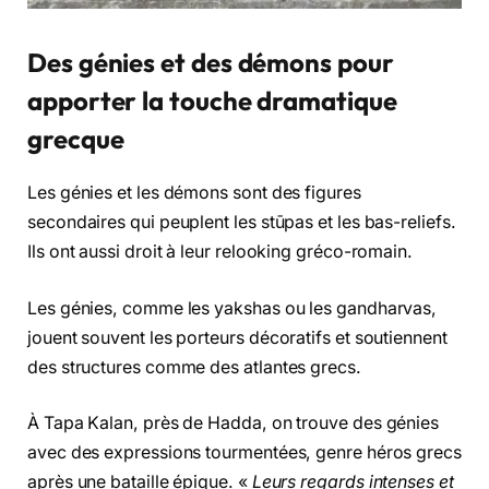
Des génies et des démons pour
apporter la touche dramatique
grecque
Les génies et les démons sont des figures
secondaires qui peuplent les stūpas et les bas-reliefs.
Ils ont aussi droit à leur relooking gréco-romain.
Les génies, comme les yakshas ou les gandharvas,
jouent souvent les porteurs décoratifs et soutiennent
des structures comme des atlantes grecs.
À Tapa Kalan, près de Hadda, on trouve des génies
avec des expressions tourmentées, genre héros grecs
après une bataille épique. «
Leurs regards intenses et