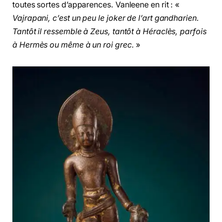
toutes sortes d’apparences. Vanleene en rit : «
Vajrapani, c’est un peu le joker de l’art gandharien.
Tantôt il ressemble à Zeus, tantôt à Héraclès, parfois
à Hermès ou même à un roi grec.
»