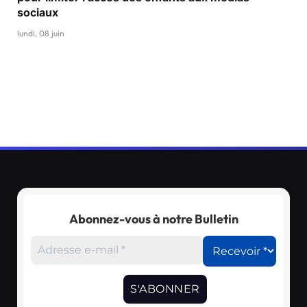
sociaux
lundi, 08 juin
Abonnez-vous à notre Bulletin