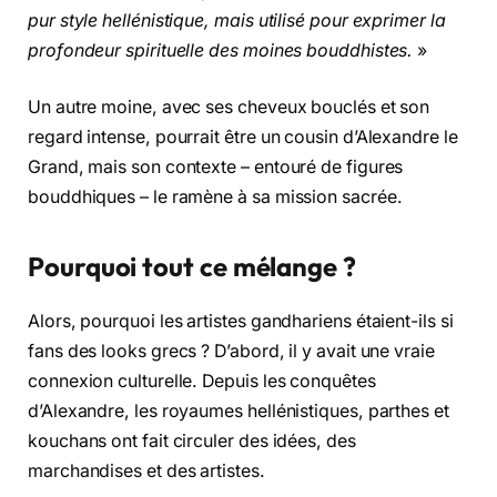
pur style hellénistique, mais utilisé pour exprimer la
profondeur spirituelle des moines bouddhistes.
»
Un autre moine, avec ses cheveux bouclés et son
regard intense, pourrait être un cousin d’Alexandre le
Grand, mais son contexte – entouré de figures
bouddhiques – le ramène à sa mission sacrée.
Pourquoi tout ce mélange ?
Alors, pourquoi les artistes gandhariens étaient-ils si
fans des looks grecs ? D’abord, il y avait une vraie
connexion culturelle. Depuis les conquêtes
d’Alexandre, les royaumes hellénistiques, parthes et
kouchans ont fait circuler des idées, des
marchandises et des artistes.