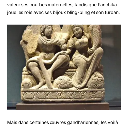
valeur ses courbes maternelles, tandis que Panchika
joue les rois avec ses bijoux bling-bling et son turban.
Mais dans certaines œuvres gandhariennes, les voilà