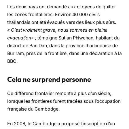
Les deux pays ont demandé aux citoyens de quitter
les zones frontalières. Environ 40 000 civils
thaïlandais ont été évacués vers des lieux plus sûrs.
«
C’est vraiment grave, nous sommes en pleine
évacuation
« , témoigne Sutian Phiwchan, habitant du
district de Ban Dan, dans la province thaïlandaise de
Buriram, près de la frontière, dans une déclaration à la
BBC.
Cela ne surprend personne
Ce différend frontalier remonte à plus d’un siècle,
lorsque les frontières furent tracées sous l’occupation
française du Cambodge.
En 2008, le Cambodge a proposé l’inscription d’un