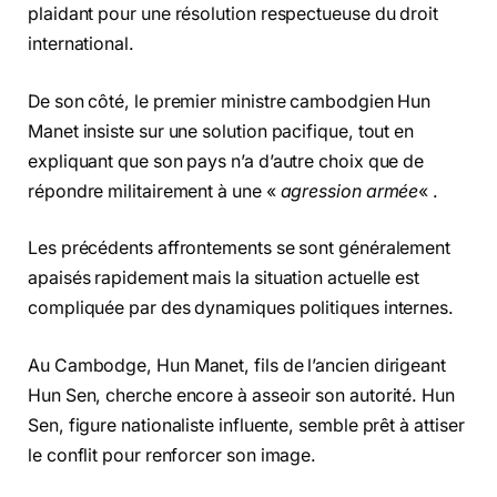
plaidant pour une résolution respectueuse du droit
international.
De son côté, le premier ministre cambodgien Hun
Manet insiste sur une solution pacifique, tout en
expliquant que son pays n’a d’autre choix que de
répondre militairement à une «
agression armée
« .
Les précédents affrontements se sont généralement
apaisés rapidement mais la situation actuelle est
compliquée par des dynamiques politiques internes.
Au Cambodge, Hun Manet, fils de l’ancien dirigeant
Hun Sen, cherche encore à asseoir son autorité. Hun
Sen, figure nationaliste influente, semble prêt à attiser
le conflit pour renforcer son image.