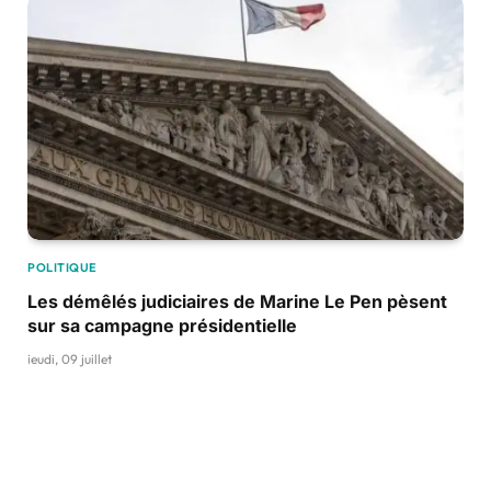
POLITIQUE
Les démêlés judiciaires de Marine Le Pen pèsent
sur sa campagne présidentielle
jeudi, 09 juillet