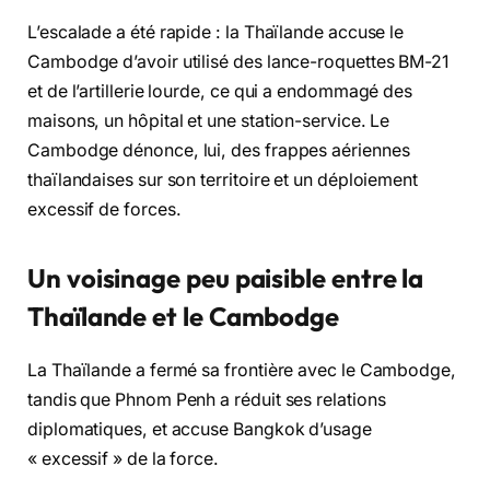
L’escalade a été rapide : la Thaïlande accuse le
Cambodge d’avoir utilisé des lance-roquettes BM-21
et de l’artillerie lourde, ce qui a endommagé des
maisons, un hôpital et une station-service. Le
Cambodge dénonce, lui, des frappes aériennes
thaïlandaises sur son territoire et un déploiement
excessif de forces.
Un voisinage peu paisible entre la
Thaïlande et le Cambodge
La Thaïlande a fermé sa frontière avec le Cambodge,
tandis que Phnom Penh a réduit ses relations
diplomatiques, et accuse Bangkok d’usage
« excessif » de la force.