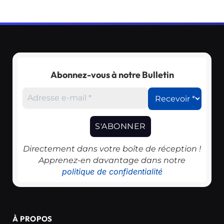
Abonnez-vous à notre Bulletin
Directement dans votre boîte de réception !
Apprenez-en davantage dans notre
politique de confidentialité
À PROPOS