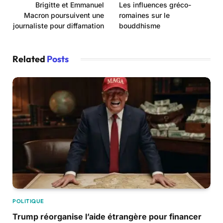
Brigitte et Emmanuel
Les influences gréco-
Macron poursuivent une
romaines sur le
journaliste pour diffamation
bouddhisme
Related
Posts
POLITIQUE
Trump réorganise l’aide étrangère pour financer