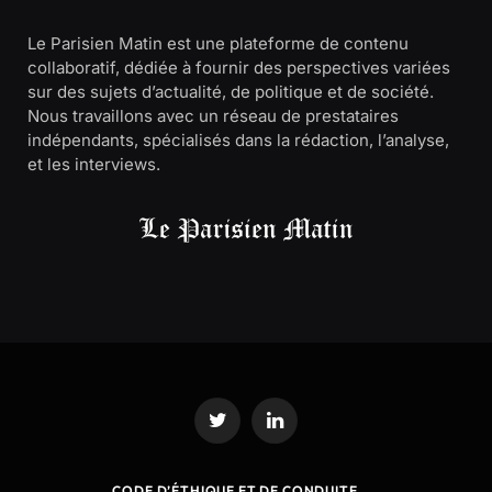
Le Parisien Matin est une plateforme de contenu
collaboratif, dédiée à fournir des perspectives variées
sur des sujets d’actualité, de politique et de société.
Nous travaillons avec un réseau de prestataires
indépendants, spécialisés dans la rédaction, l’analyse,
et les interviews.
Twitter
LinkedIn
CODE D’ÉTHIQUE ET DE CONDUITE