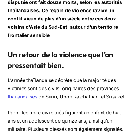
disputée ont fait douze morts, selon les autorités
thaïlandaises. Ce regain de violence ravive un
conflit vieux de plus d’un siècle entre ces deux
voisins d’Asie du Sud-Est, autour d’un territoire
frontalier sensible.
Un retour de la violence que l’on
pressentait bien.
L’armée thaïlandaise décrète que la majorité des
victimes sont des civils, originaires des provinces
thaïlandaises
de Surin, Ubon Ratchathani et Srisaket.
Parmi les onze civils tués figurent un enfant de huit
ans et un adolescent de quinze ans, ainsi qu’un
militaire. Plusieurs blessés sont également signalés.