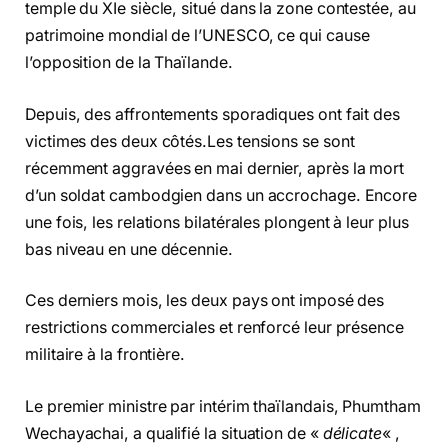
temple du XIe siècle, situé dans la zone contestée, au
patrimoine mondial de l’UNESCO, ce qui cause
l’opposition de la Thaïlande.
Depuis, des affrontements sporadiques ont fait des
victimes des deux côtés.Les tensions se sont
récemment aggravées en mai dernier, après la mort
d’un soldat cambodgien dans un accrochage. Encore
une fois, les relations bilatérales plongent à leur plus
bas niveau en une décennie.
Ces derniers mois, les deux pays ont imposé des
restrictions commerciales et renforcé leur présence
militaire à la frontière.
Le premier ministre par intérim thaïlandais, Phumtham
Wechayachai, a qualifié la situation de «
délicate
« ,