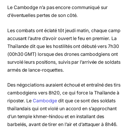
Le Cambodge n’a pas encore communiqué sur
d’éventuelles pertes de son côté.
Les combats ont éclaté tôt jeudi matin, chaque camp
accusant l’autre d’avoir ouvert le feu en premier. La
Thaïlande dit que les hostilités ont débuté vers 7h30
(00h30 GMT) lorsque des drones cambodgiens ont
survolé leurs positions, suivis par l’arrivée de soldats
armés de lance-roquettes.
Des négociations auraient échoué et entraîné des tirs
cambodgiens vers 8h20, ce qui force la Thaïlande à
riposter. Le
Cambodge
dit que ce sont des soldats
thaïlandais qui ont violé un accord en s’approchant
d’un temple khmer-hindou et en installant des
barbelés, avant de tirer en l’air et d’attaquer à 8h46.