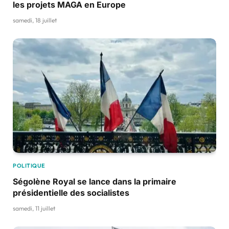
les projets MAGA en Europe
samedi, 18 juillet
POLITIQUE
Ségolène Royal se lance dans la primaire
présidentielle des socialistes
samedi, 11 juillet