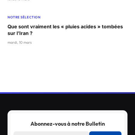
NOTRE SÉLECTION
Que sont vraiment les « pluies acides » tombées
sur l’Iran ?
mardi, 10 mars
Abonnez-vous à notre Bulletin