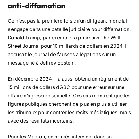
anti-diffamation
Ce n’est pas la première fois qu’un dirigeant mondial
s’engage dans une bataille judiciaire pour diffamation.
Donald Trump, par exemple, a poursuivi The Wall
Street Journal pour 10 milliards de dollars en 2024. Il
accusait le journal de fausses allégations sur un
message lié à Jeffrey Epstein.
En décembre 2024, il a aussi obtenu un règlement de
15 millions de dollars d’ABC pour une erreur sur une
affaire d’agression sexuelle. Ces cas montrent que les
figures publiques cherchent de plus en plus à utiliser
les tribunaux pour contrer les récits médiatiques, mais
avec des résultats incertains.
Pour les Macron, ce procès intervient dans un