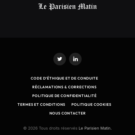
Twitter
LinkedIn
CODE D’ÉTHIQUE ET DE CONDUITE
RÉCLAMATIONS & CORRECTIONS
POLITIQUE DE CONFIDENTIALITÉ
TERMES ET CONDITIONS
POLITIQUE COOKIES
NOUS CONTACTER
© 2026 Tous droits réservés
Le Parisien Matin.