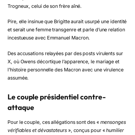
Trogneux, celui de son frère aîné.
Pire, elle insinue que Brigitte aurait usurpé une identité
et serait une femme transgenre et parle d’une relation
incestueuse avec Emmanuel Macron.
Des accusations relayées par des posts virulents sur
X, où Owens décortique l’apparence, le mariage et
l’histoire personnelle des Macron avec une virulence
assumée.
Le couple présidentiel contre-
attaque
Pour le couple, ces allégations sont des «
mensonges
vérifiables et dévastateurs
», conçus pour «
humilier