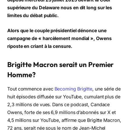
supérieure du Delaware nous en dit long sur les
limites du débat public.
Alors que le couple présidentiel dénonce une
campagne de « harcèlement mondial », Owens
riposte en criant à la censure.
Brigitte Macron serait un Premier
Homme?
Tout commence avec
Becoming Brigitte
, une série de
huit épisodes diffusée sur YouTube, cumulant plus de
2,3 millions de vues. Dans ce podcast, Candace
Owens, forte de ses 6,9 millions d’abonnés sur X et
4,5 millions sur YouTube, affirme que Brigitte Macron,
72 ans, serait née sous le nom de Jean-Michel