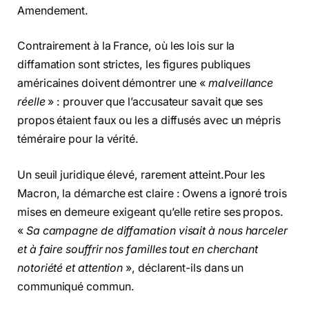
Amendement.
Contrairement à la France, où les lois sur la
diffamation sont strictes, les figures publiques
américaines doivent démontrer une «
malveillance
réelle
» : prouver que l’accusateur savait que ses
propos étaient faux ou les a diffusés avec un mépris
téméraire pour la vérité.
Un seuil juridique élevé, rarement atteint.Pour les
Macron, la démarche est claire : Owens a ignoré trois
mises en demeure exigeant qu’elle retire ses propos.
«
Sa campagne de diffamation visait à nous harceler
et à faire souffrir nos familles tout en cherchant
notoriété et attention
», déclarent-ils dans un
communiqué commun.