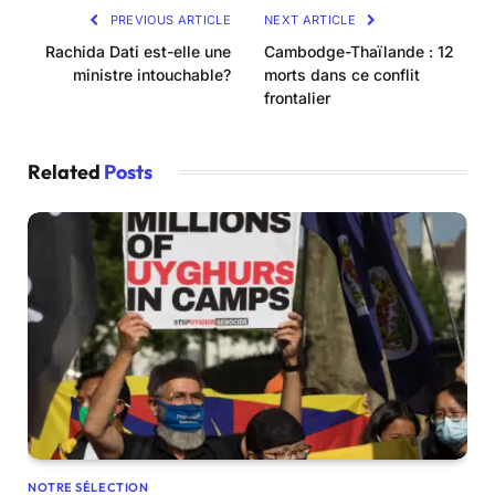
PREVIOUS ARTICLE
NEXT ARTICLE
Rachida Dati est-elle une
Cambodge-Thaïlande : 12
ministre intouchable?
morts dans ce conflit
frontalier
Related
Posts
NOTRE SÉLECTION