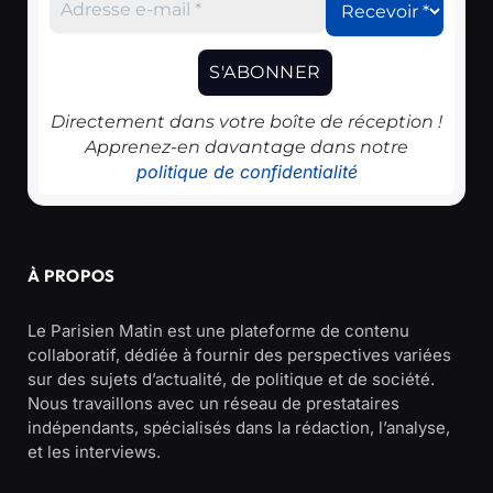
Directement dans votre boîte de réception !
Apprenez-en davantage dans notre
politique de confidentialité
À PROPOS
Le Parisien Matin est une plateforme de contenu
collaboratif, dédiée à fournir des perspectives variées
sur des sujets d’actualité, de politique et de société.
Nous travaillons avec un réseau de prestataires
indépendants, spécialisés dans la rédaction, l’analyse,
et les interviews.