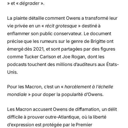
» et «
dégrader
».
La plainte détaille comment Owens a transformé leur
vie privée en un «
récit grotesque
» destiné à
enflammer son public conservateur. Le document
précise que les rumeurs sur le genre de Brigitte ont
émergé dès 2021, et sont partagées par des figures
comme Tucker Carlson et Joe Rogan, dont les
podcasts touchent des millions d’auditeurs aux États-
Unis.
Pour les Macron, c’est un «
harcèlement à l’échelle
mondiale
» pour doper la popularité d’Owens.
Les Macron accusent Owens de diffamation, un délit
difficile à prouver outre-Atlantique, où la liberté
d’expression est protégée par le Premier