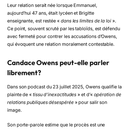
Leur relation serait née lorsque Emmanuel,
aujourd’hui 47 ans, était lycéen et Brigitte
enseignante, est restée «
dans les limites de la loi
».
Ce point, souvent scruté par les tabloïds, est défendu
avec fermeté pour contrer les accusations d’Owens,
qui évoquent une relation moralement contestable.
Candace Owens peut-elle parler
librement?
Dans son podcast du 23 juillet 2025, Owens qualifie la
plainte de «
tissu d’inexactitudes
» et d’«
opération de
relations publiques désespérée
» pour salir son
image.
Son porte-parole estime que le procès est une