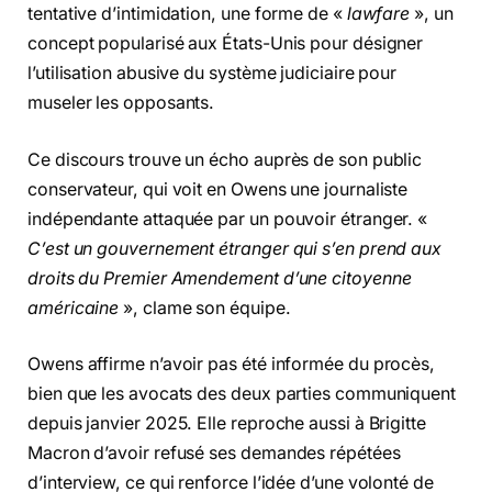
tentative d’intimidation, une forme de «
lawfare
», un
concept popularisé aux États-Unis pour désigner
l’utilisation abusive du système judiciaire pour
museler les opposants.
Ce discours trouve un écho auprès de son public
conservateur, qui voit en Owens une journaliste
indépendante attaquée par un pouvoir étranger. «
C’est un gouvernement étranger qui s’en prend aux
droits du Premier Amendement d’une citoyenne
américaine
», clame son équipe.
Owens affirme n’avoir pas été informée du procès,
bien que les avocats des deux parties communiquent
depuis janvier 2025. Elle reproche aussi à Brigitte
Macron d’avoir refusé ses demandes répétées
d’interview, ce qui renforce l’idée d’une volonté de