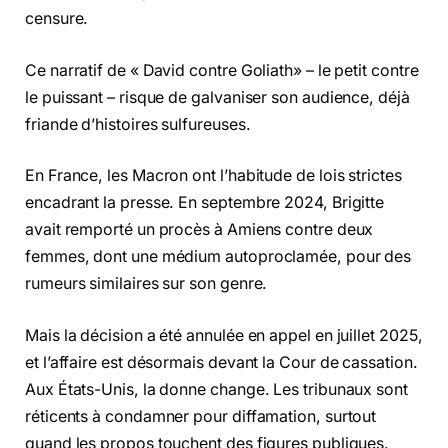
censure.
Ce narratif de « David contre Goliath» – le petit contre
le puissant – risque de galvaniser son audience, déjà
friande d’histoires sulfureuses.
En France, les Macron ont l’habitude de lois strictes
encadrant la presse. En septembre 2024, Brigitte
avait remporté un procès à Amiens contre deux
femmes, dont une médium autoproclamée, pour des
rumeurs similaires sur son genre.
Mais la décision a été annulée en appel en juillet 2025,
et l’affaire est désormais devant la Cour de cassation.
Aux États-Unis, la donne change. Les tribunaux sont
réticents à condamner pour diffamation, surtout
quand les propos touchent des figures publiques.