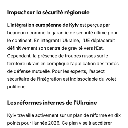
Impact sur la sécurité régionale
L’
Intégration européenne de Kyiv
est perçue par
beaucoup comme la garantie de sécurité ultime pour
le continent. En intégrant l’Ukraine, l’UE déplacerait
définitivement son centre de gravité vers l’Est.
Cependant, la présence de troupes russes sur le
territoire ukrainien complique l’application des traités
de défense mutuelle. Pour les experts, l’aspect
sécuritaire de l’intégration est indissociable du volet
politique.
Les réformes internes de l’Ukraine
Kyiv travaille activement sur un plan de réforme en dix
points pour l’année 2026. Ce plan vise à accélérer