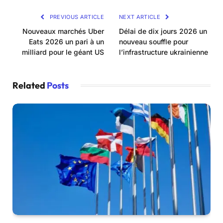
PREVIOUS ARTICLE
NEXT ARTICLE
Nouveaux marchés Uber
Délai de dix jours 2026 un
Eats 2026 un pari à un
nouveau souffle pour
milliard pour le géant US
l’infrastructure ukrainienne
Related
Posts