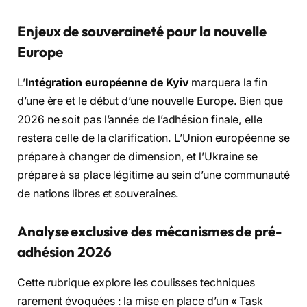
Enjeux de souveraineté pour la nouvelle
Europe
L’
Intégration européenne de Kyiv
marquera la fin
d’une ère et le début d’une nouvelle Europe. Bien que
2026 ne soit pas l’année de l’adhésion finale, elle
restera celle de la clarification. L’Union européenne se
prépare à changer de dimension, et l’Ukraine se
prépare à sa place légitime au sein d’une communauté
de nations libres et souveraines.
Analyse exclusive des mécanismes de pré-
adhésion 2026
Cette rubrique explore les coulisses techniques
rarement évoquées : la mise en place d’un « Task