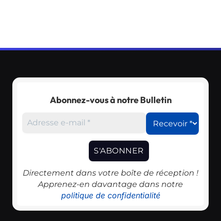
Abonnez-vous à notre Bulletin
Directement dans votre boîte de réception !
Apprenez-en davantage dans notre
politique de confidentialité