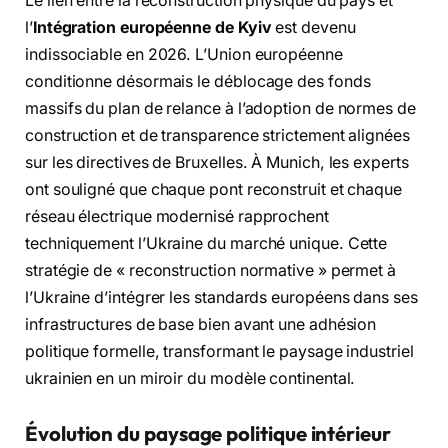
Le lien entre la reconstruction physique du pays et
l’
Intégration européenne de Kyiv
est devenu
indissociable en 2026. L’Union européenne
conditionne désormais le déblocage des fonds
massifs du plan de relance à l’adoption de normes de
construction et de transparence strictement alignées
sur les directives de Bruxelles. À Munich, les experts
ont souligné que chaque pont reconstruit et chaque
réseau électrique modernisé rapprochent
techniquement l’Ukraine du marché unique. Cette
stratégie de « reconstruction normative » permet à
l’Ukraine d’intégrer les standards européens dans ses
infrastructures de base bien avant une adhésion
politique formelle, transformant le paysage industriel
ukrainien en un miroir du modèle continental.
Évolution du paysage politique intérieur