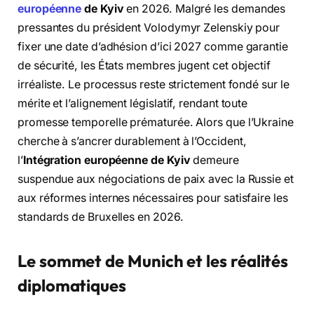
européenne
de Kyiv
en 2026. Malgré les demandes
pressantes du président Volodymyr Zelenskiy pour
fixer une date d’adhésion d’ici 2027 comme garantie
de sécurité, les États membres jugent cet objectif
irréaliste. Le processus reste strictement fondé sur le
mérite et l’alignement législatif, rendant toute
promesse temporelle prématurée. Alors que l’Ukraine
cherche à s’ancrer durablement à l’Occident,
l’
Intégration européenne de Kyiv
demeure
suspendue aux négociations de paix avec la Russie et
aux réformes internes nécessaires pour satisfaire les
standards de Bruxelles en 2026.
Le sommet de Munich et les réalités
diplomatiques