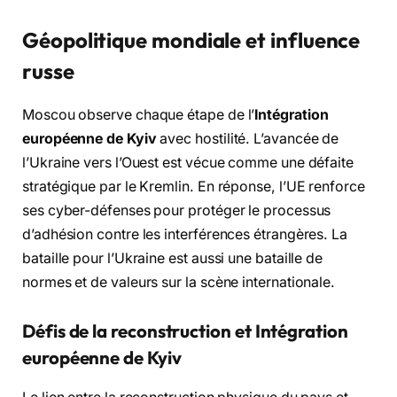
Géopolitique mondiale et influence
russe
Moscou observe chaque étape de l’
Intégration
européenne de Kyiv
avec hostilité. L’avancée de
l’Ukraine vers l’Ouest est vécue comme une défaite
stratégique par le Kremlin. En réponse, l’UE renforce
ses cyber-défenses pour protéger le processus
d’adhésion contre les interférences étrangères. La
bataille pour l’Ukraine est aussi une bataille de
normes et de valeurs sur la scène internationale.
Défis de la reconstruction et Intégration
européenne de Kyiv