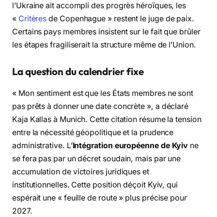
l’Ukraine ait accompli des progrès héroïques, les
«
Critères
de Copenhague » restent le juge de paix.
Certains pays membres insistent sur le fait que brûler
les étapes fragiliserait la structure même de l’Union.
La question du calendrier fixe
« Mon sentiment est que les États membres ne sont
pas prêts à donner une date concrète », a déclaré
Kaja Kallas à Munich. Cette citation résume la tension
entre la nécessité géopolitique et la prudence
administrative. L’
Intégration européenne de Kyiv
ne
se fera pas par un décret soudain, mais par une
accumulation de victoires juridiques et
institutionnelles. Cette position déçoit Kyiv, qui
espérait une « feuille de route » plus précise pour
2027.