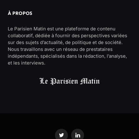
À PROPOS
Le Parisien Matin est une plateforme de contenu
collaboratif, dédiée à fournir des perspectives variées
sur des sujets d’actualité, de politique et de société.
Nous travaillons avec un réseau de prestataires
indépendants, spécialisés dans la rédaction, l’analyse,
et les interviews.
Twitter
LinkedIn