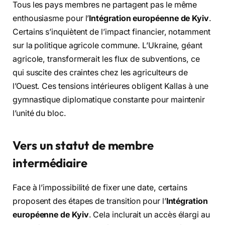
Tous les pays membres ne partagent pas le même
enthousiasme pour l’
Intégration européenne de Kyiv
.
Certains s’inquiètent de l’impact financier, notamment
sur la politique agricole commune. L’Ukraine, géant
agricole, transformerait les flux de subventions, ce
qui suscite des craintes chez les agriculteurs de
l’Ouest. Ces tensions intérieures obligent Kallas à une
gymnastique diplomatique constante pour maintenir
l’unité du bloc.
Vers un statut de membre
intermédiaire
Face à l’impossibilité de fixer une date, certains
proposent des étapes de transition pour l’
Intégration
européenne de Kyiv
. Cela inclurait un accès élargi au