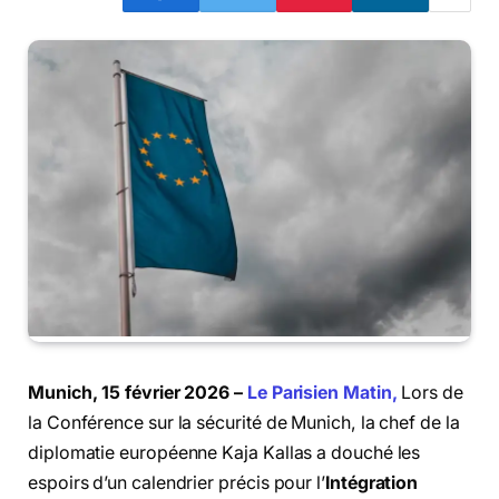
Munich, 15 février 2026 –
Le Parisien Matin,
Lors de
la Conférence sur la sécurité de Munich, la chef de la
diplomatie européenne Kaja Kallas a douché les
espoirs d’un calendrier précis pour l’
Intégration