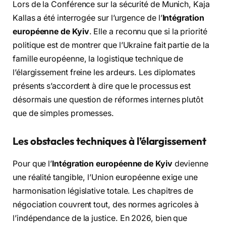
Lors de la Conférence sur la sécurité de Munich, Kaja
Kallas a été interrogée sur l’urgence de l’
Intégration
européenne de Kyiv
. Elle a reconnu que si la priorité
politique est de montrer que l’Ukraine fait partie de la
famille européenne, la logistique technique de
l’élargissement freine les ardeurs. Les diplomates
présents s’accordent à dire que le processus est
désormais une question de réformes internes plutôt
que de simples promesses.
Les obstacles techniques à l’élargissement
Pour que l’
Intégration européenne de Kyiv
devienne
une réalité tangible, l’Union européenne exige une
harmonisation législative totale. Les chapitres de
négociation couvrent tout, des normes agricoles à
l’indépendance de la justice. En 2026, bien que