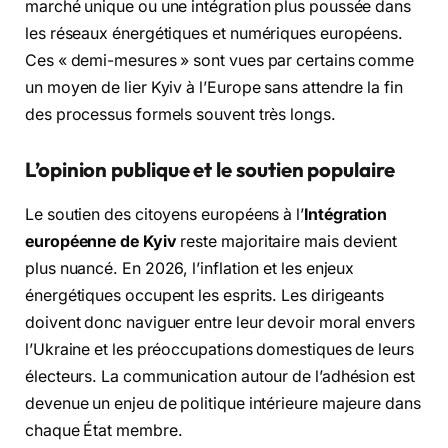
marché unique ou une intégration plus poussée dans
les réseaux énergétiques et numériques européens.
Ces « demi-mesures » sont vues par certains comme
un moyen de lier Kyiv à l’Europe sans attendre la fin
des processus formels souvent très longs.
L’opinion publique et le soutien populaire
Le soutien des citoyens européens à l’
Intégration
européenne de Kyiv
reste majoritaire mais devient
plus nuancé. En 2026, l’inflation et les enjeux
énergétiques occupent les esprits. Les dirigeants
doivent donc naviguer entre leur devoir moral envers
l’Ukraine et les préoccupations domestiques de leurs
électeurs. La communication autour de l’adhésion est
devenue un enjeu de politique intérieure majeure dans
chaque État membre.