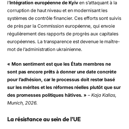
l’
Intégration européenne de Kyiv
en s’attaquant à la
corruption de haut niveau et en modernisant les
systèmes de contrôle financier. Ces efforts sont suivis
de près par la Commission européenne, qui envoie
régulièrement des rapports de progrès aux capitales
européennes. La transparence est devenue le maître-
mot de l’administration ukrainienne.
« Mon sentiment est que les États membres ne
sont pas encore prêts à donner une date concrète
pour l’adhésion, car le processus doit rester basé
sur les mérites et les réformes réelles plutôt que sur
des promesses politiques hâtives. »
–
Kaja Kallas,
Munich, 2026.
La résistance au sein de l’UE