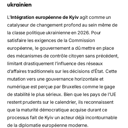
ukrainien
L’
Intégration européenne de Kyiv
agit comme un
catalyseur de changement profond au sein même de
la classe politique ukrainienne en 2026. Pour
satisfaire les exigences de la Commission
européenne, le gouvernement a dû mettre en place
des mécanismes de contrôle citoyen sans précédent,
limitant drastiquement l’influence des réseaux
d’affaires traditionnels sur les décisions d’État. Cette
mutation vers une gouvernance horizontale et
numérique est perçue par Bruxelles comme le gage
de stabilité le plus sérieux. Bien que les pays de l’UE
restent prudents sur le calendrier, ils reconnaissent
que la maturité démocratique acquise durant ce
processus fait de Kyiv un acteur déjà incontournable
de la diplomatie européenne moderne.