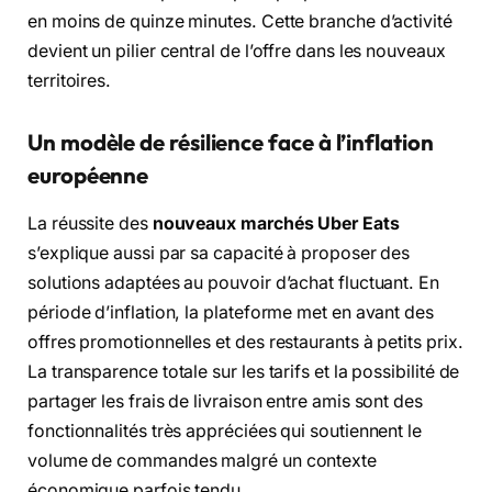
en moins de quinze minutes. Cette branche d’activité
devient un pilier central de l’offre dans les nouveaux
territoires.
Un modèle de résilience face à l’inflation
européenne
La réussite des
nouveaux marchés Uber Eats
s’explique aussi par sa capacité à proposer des
solutions adaptées au pouvoir d’achat fluctuant. En
période d’inflation, la plateforme met en avant des
offres promotionnelles et des restaurants à petits prix.
La transparence totale sur les tarifs et la possibilité de
partager les frais de livraison entre amis sont des
fonctionnalités très appréciées qui soutiennent le
volume de commandes malgré un contexte
économique parfois tendu.