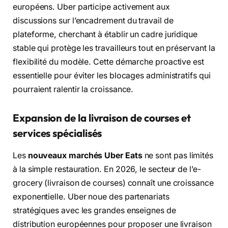
européens. Uber participe activement aux
discussions sur l’encadrement du travail de
plateforme, cherchant à établir un cadre juridique
stable qui protège les travailleurs tout en préservant la
flexibilité du modèle. Cette démarche proactive est
essentielle pour éviter les blocages administratifs qui
pourraient ralentir la croissance.
Expansion de la livraison de courses et
services spécialisés
Les
nouveaux marchés Uber Eats
ne sont pas limités
à la simple restauration. En 2026, le secteur de l’e-
grocery (livraison de courses) connaît une croissance
exponentielle. Uber noue des partenariats
stratégiques avec les grandes enseignes de
distribution européennes pour proposer une livraison