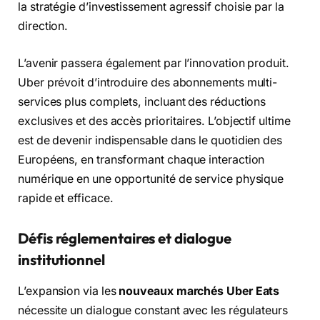
la stratégie d’investissement agressif choisie par la
direction.
L’avenir passera également par l’innovation produit.
Uber prévoit d’introduire des abonnements multi-
services plus complets, incluant des réductions
exclusives et des accès prioritaires. L’objectif ultime
est de devenir indispensable dans le quotidien des
Européens, en transformant chaque interaction
numérique en une opportunité de service physique
rapide et efficace.
Défis réglementaires et dialogue
institutionnel
L’expansion via les
nouveaux marchés Uber Eats
nécessite un dialogue constant avec les régulateurs