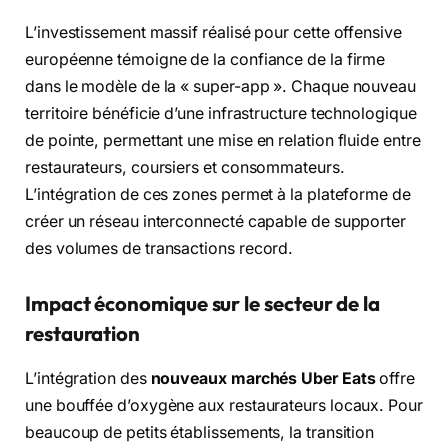
L’investissement massif réalisé pour cette offensive
européenne témoigne de la confiance de la firme
dans le modèle de la « super-app ». Chaque nouveau
territoire bénéficie d’une infrastructure technologique
de pointe, permettant une mise en relation fluide entre
restaurateurs, coursiers et consommateurs.
L’intégration de ces zones permet à la plateforme de
créer un réseau interconnecté capable de supporter
des volumes de transactions record.
Impact économique sur le secteur de la
restauration
L’intégration des
nouveaux marchés Uber Eats
offre
une bouffée d’oxygène aux restaurateurs locaux. Pour
beaucoup de petits établissements, la transition