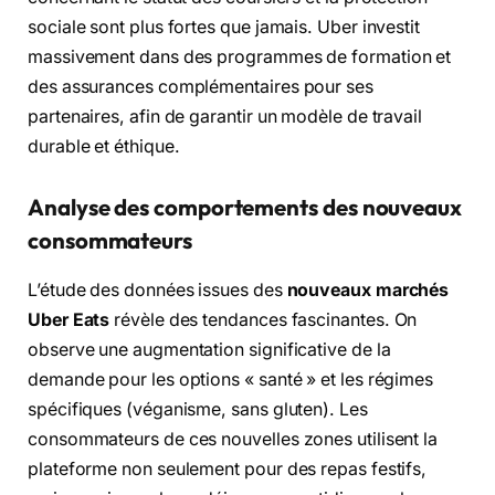
sociale sont plus fortes que jamais. Uber investit
massivement dans des programmes de formation et
des assurances complémentaires pour ses
partenaires, afin de garantir un modèle de travail
durable et éthique.
Analyse des comportements des nouveaux
consommateurs
L’étude des données issues des
nouveaux marchés
Uber Eats
révèle des tendances fascinantes. On
observe une augmentation significative de la
demande pour les options « santé » et les régimes
spécifiques (véganisme, sans gluten). Les
consommateurs de ces nouvelles zones utilisent la
plateforme non seulement pour des repas festifs,