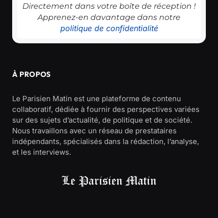
Directement dans votre boîte de réception !
Apprenez-en davantage dans notre
politique de confidentialité
À PROPOS
Le Parisien Matin est une plateforme de contenu
collaboratif, dédiée à fournir des perspectives variées
sur des sujets d’actualité, de politique et de société.
Nous travaillons avec un réseau de prestataires
indépendants, spécialisés dans la rédaction, l’analyse,
et les interviews.