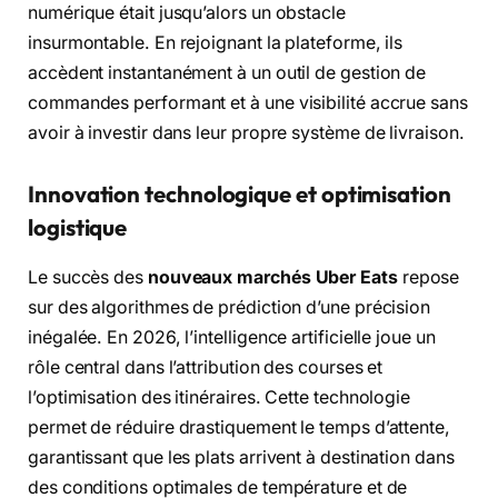
numérique était jusqu’alors un obstacle
insurmontable. En rejoignant la plateforme, ils
accèdent instantanément à un outil de gestion de
commandes performant et à une visibilité accrue sans
avoir à investir dans leur propre système de livraison.
Innovation technologique et optimisation
logistique
Le succès des
nouveaux marchés Uber Eats
repose
sur des algorithmes de prédiction d’une précision
inégalée. En 2026, l’intelligence artificielle joue un
rôle central dans l’attribution des courses et
l’optimisation des itinéraires. Cette technologie
permet de réduire drastiquement le temps d’attente,
garantissant que les plats arrivent à destination dans
des conditions optimales de température et de