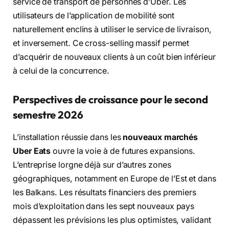
service de transport de personnes d’Uber. Les
utilisateurs de l’application de mobilité sont
naturellement enclins à utiliser le service de livraison,
et inversement. Ce cross-selling massif permet
d’acquérir de nouveaux clients à un coût bien inférieur
à celui de la concurrence.
Perspectives de croissance pour le second
semestre 2026
L’installation réussie dans les
nouveaux marchés
Uber Eats
ouvre la voie à de futures expansions.
L’entreprise lorgne déjà sur d’autres zones
géographiques, notamment en Europe de l’Est et dans
les Balkans. Les résultats financiers des premiers
mois d’exploitation dans les sept nouveaux pays
dépassent les prévisions les plus optimistes, validant