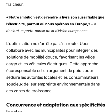
fraîcheur.
« Notre ambition est de rendre la livraison aussi fiable que
l’électricité, partout où nous opérons en Europe,» –
a
déclaré un porte-parole de la division européenne.
L’optimisation ne s’arrête pas à la route. Uber
collabore avec les municipalités pour intégrer des
solutions de mobilité douce, favorisant les vélos
cargo et les véhicules électriques. Cette approche
écoresponsable est un argument de poids pour
séduire les autorités locales et les consommateurs
soucieux de leur empreinte environnementale dans
ces zones de croissance.
Concurrence et adaptation aux spécificités