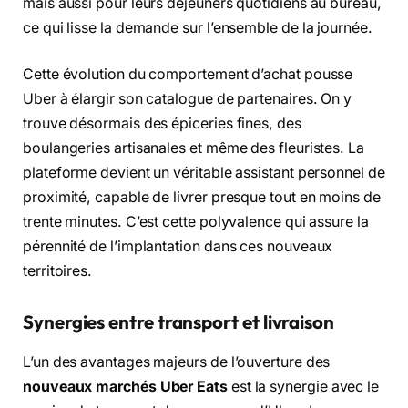
mais aussi pour leurs déjeuners quotidiens au bureau,
ce qui lisse la demande sur l’ensemble de la journée.
Cette évolution du comportement d’achat pousse
Uber à élargir son catalogue de partenaires. On y
trouve désormais des épiceries fines, des
boulangeries artisanales et même des fleuristes. La
plateforme devient un véritable assistant personnel de
proximité, capable de livrer presque tout en moins de
trente minutes. C’est cette polyvalence qui assure la
pérennité de l’implantation dans ces nouveaux
territoires.
Synergies entre transport et livraison
L’un des avantages majeurs de l’ouverture des
nouveaux marchés Uber Eats
est la synergie avec le