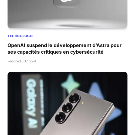
TECHNOLOGIE
OpenAI suspend le développement d’Astra pour
ses capacités critiques en cybersécurité
vendredi, 07 août