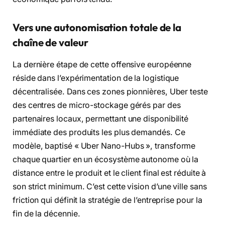
Vers une autonomisation totale de la
chaîne de valeur
La dernière étape de cette offensive européenne
réside dans l’expérimentation de la logistique
décentralisée. Dans ces zones pionnières, Uber teste
des centres de micro-stockage gérés par des
partenaires locaux, permettant une disponibilité
immédiate des produits les plus demandés. Ce
modèle, baptisé « Uber Nano-Hubs », transforme
chaque quartier en un écosystème autonome où la
distance entre le produit et le client final est réduite à
son strict minimum. C’est cette vision d’une ville sans
friction qui définit la stratégie de l’entreprise pour la
fin de la décennie.