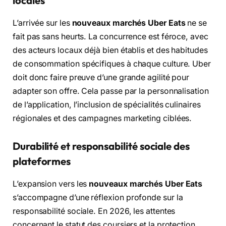
locales
L’arrivée sur les
nouveaux marchés Uber Eats
ne se
fait pas sans heurts. La concurrence est féroce, avec
des acteurs locaux déjà bien établis et des habitudes
de consommation spécifiques à chaque culture. Uber
doit donc faire preuve d’une grande agilité pour
adapter son offre. Cela passe par la personnalisation
de l’application, l’inclusion de spécialités culinaires
régionales et des campagnes marketing ciblées.
Durabilité et responsabilité sociale des
plateformes
L’expansion vers les
nouveaux marchés Uber Eats
s’accompagne d’une réflexion profonde sur la
responsabilité sociale. En 2026, les attentes
concernant le statut des coursiers et la protection