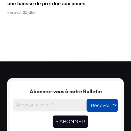
une hausse de prix due aux puces
mercredi, 22 juillet
Abonnez-vous à notre Bulletin