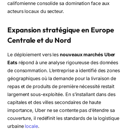
californienne consolide sa domination face aux
acteurs locaux du secteur.
Expansion stratégique en Europe
Centrale et du Nord
Le déploiement vers les
nouveaux marchés Uber
Eats
répond à une analyse rigoureuse des données
de consommation. L’entreprise a identifié des zones
géographiques où la demande pour la livraison de
repas et de produits de première nécessité restait
largement sous-exploitée. En s’installant dans des
capitales et des villes secondaires de haute
importance, Uber ne se contente pas d’étendre sa
couverture, il redéfinit les standards de la logistique
urbaine
locale
.