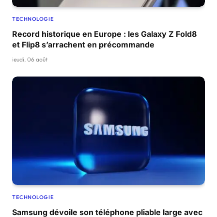
TECHNOLOGIE
Record historique en Europe : les Galaxy Z Fold8
et Flip8 s’arrachent en précommande
jeudi, 06 août
TECHNOLOGIE
Samsung dévoile son téléphone pliable large avec