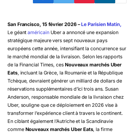
San Francisco, 15 février 2026 –
Le Parisien Matin,
Le géant
américain
Uber a annoncé une expansion
stratégique majeure vers sept nouveaux pays
européens cette année, intensifiant la concurrence sur
le marché mondial de la livraison. Selon les rapports
de la Financial Times, ces
Nouveaux marchés Uber
Eats
, incluant la Grèce, la Roumanie et la République
Tchèque, devraient générer un milliard de dollars de
réservations supplémentaires d’ici trois ans. Susan
Anderson, responsable mondiale de la livraison chez
Uber, souligne que ce déploiement en 2026 vise à
transformer l’expérience client à travers le continent.
En ciblant également l’Autriche et la Scandinavie
comme
Nouveaux marchés Uber Eats
, la firme