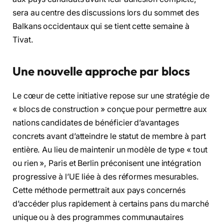
sera au centre des discussions lors du sommet des
Balkans occidentaux qui se tient cette semaine à
Tivat.
Une nouvelle approche par blocs
Le cœur de cette initiative repose sur une stratégie de
« blocs de construction » conçue pour permettre aux
nations candidates de bénéficier d’avantages
concrets avant d’atteindre le statut de membre à part
entière. Au lieu de maintenir un modèle de type « tout
ou rien », Paris et Berlin préconisent une intégration
progressive à l’UE liée à des réformes mesurables.
Cette méthode permettrait aux pays concernés
d’accéder plus rapidement à certains pans du marché
unique ou à des programmes communautaires