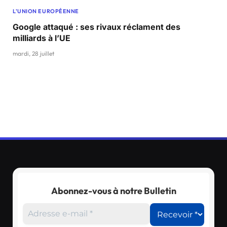
L'UNION EUROPÉENNE
Google attaqué : ses rivaux réclament des
milliards à l’UE
mardi, 28 juillet
Abonnez-vous à notre Bulletin