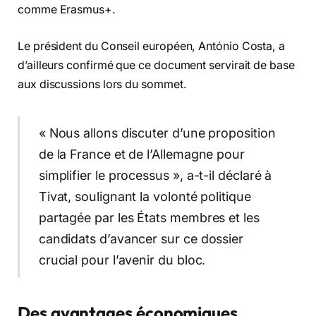
comme Erasmus+.
Le président du Conseil européen, António Costa, a
d’ailleurs confirmé que ce document servirait de base
aux discussions lors du sommet.
« Nous allons discuter d’une proposition
de la France et de l’Allemagne pour
simplifier le processus », a-t-il déclaré à
Tivat, soulignant la volonté politique
partagée par les États membres et les
candidats d’avancer sur ce dossier
crucial pour l’avenir du bloc.
Des avantages économiques