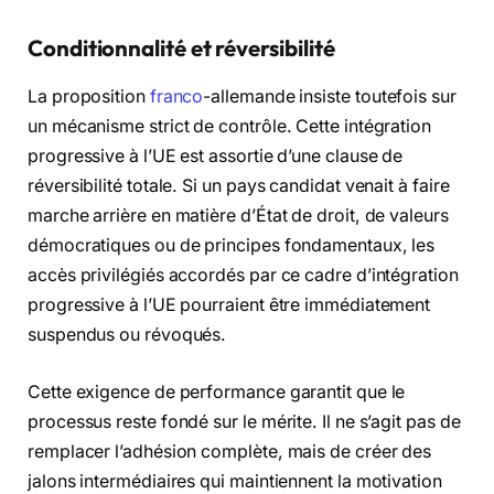
Conditionnalité et réversibilité
La proposition
franco
-allemande insiste toutefois sur
un mécanisme strict de contrôle. Cette intégration
progressive à l’UE est assortie d’une clause de
réversibilité totale. Si un pays candidat venait à faire
marche arrière en matière d’État de droit, de valeurs
démocratiques ou de principes fondamentaux, les
accès privilégiés accordés par ce cadre d’intégration
progressive à l’UE pourraient être immédiatement
suspendus ou révoqués.
Cette exigence de performance garantit que le
processus reste fondé sur le mérite. Il ne s’agit pas de
remplacer l’adhésion complète, mais de créer des
jalons intermédiaires qui maintiennent la motivation