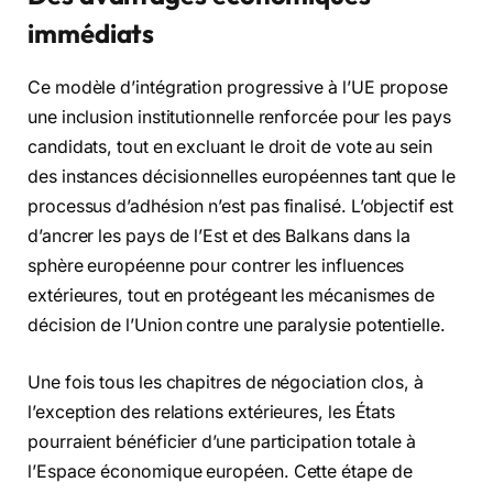
immédiats
Ce modèle d’intégration progressive à l’UE propose
une inclusion institutionnelle renforcée pour les pays
candidats, tout en excluant le droit de vote au sein
des instances décisionnelles européennes tant que le
processus d’adhésion n’est pas finalisé. L’objectif est
d’ancrer les pays de l’Est et des Balkans dans la
sphère européenne pour contrer les influences
extérieures, tout en protégeant les mécanismes de
décision de l’Union contre une paralysie potentielle.
Une fois tous les chapitres de négociation clos, à
l’exception des relations extérieures, les États
pourraient bénéficier d’une participation totale à
l’Espace économique européen. Cette étape de