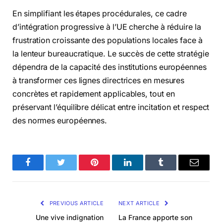
En simplifiant les étapes procédurales, ce cadre
d’intégration progressive à l’UE cherche à réduire la
frustration croissante des populations locales face à
la lenteur bureaucratique. Le succès de cette stratégie
dépendra de la capacité des institutions européennes
à transformer ces lignes directrices en mesures
concrètes et rapidement applicables, tout en
préservant l’équilibre délicat entre incitation et respect
des normes européennes.
Facebook
Twitter
Pinterest
LinkedIn
Tumblr
Email
PREVIOUS ARTICLE
NEXT ARTICLE
Une vive indignation
La France apporte son