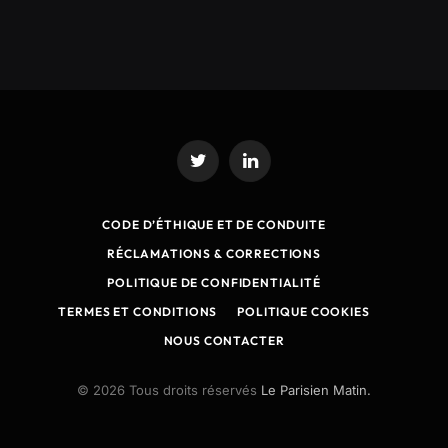
Twitter
LinkedIn
CODE D’ÉTHIQUE ET DE CONDUITE
RÉCLAMATIONS & CORRECTIONS
POLITIQUE DE CONFIDENTIALITÉ
TERMES ET CONDITIONS
POLITIQUE COOKIES
NOUS CONTACTER
© 2026 Tous droits réservés
Le Parisien Matin.