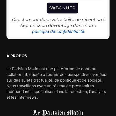
Directement dans votre boîte de réception !
Apprenez-en davantage dans notre
politique de confidentialité
À PROPOS
Le Parisien Matin est une plateforme de contenu
collaboratif, dédiée à fournir des perspectives variées
sur des sujets d’actualité, de politique et de société.
Nous travaillons avec un réseau de prestataires
indépendants, spécialisés dans la rédaction, l’analyse,
et les interviews.