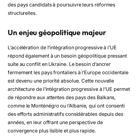
des pays candidats à poursuivre leurs réformes
structurelles.
Un enjeu géopolitique majeur
L’accélération de l’intégration progressive à l’UE
répond également à un besoin géopolitique pressant
suite au conflit en Ukraine. Le besoin d’ancrer
fermement les pays frontaliers à l’Europe occidentale
est devenu une priorité absolue. Cette nouvelle
architecture de l’intégration progressive à l’UE permet
de répondre aux attentes des pays des Balkans,
comme le Monténégro ou l’Albanie, qui ont consenti
des efforts administratifs considérables depuis des
années, en leur offrant une perspective de
convergence plus lisible et plus rapide.