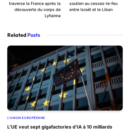
traverse la France après la
soutien au cessez-le-feu
découverte du corps de
entre Israël et le Liban
Lyhanna
Related
Posts
L'UNION EUROPÉENNE
L’UE veut sept gigafactories d’IA à 10 milliards