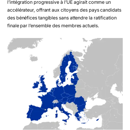
l’intégration progressive à l’UE agirait comme un
accélérateur, offrant aux citoyens des pays candidats
des bénéfices tangibles sans attendre la ratification
finale par l’ensemble des membres actuels.