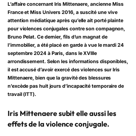
L’affaire concernant Iris Mittenaere, ancienne Miss
France et Miss Univers 2016, a suscité une vive
attention médiatique après qu’elle ait porté plainte
pour violences conjugales contre son compagnon,
Bruno Pelat. Ce dernier, fils d’un magnat de
l’immobilier, a été placé en garde à vue le mardi 24
septembre 2024 à Paris, dans le XVIIIe
arrondissement. Selon les informations disponibles,
il est accusé d’avoir exercé des violences sur Iris
Mittenaere, bien que la gravité des blessures
n’excède pas huit jours d’incapacité temporaire de
travail (ITT).
Iris Mittenaere subit elle aussi les
effets de la violence conjugale.