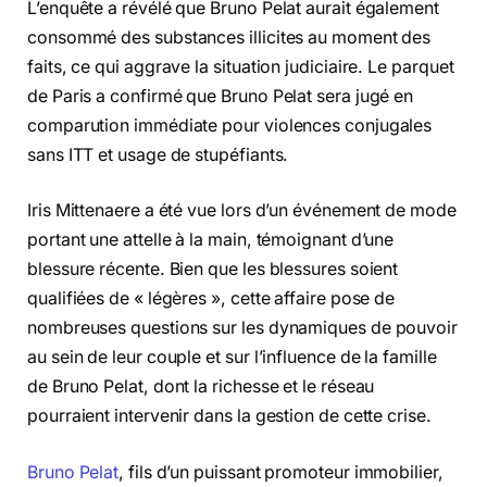
L’enquête a révélé que Bruno Pelat aurait également
consommé des substances illicites au moment des
faits, ce qui aggrave la situation judiciaire. Le parquet
de Paris a confirmé que Bruno Pelat sera jugé en
comparution immédiate pour violences conjugales
sans ITT et usage de stupéfiants.
Iris Mittenaere a été vue lors d’un événement de mode
portant une attelle à la main, témoignant d’une
blessure récente. Bien que les blessures soient
qualifiées de « légères », cette affaire pose de
nombreuses questions sur les dynamiques de pouvoir
au sein de leur couple et sur l’influence de la famille
de Bruno Pelat, dont la richesse et le réseau
pourraient intervenir dans la gestion de cette crise.
Bruno Pelat
, fils d’un puissant promoteur immobilier,