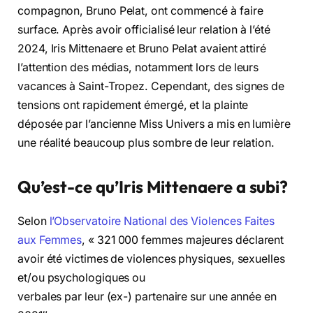
compagnon, Bruno Pelat, ont commencé à faire
surface. Après avoir officialisé leur relation à l’été
2024, Iris Mittenaere et Bruno Pelat avaient attiré
l’attention des médias, notamment lors de leurs
vacances à Saint-Tropez. Cependant, des signes de
tensions ont rapidement émergé, et la plainte
déposée par l’ancienne Miss Univers a mis en lumière
une réalité beaucoup plus sombre de leur relation.
Qu’est-ce qu’Iris Mittenaere a subi?
Selon
l’Observatoire National des Violences Faites
aux Femmes
, « 321 000 femmes majeures déclarent
avoir été victimes de violences physiques, sexuelles
et/ou psychologiques ou
verbales par leur (ex-) partenaire sur une année en