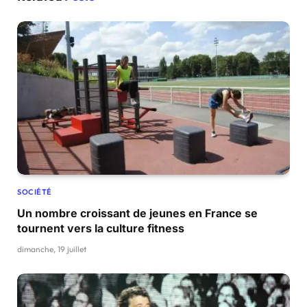
SOCIÉTÉ
Un nombre croissant de jeunes en France se
tournent vers la culture fitness
dimanche, 19 juillet