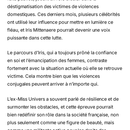
déstigmatisation des victimes de violences
domestiques. Ces derniers mois, plusieurs célébrités
ont utilisé leur influence pour mettre en lumière ce
fléau, et Iris Mittenaere pourrait devenir une voix
puissante dans cette lutte.
Le parcours d’Iris, qui a toujours prôné la confiance
en soi et l’émancipation des femmes, contraste
fortement avec la situation actuelle où elle se retrouve
victime. Cela montre bien que les violences
conjugales peuvent arriver à n’importe qui.
L’ex-Miss Univers a souvent parlé de résilience et de
surmonter les obstacles, et cette épreuve pourrait
bien redéfinir son rôle dans la société française, non
plus seulement comme une figure de beauté, mais