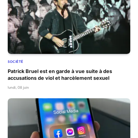
SOCIÉTÉ
Patrick Bruel est en garde à vue suite à des
accusations de viol et harcèlement sexuel
lundi, 08 juin