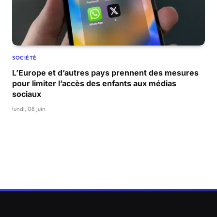
SOCIÉTÉ
L’Europe et d’autres pays prennent des mesures
pour limiter l’accès des enfants aux médias
sociaux
lundi, 08 juin