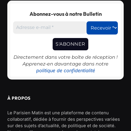
Abonnez-vous à notre Bulletin
Directement dans votre boîte de réception !
Apprenez-en davantage dans notre
politique de confidentialité
À PROPOS
Le Parisien Matin est une plateforme de contenu
collaboratif, dédiée à fournir des perspectives variées
sur des sujets d’actualité, de politique et de société.