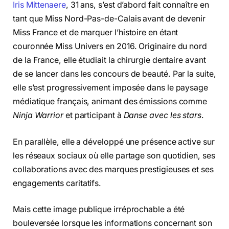
Iris Mittenaere
, 31 ans, s’est d’abord fait connaître en
tant que Miss Nord-Pas-de-Calais avant de devenir
Miss France et de marquer l’histoire en étant
couronnée Miss Univers en 2016. Originaire du nord
de la France, elle étudiait la chirurgie dentaire avant
de se lancer dans les concours de beauté. Par la suite,
elle s’est progressivement imposée dans le paysage
médiatique français, animant des émissions comme
Ninja Warrior
et participant à
Danse avec les stars
.
En parallèle, elle a développé une présence active sur
les réseaux sociaux où elle partage son quotidien, ses
collaborations avec des marques prestigieuses et ses
engagements caritatifs.
Mais cette image publique irréprochable a été
bouleversée lorsque les informations concernant son