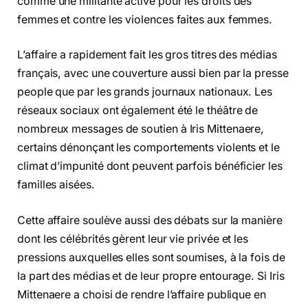
comme une militante active pour les droits des
femmes et contre les violences faites aux femmes.
L’affaire a rapidement fait les gros titres des médias
français, avec une couverture aussi bien par la presse
people que par les grands journaux nationaux. Les
réseaux sociaux ont également été le théâtre de
nombreux messages de soutien à Iris Mittenaere,
certains dénonçant les comportements violents et le
climat d’impunité dont peuvent parfois bénéficier les
familles aisées.
Cette affaire soulève aussi des débats sur la manière
dont les célébrités gèrent leur vie privée et les
pressions auxquelles elles sont soumises, à la fois de
la part des médias et de leur propre entourage. Si Iris
Mittenaere a choisi de rendre l’affaire publique en