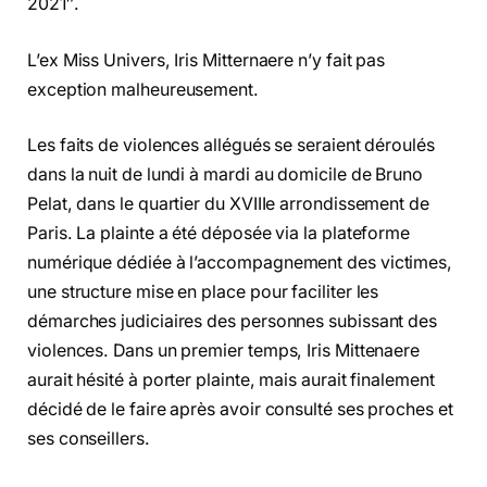
2021″.
L’ex Miss Univers, Iris Mitternaere n’y fait pas
exception malheureusement.
Les faits de violences allégués se seraient déroulés
dans la nuit de lundi à mardi au domicile de Bruno
Pelat, dans le quartier du XVIIIe arrondissement de
Paris. La plainte a été déposée via la plateforme
numérique dédiée à l’accompagnement des victimes,
une structure mise en place pour faciliter les
démarches judiciaires des personnes subissant des
violences. Dans un premier temps, Iris Mittenaere
aurait hésité à porter plainte, mais aurait finalement
décidé de le faire après avoir consulté ses proches et
ses conseillers.