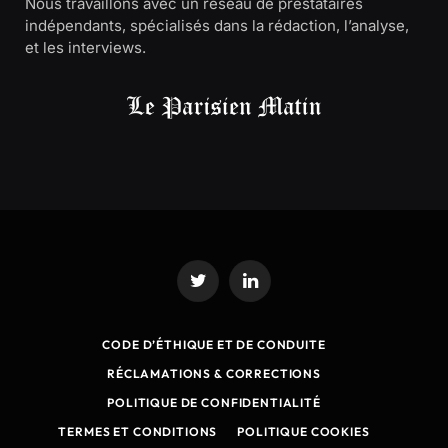
Nous travaillons avec un réseau de prestataires
indépendants, spécialisés dans la rédaction, l’analyse,
et les interviews.
Twitter
LinkedIn
CODE D’ÉTHIQUE ET DE CONDUITE
RÉCLAMATIONS & CORRECTIONS
POLITIQUE DE CONFIDENTIALITÉ
TERMES ET CONDITIONS
POLITIQUE COOKIES