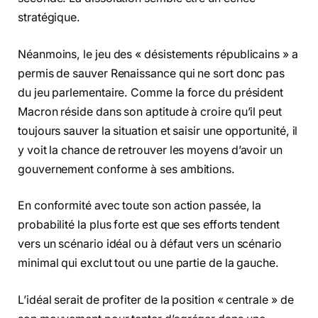
stratégique.
Néanmoins, le jeu des « désistements républicains » a
permis de sauver Renaissance qui ne sort donc pas
du jeu parlementaire. Comme la force du président
Macron réside dans son aptitude à croire qu’il peut
toujours sauver la situation et saisir une opportunité, il
y voit la chance de retrouver les moyens d’avoir un
gouvernement conforme à ses ambitions.
En conformité avec toute son action passée, la
probabilité la plus forte est que ses efforts tendent
vers un scénario idéal ou à défaut vers un scénario
minimal qui exclut tout ou une partie de la gauche.
L’idéal serait de profiter de la position « centrale » de