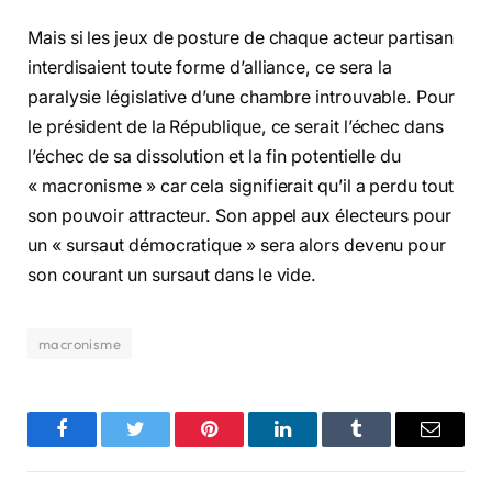
Mais si les jeux de posture de chaque acteur partisan
interdisaient toute forme d’alliance, ce sera la
paralysie législative d’une chambre introuvable. Pour
le président de la République, ce serait l’échec dans
l’échec de sa dissolution et la fin potentielle du
« macronisme » car cela signifierait qu’il a perdu tout
son pouvoir attracteur. Son appel aux électeurs pour
un « sursaut démocratique » sera alors devenu pour
son courant un sursaut dans le vide.
macronisme
Facebook
Twitter
Pinterest
LinkedIn
Tumblr
Email