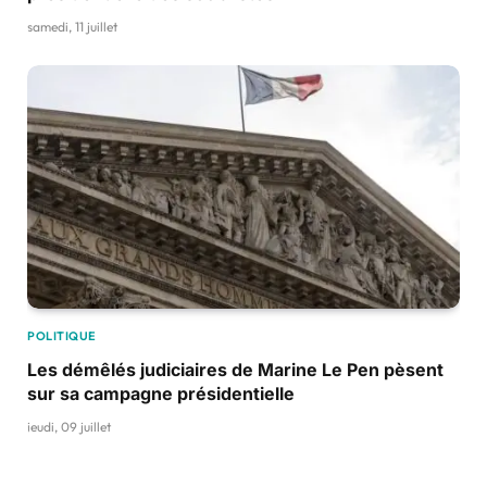
samedi, 11 juillet
POLITIQUE
Les démêlés judiciaires de Marine Le Pen pèsent
sur sa campagne présidentielle
jeudi, 09 juillet