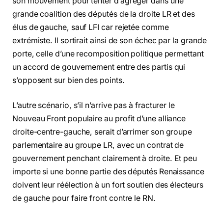
son mouvement pour tenter d’agréger dans une
grande coalition des députés de la droite LR et des
élus de gauche, sauf LFI car rejetée comme
extrémiste. Il sortirait ainsi de son échec par la grande
porte, celle d’une recomposition politique permettant
un accord de gouvernement entre des partis qui
s’opposent sur bien des points.
L’autre scénario, s’il n’arrive pas à fracturer le
Nouveau Front populaire au profit d’une alliance
droite-centre-gauche, serait d’arrimer son groupe
parlementaire au groupe LR, avec un contrat de
gouvernement penchant clairement à droite. Et peu
importe si une bonne partie des députés Renaissance
doivent leur réélection à un fort soutien des électeurs
de gauche pour faire front contre le RN.