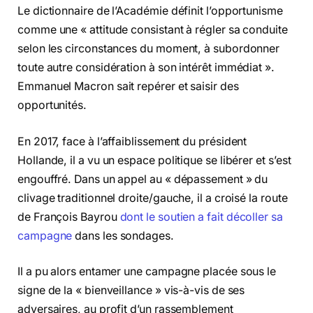
Le dictionnaire de l’Académie définit l’opportunisme
comme une « attitude consistant à régler sa conduite
selon les circonstances du moment, à subordonner
toute autre considération à son intérêt immédiat ».
Emmanuel Macron sait repérer et saisir des
opportunités.
En 2017, face à l’affaiblissement du président
Hollande, il a vu un espace politique se libérer et s’est
engouffré. Dans un appel au « dépassement » du
clivage traditionnel droite/gauche, il a croisé la route
de François Bayrou
dont le soutien a fait décoller sa
campagne
dans les sondages.
Il a pu alors entamer une campagne placée sous le
signe de la « bienveillance » vis-à-vis de ses
adversaires, au profit d’un rassemblement