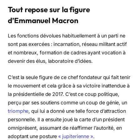
Tout repose sur la figure
d’Emmanuel Macron
Les fonctions dévolues habituellement à un parti ne
sont pas exercées : incarnation, réseau militant actif
et nombreux, formation de cadres ayant vocation à
devenir des élus, laboratoire d’idées.
C’est la seule figure de ce chef fondateur qui fait tenir
le mouvement et cela grâce à sa victoire inattendue à
la présidentielle de 2017. C’est ce coup politique,
perçu par ses soutiens comme un coup de génie, un
triomphe
, qui lui a donné une telle force d’attraction
personnelle. Il a ensuite joué la carte d’un président
omniprésent, assumant de réaffirmer l’autorité, en
adoptant une posture
« jupiterienne »
.