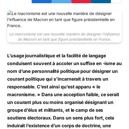
Le macronisme est une nouvelle manière de désigner l'influence
de Macron en tant que figure présidentielle en France.
L’usage journalistique et la facilité de langage
conduisent souvent à accoler un suffixe en -isme au
nom d’une personnalité politique pour désigner un
courant politique qui s’incarnerait à travers un
responsable. C’est ainsi qu’est apparu « le
macronisme. » Dans une acception faible, ce serait
un courant plus ou moins organisé désignant un
groupe d’élus et militants, et le camp de ses
soutiens électoraux. Dans un sens plus fort, cela
induirait l’existence d’un corps de doctrine, une