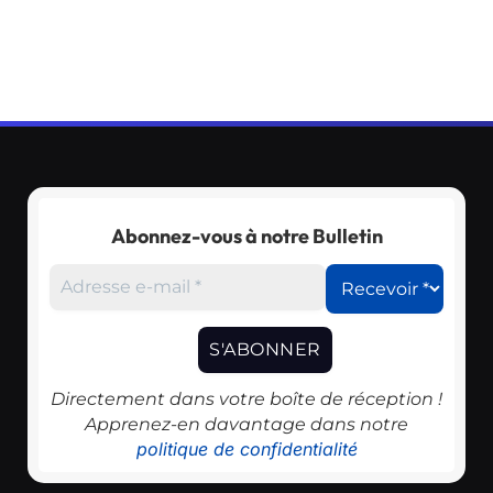
Abonnez-vous à notre Bulletin
Directement dans votre boîte de réception !
Apprenez-en davantage dans notre
politique de confidentialité