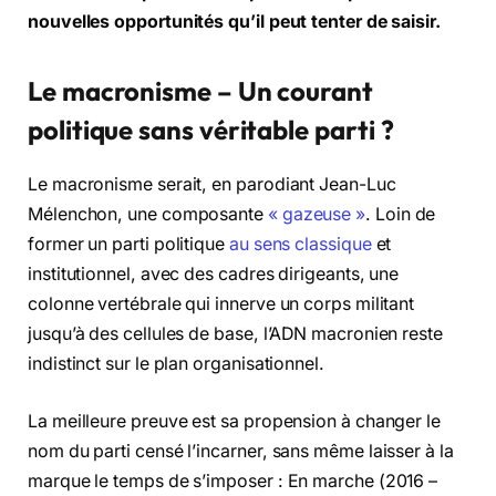
nouvelles opportunités qu’il peut tenter de saisir.
Le macronisme – Un courant
politique sans véritable parti ?
Le macronisme serait, en parodiant Jean-Luc
Mélenchon, une composante
« gazeuse »
. Loin de
former un parti politique
au sens classique
et
institutionnel, avec des cadres dirigeants, une
colonne vertébrale qui innerve un corps militant
jusqu’à des cellules de base, l’ADN macronien reste
indistinct sur le plan organisationnel.
La meilleure preuve est sa propension à changer le
nom du parti censé l’incarner, sans même laisser à la
marque le temps de s’imposer : En marche (2016 –