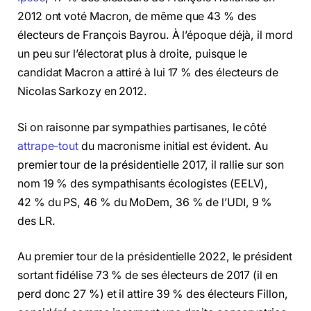
2012 ont voté Macron, de même que 43 % des
électeurs de François Bayrou. À l’époque déjà, il mord
un peu sur l’électorat plus à droite, puisque le
candidat Macron a attiré à lui 17 % des électeurs de
Nicolas Sarkozy en 2012.
Si on raisonne par sympathies partisanes, le côté
attrape-tout
du macronisme initial est évident. Au
premier tour de la présidentielle 2017, il rallie sur son
nom 19 % des sympathisants écologistes (EELV),
42 % du PS, 46 % du MoDem, 36 % de l’UDI, 9 %
des LR.
Au premier tour de la présidentielle 2022, le président
sortant fidélise 73 % de ses électeurs de 2017 (il en
perd donc 27 %) et il attire 39 % des électeurs Fillon,