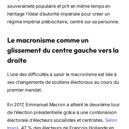
souveraineté populaire et prit en même temps en
héritage l’idéal d’autorité impériale pour créer un
régime impérial plébiscitaire, centré sur sa personne.
Le macronisme comme un
glissement du centre gauche vers la
droite
L’une des difficultés à saisir le macronisme est liée à
ses changements de soutiens électoraux au cours du
premier mandat.
En 2017, Emmanuel Macron a atteint le deuxième tour
de l’élection présidentielle grâce à une combinaison
électorale d’électeurs socialistes et centristes.
Selon
Ipsos
, 47 % des électeurs de François Hollande en