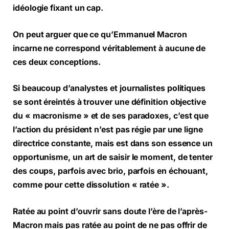
idéologie fixant un cap.
On peut arguer que ce qu’Emmanuel Macron
incarne ne correspond véritablement à aucune de
ces deux conceptions.
Si beaucoup d’analystes et journalistes politiques
se sont éreintés à trouver une définition objective
du « macronisme » et de ses paradoxes, c’est que
l’action du président n’est pas régie par une ligne
directrice constante, mais est dans son essence un
opportunisme, un art de saisir le moment, de tenter
des coups, parfois avec brio, parfois en échouant,
comme pour cette dissolution « ratée ».
Ratée au point d’ouvrir sans doute l’ère de l’après-
Macron mais pas ratée au point de ne pas offrir de