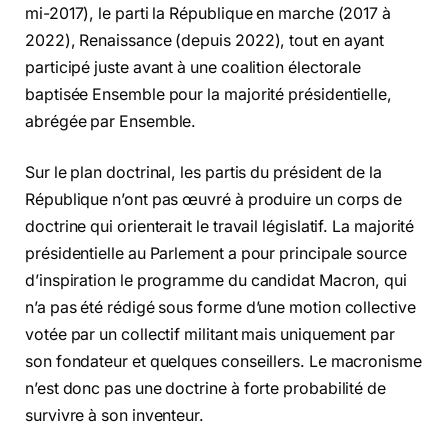
mi-2017), le parti la République en marche (2017 à
2022), Renaissance (depuis 2022), tout en ayant
participé juste avant à une coalition électorale
baptisée Ensemble pour la majorité présidentielle,
abrégée par Ensemble.
Sur le plan doctrinal, les partis du président de la
République n’ont pas œuvré à produire un corps de
doctrine qui orienterait le travail législatif. La majorité
présidentielle au Parlement a pour principale source
d’inspiration le programme du candidat Macron, qui
n’a pas été rédigé sous forme d’une motion collective
votée par un collectif militant mais uniquement par
son fondateur et quelques conseillers. Le macronisme
n’est donc pas une doctrine à forte probabilité de
survivre à son inventeur.