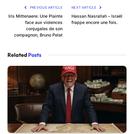
PREVIOUS ARTICLE
NEXT ARTICLE
Iris Mittenaere: Une Plainte
Hassan Nasrallah – Israël
face aux violences
frappe encore une fois.
conjugales de son
compagnon, Bruno Pelat
Related
Posts