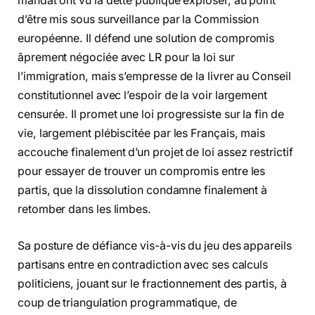
mandat ont vu la dette publique exploser, au point
d’être mis sous surveillance par la Commission
européenne. Il défend une solution de compromis
âprement négociée avec LR pour la loi sur
l’immigration, mais s’empresse de la livrer au Conseil
constitutionnel avec l’espoir de la voir largement
censurée. Il promet une loi progressiste sur la fin de
vie, largement plébiscitée par les Français, mais
accouche finalement d’un projet de loi assez restrictif
pour essayer de trouver un compromis entre les
partis, que la dissolution condamne finalement à
retomber dans les limbes.
Sa posture de défiance vis-à-vis du jeu des appareils
partisans entre en contradiction avec ses calculs
politiciens, jouant sur le fractionnement des partis, à
coup de triangulation programmatique, de