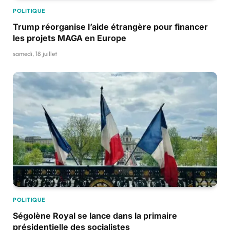
POLITIQUE
Trump réorganise l’aide étrangère pour financer
les projets MAGA en Europe
samedi, 18 juillet
POLITIQUE
Ségolène Royal se lance dans la primaire
présidentielle des socialistes