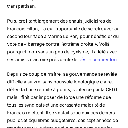
transpartisan.
Puis, profitant largement des ennuis judiciaires de
François Fillon, il a eu l’opportunité de se retrouver au
second tour face à Marine Le Pen, pour bénéficier du
vote de « barrage contre l’extrême droite ». Voilà
pourquoi, non sans un peu de cynisme, il a fêté avec
ses amis sa victoire présidentielle
dès le premier tour
.
Depuis ce coup de maître, sa gouvernance se révèle
difficile à suivre, sans boussole idéologique claire. Il
défendait une retraite à points, soutenue par la CFDT,
mais il finit par imposer de force une réforme que
tous les syndicats et une écrasante majorité de
Français rejettent. Il se voulait soucieux des deniers
publics et équilibres budgétaires, ses sept années de