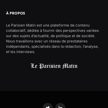
À PROPOS
Le Parisien Matin est une plateforme de contenu
collaboratif, dédiée à fournir des perspectives variées
sur des sujets d’actualité, de politique et de société.
Nous travaillons avec un réseau de prestataires
indépendants, spécialisés dans la rédaction, l’analyse,
et les interviews.