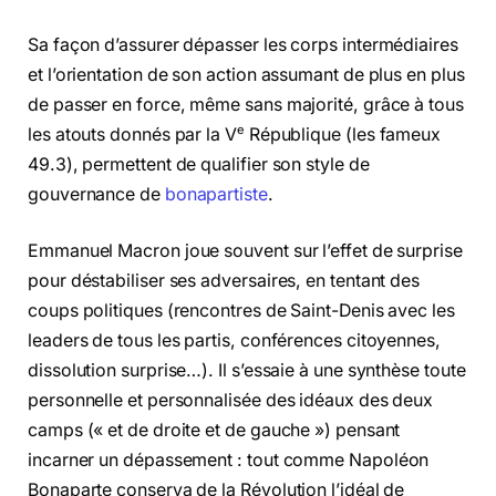
Sa façon d’assurer dépasser les corps intermédiaires
et l’orientation de son action assumant de plus en plus
de passer en force, même sans majorité, grâce à tous
e
les atouts donnés par la V
République (les fameux
49.3), permettent de qualifier son style de
gouvernance de
bonapartiste
.
Emmanuel Macron joue souvent sur l’effet de surprise
pour déstabiliser ses adversaires, en tentant des
coups politiques (rencontres de Saint-Denis avec les
leaders de tous les partis, conférences citoyennes,
dissolution surprise…). Il s’essaie à une synthèse toute
personnelle et personnalisée des idéaux des deux
camps (« et de droite et de gauche ») pensant
incarner un dépassement : tout comme Napoléon
Bonaparte conserva de la Révolution l’idéal de