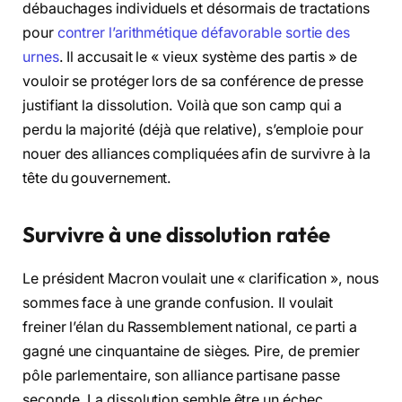
débauchages individuels et désormais de tractations
pour
contrer l’arithmétique défavorable sortie des
urnes
. Il accusait le « vieux système des partis » de
vouloir se protéger lors de sa conférence de presse
justifiant la dissolution. Voilà que son camp qui a
perdu la majorité (déjà que relative), s’emploie pour
nouer des alliances compliquées afin de survivre à la
tête du gouvernement.
Survivre à une dissolution ratée
Le président Macron voulait une « clarification », nous
sommes face à une grande confusion. Il voulait
freiner l’élan du Rassemblement national, ce parti a
gagné une cinquantaine de sièges. Pire, de premier
pôle parlementaire, son alliance partisane passe
seconde. La dissolution semble être un échec