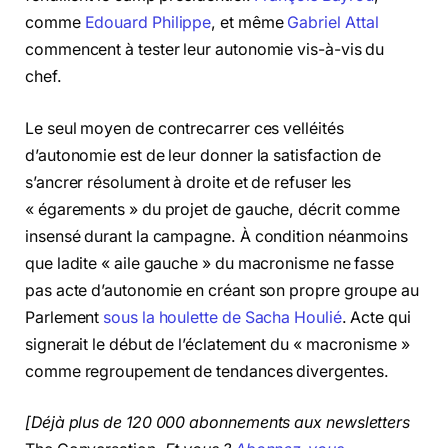
comme
Edouard Philippe
, et même
Gabriel Attal
commencent à tester leur autonomie vis-à-vis du
chef.
Le seul moyen de contrecarrer ces velléités
d’autonomie est de leur donner la satisfaction de
s’ancrer résolument à droite et de refuser les
« égarements » du projet de gauche, décrit comme
insensé durant la campagne. À condition néanmoins
que ladite « aile gauche » du macronisme ne fasse
pas acte d’autonomie en créant son propre groupe au
Parlement
sous la houlette de Sacha Houlié
. Acte qui
signerait le début de l’éclatement du « macronisme »
comme regroupement de tendances divergentes.
[Déjà plus de 120 000 abonnements aux newsletters