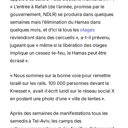
« L’entrée à Rafah (de l’armée, promise par le
gouvernement, NDLR) se produira dans quelques
semaines mais l’élimination du Hamas dans
quelques mois, et d’ici là tous les
otages
reviendront dans des cercueils », a-t-il prévenu,
jugeant que « même si la libération des otages
implique un cessez-le-feu, le Hamas peut être
écrasé ».
« Nous sommes sur la bonne voie pour remettre
Israël sur les rails. 100 000 personnes devant la
Knesset », avait-il écrit lundi sur le réseau social X
en postant une photo d’une « ville de tentes ».
Après des semaines de manifestations tous les
samedis à Tel-Aviv, les camps des