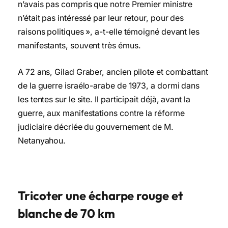
n’avais pas compris que notre Premier ministre
n’était pas intéressé par leur retour, pour des
raisons politiques », a-t-elle témoigné devant les
manifestants, souvent très émus.
A 72 ans, Gilad Graber, ancien pilote et combattant
de la guerre israélo-arabe de 1973, a dormi dans
les tentes sur le site. Il participait déjà, avant la
guerre, aux manifestations contre la réforme
judiciaire décriée du gouvernement de M.
Netanyahou.
Tricoter une écharpe rouge et
blanche de 70 km