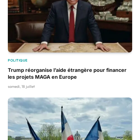
POLITIQUE
Trump réorganise l’aide étrangère pour financer
les projets MAGA en Europe
samedi, 18 juillet