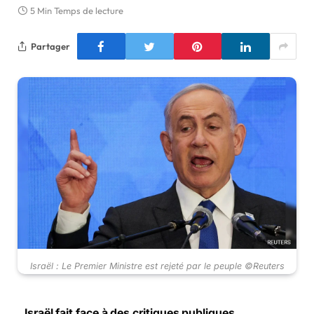
5 Min Temps de lecture
Partager
Israël : Le Premier Ministre est rejeté par le peuple ©Reuters
Israël fait face à des critiques publiques.