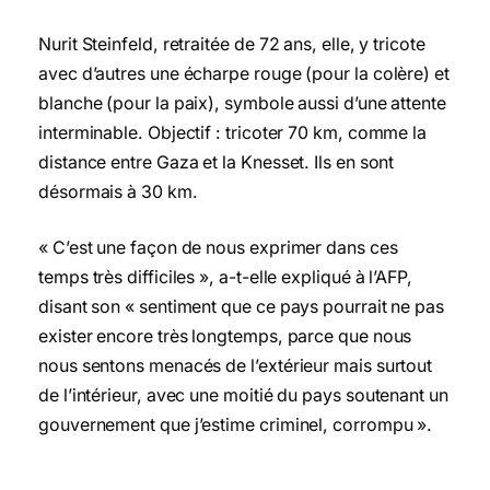
Nurit Steinfeld, retraitée de 72 ans, elle, y tricote
avec d’autres une écharpe rouge (pour la colère) et
blanche (pour la paix), symbole aussi d’une attente
interminable. Objectif : tricoter 70 km, comme la
distance entre Gaza et la Knesset. Ils en sont
désormais à 30 km.
« C’est une façon de nous exprimer dans ces
temps très difficiles », a-t-elle expliqué à l’AFP,
disant son « sentiment que ce pays pourrait ne pas
exister encore très longtemps, parce que nous
nous sentons menacés de l’extérieur mais surtout
de l’intérieur, avec une moitié du pays soutenant un
gouvernement que j’estime criminel, corrompu ».