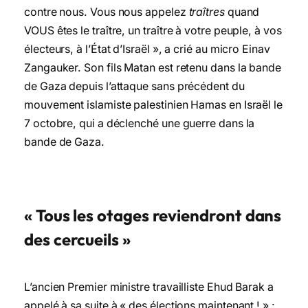
contre nous. Vous nous appelez
traîtres
quand
VOUS êtes le traître, un traître à votre peuple, à vos
électeurs, à l’État d’Israël », a crié au micro Einav
Zangauker. Son fils Matan est retenu dans la bande
de Gaza depuis l’attaque sans précédent du
mouvement islamiste palestinien Hamas en Israël le
7 octobre, qui a déclenché une guerre dans la
bande de Gaza.
« Tous les otages reviendront dans
des cercueils »
L’ancien Premier ministre travailliste Ehud Barak a
appelé à sa suite à « des élections maintenant ! » :