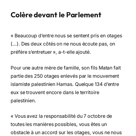
Colère devant le Parlement
« Beaucoup d’entre nous se sentent pris en otages
(…). Des deux côtés on ne nous écoute pas, on
préfère s’entretuer », a-t-elle ajouté.
Pour une autre mère de famille, son fils Matan fait
partie des 250 otages enlevés par le mouvement
islamiste palestinien Hamas. Quelque 134 d’entre
eux se trouvent encore dans le territoire
palestinien.
« Vous avez la responsabilité du 7 octobre de
toutes les manières possibles, vous êtes un
obstacle à un accord sur les otages, vous ne nous