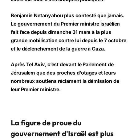
Benjamin Netanyahou plus contesté que jamais.
Le gouvernement du Premier ministre israélien
fait face depuis dimanche 31 mars à la plus
grande mobilisation contre lui depuis le 7 octobre
et le déclenchement de la guerre à Gaza.
Après Tel Aviv, c’est devant le Parlement de
Jérusalem que des proches d’otages et leurs
nombreux soutiens réclament la démission de
leur Premier ministre.
La figure de proue du
gouvernement d'Israël est plus