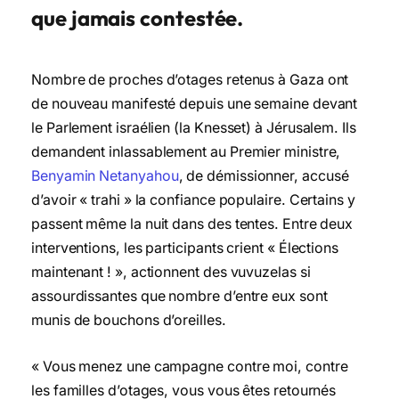
que jamais contestée.
Nombre de proches d’otages retenus à Gaza ont
de nouveau manifesté depuis une semaine devant
le Parlement israélien (la Knesset) à Jérusalem. Ils
demandent inlassablement au Premier ministre,
Benyamin Netanyahou
, de démissionner, accusé
d’avoir « trahi » la confiance populaire. Certains y
passent même la nuit dans des tentes. Entre deux
interventions, les participants crient « Élections
maintenant ! », actionnent des vuvuzelas si
assourdissantes que nombre d’entre eux sont
munis de bouchons d’oreilles.
« Vous menez une campagne contre moi, contre
les familles d’otages, vous vous êtes retournés