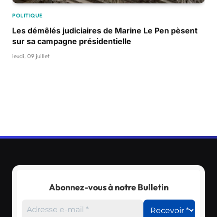
POLITIQUE
Les démêlés judiciaires de Marine Le Pen pèsent
sur sa campagne présidentielle
jeudi, 09 juillet
Abonnez-vous à notre Bulletin