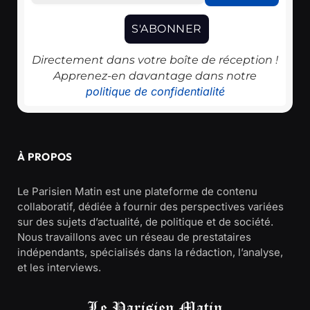
Directement dans votre boîte de réception !
Apprenez-en davantage dans notre
politique de confidentialité
À PROPOS
Le Parisien Matin est une plateforme de contenu
collaboratif, dédiée à fournir des perspectives variées
sur des sujets d’actualité, de politique et de société.
Nous travaillons avec un réseau de prestataires
indépendants, spécialisés dans la rédaction, l’analyse,
et les interviews.