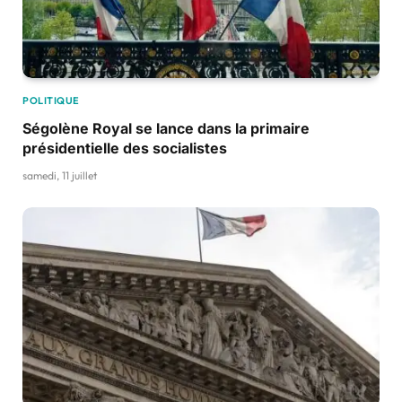
POLITIQUE
Ségolène Royal se lance dans la primaire
présidentielle des socialistes
samedi, 11 juillet