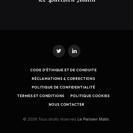
Twitter
LinkedIn
CODE D’ÉTHIQUE ET DE CONDUITE
RÉCLAMATIONS & CORRECTIONS
POLITIQUE DE CONFIDENTIALITÉ
TERMES ET CONDITIONS
POLITIQUE COOKIES
NOUS CONTACTER
© 2026 Tous droits réservés
Le Parisien Matin.