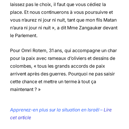
laissez pas le choix, il faut que vous cédiez la
place. Et nous continuerons à vous poursuivre et
vous n’aurez ni jour ni nuit, tant que mon fils Matan
n’aura ni jour ni nuit », a dit Mme Zangauker devant
le Parlement.
Pour Omri Rotem, 31 ans, qui accompagne un char
pour la paix avec rameaux d’oliviers et dessins de
colombes, « tous les grands accords de paix
arrivent après des guerres. Pourquoi ne pas saisir
cette chance et mettre un terme à tout ça
maintenant ? »
Apprenez-en plus sur la situation en Israël –
Lire
cet article